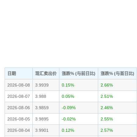
日期
现汇卖出价
涨跌% (与前日比)
涨跌% (与首日比)
2026-08-08
3.9939
0.15%
2.66%
2026-08-07
3.988
0.05%
2.51%
2026-08-06
3.9859
-0.09%
2.46%
2026-08-05
3.9895
-0.02%
2.55%
2026-08-04
3.9901
0.12%
2.57%