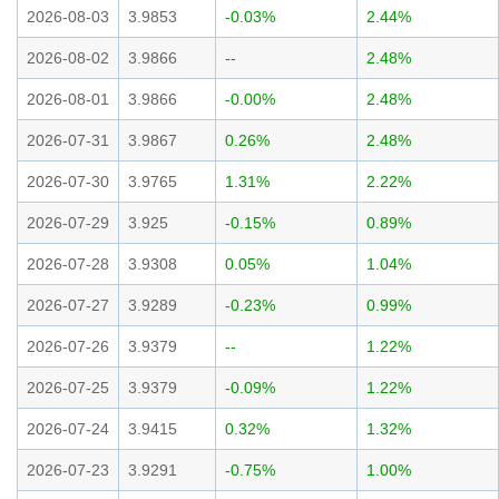
2026-08-03
3.9853
-0.03%
2.44%
2026-08-02
3.9866
--
2.48%
2026-08-01
3.9866
-0.00%
2.48%
2026-07-31
3.9867
0.26%
2.48%
2026-07-30
3.9765
1.31%
2.22%
2026-07-29
3.925
-0.15%
0.89%
2026-07-28
3.9308
0.05%
1.04%
2026-07-27
3.9289
-0.23%
0.99%
2026-07-26
3.9379
--
1.22%
2026-07-25
3.9379
-0.09%
1.22%
2026-07-24
3.9415
0.32%
1.32%
2026-07-23
3.9291
-0.75%
1.00%