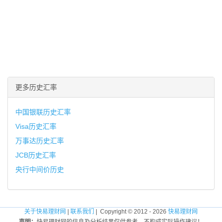
更多历史汇率
中国银联历史汇率
Visa历史汇率
万事达历史汇率
JCB历史汇率
央行中间价历史
关于快易理财网
|
联系我们
| Copyright © 2012 - 2026
快易理财网