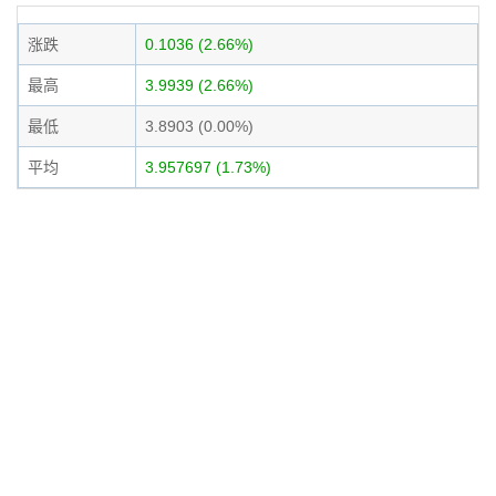
涨跌
0.1036 (2.66%)
最高
3.9939 (2.66%)
最低
3.8903 (0.00%)
平均
3.957697 (1.73%)