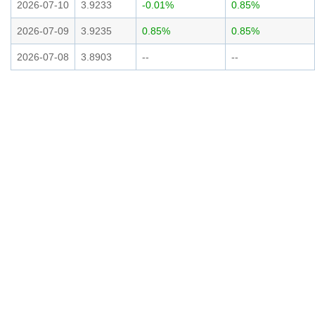
2026-07-10
3.9233
-0.01%
0.85%
2026-07-09
3.9235
0.85%
0.85%
2026-07-08
3.8903
--
--