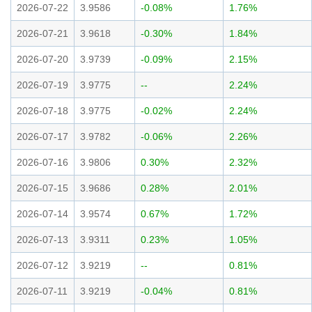
2026-07-22
3.9586
-0.08%
1.76%
2026-07-21
3.9618
-0.30%
1.84%
2026-07-20
3.9739
-0.09%
2.15%
2026-07-19
3.9775
--
2.24%
2026-07-18
3.9775
-0.02%
2.24%
2026-07-17
3.9782
-0.06%
2.26%
2026-07-16
3.9806
0.30%
2.32%
2026-07-15
3.9686
0.28%
2.01%
2026-07-14
3.9574
0.67%
1.72%
2026-07-13
3.9311
0.23%
1.05%
2026-07-12
3.9219
--
0.81%
2026-07-11
3.9219
-0.04%
0.81%