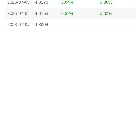
2026-07-09
4.8178
0.04%
0.36%
2026-07-08
4.8158
0.32%
0.32%
2026-07-07
4.8004
--
--