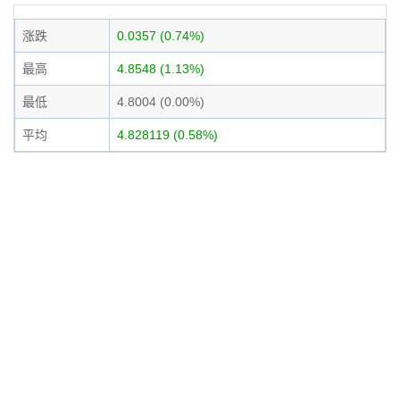
涨跌
0.0357 (0.74%)
最高
4.8548 (1.13%)
最低
4.8004 (0.00%)
平均
4.828119 (0.58%)