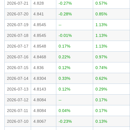
2026-07-21
4.828
-0.27%
0.57%
2026-07-20
4.841
-0.28%
0.85%
2026-07-19
4.8545
--
1.13%
2026-07-18
4.8545
-0.01%
1.13%
2026-07-17
4.8548
0.17%
1.13%
2026-07-16
4.8468
0.22%
0.97%
2026-07-15
4.836
0.12%
0.74%
2026-07-14
4.8304
0.33%
0.62%
2026-07-13
4.8143
0.12%
0.29%
2026-07-12
4.8084
--
0.17%
2026-07-11
4.8084
0.04%
0.17%
2026-07-10
4.8067
-0.23%
0.13%