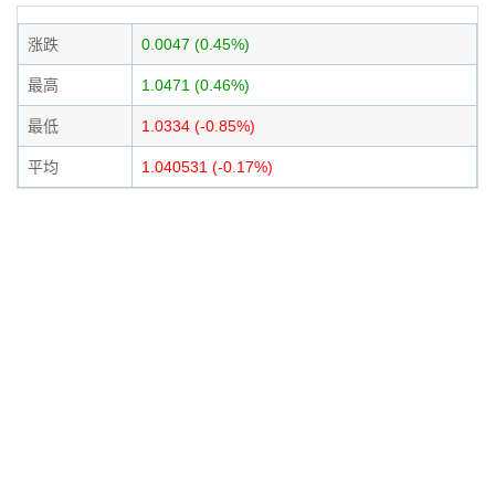
涨跌
0.0047 (0.45%)
最高
1.0471 (0.46%)
最低
1.0334 (-0.85%)
平均
1.040531 (-0.17%)