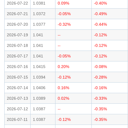
2026-07-22
1.0381
0.09%
-0.40%
2026-07-21
1.0372
-0.05%
-0.49%
2026-07-20
1.0377
-0.32%
-0.44%
2026-07-19
1.041
--
-0.12%
2026-07-18
1.041
--
-0.12%
2026-07-17
1.041
-0.05%
-0.12%
2026-07-16
1.0415
0.20%
-0.08%
2026-07-15
1.0394
-0.12%
-0.28%
2026-07-14
1.0406
0.16%
-0.16%
2026-07-13
1.0389
0.02%
-0.33%
2026-07-12
1.0387
--
-0.35%
2026-07-11
1.0387
-0.12%
-0.35%