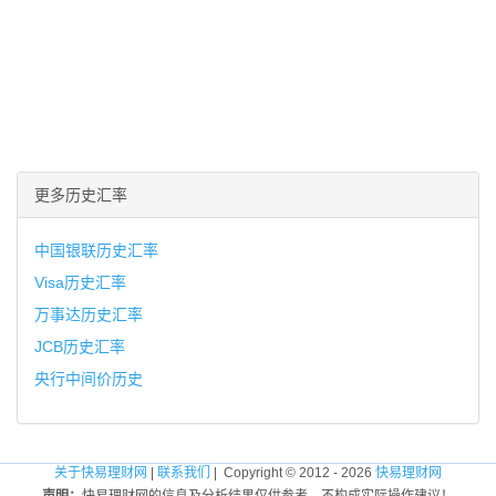
更多历史汇率
中国银联历史汇率
Visa历史汇率
万事达历史汇率
JCB历史汇率
央行中间价历史
关于快易理财网
|
联系我们
| Copyright © 2012 - 2026
快易理财网