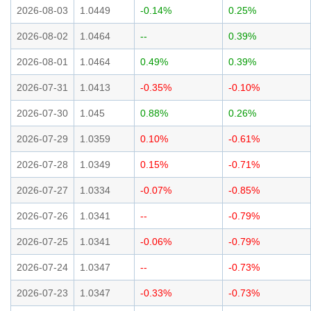
2026-08-03
1.0449
-0.14%
0.25%
2026-08-02
1.0464
--
0.39%
2026-08-01
1.0464
0.49%
0.39%
2026-07-31
1.0413
-0.35%
-0.10%
2026-07-30
1.045
0.88%
0.26%
2026-07-29
1.0359
0.10%
-0.61%
2026-07-28
1.0349
0.15%
-0.71%
2026-07-27
1.0334
-0.07%
-0.85%
2026-07-26
1.0341
--
-0.79%
2026-07-25
1.0341
-0.06%
-0.79%
2026-07-24
1.0347
--
-0.73%
2026-07-23
1.0347
-0.33%
-0.73%