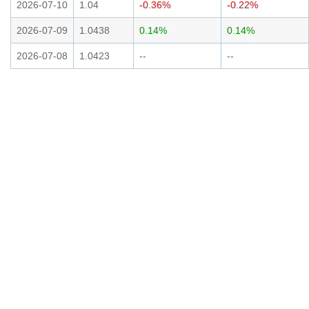
2026-07-10
1.04
-0.36%
-0.22%
2026-07-09
1.0438
0.14%
0.14%
2026-07-08
1.0423
--
--