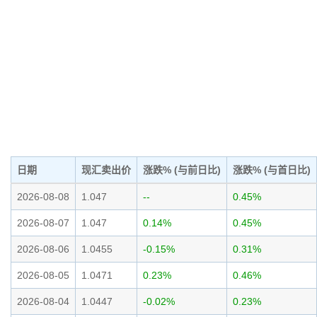
日期
现汇卖出价
涨跌% (与前日比)
涨跌% (与首日比)
2026-08-08
1.047
--
0.45%
2026-08-07
1.047
0.14%
0.45%
2026-08-06
1.0455
-0.15%
0.31%
2026-08-05
1.0471
0.23%
0.46%
2026-08-04
1.0447
-0.02%
0.23%