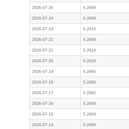
2026-07-25
5.2668
2026-07-24
5.2668
2026-07-23
5.2615
2026-07-22
5.2658
2026-07-21
5.2614
2026-07-20
5.2624
2026-07-19
5.2665
2026-07-18
5.2665
2026-07-17
5.2682
2026-07-16
5.2698
2026-07-15
5.2664
2026-07-14
5.2688