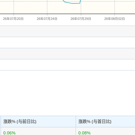
26年07月20日
26年07月24日
26年07月29日
26年08月02日
涨跌% (与前日比)
涨跌% (与首日比)
0.06%
0.08%