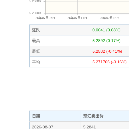
5.260000
5.250000
26年07月07日
26年07月11日
26年07月15日
涨跌
0.0041 (0.08%)
最高
5.2892 (0.17%)
最低
5.2582 (-0.41%)
平均
5.271706 (-0.16%)
日期
现汇卖出价
2026-08-07
5.2841