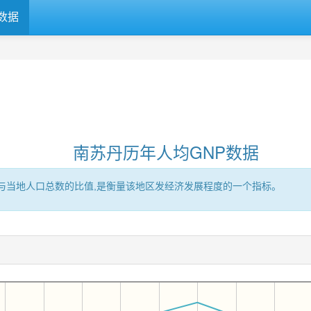
数据
南苏丹历年人均GNP数据
区的GNP与当地人口总数的比值,是衡量该地区发经济发展程度的一个指标。