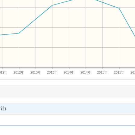
012年
2012年
2013年
2013年
2014年
2014年
2015年
2015年
20
计)