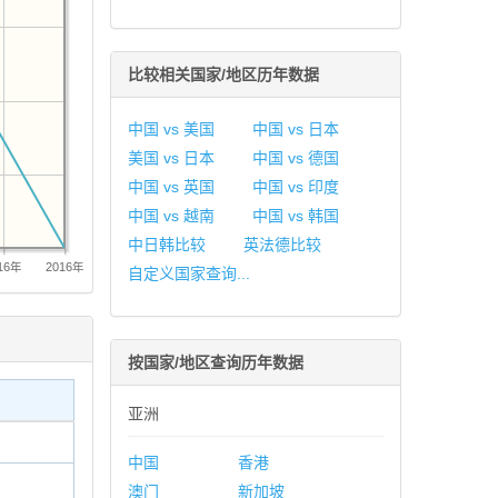
比较相关国家/地区历年数据
中国 vs 美国
中国 vs 日本
美国 vs 日本
中国 vs 德国
中国 vs 英国
中国 vs 印度
中国 vs 越南
中国 vs 韩国
中日韩比较
英法德比较
16年
2016年
自定义国家查询...
按国家/地区查询历年数据
亚洲
中国
香港
澳门
新加坡