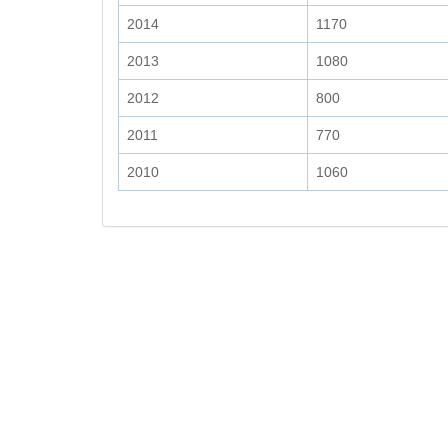
2014
1170
2013
1080
2012
800
2011
770
2010
1060