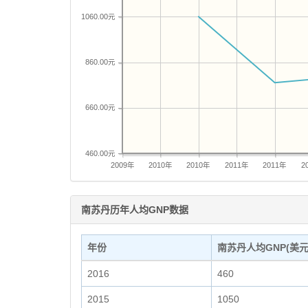
1060.00元
860.00元
660.00元
460.00元
2009年
2010年
2010年
2011年
2011年
2
南苏丹历年人均GNP数据
年份
南苏丹人均GNP(美元
2016
460
2015
1050