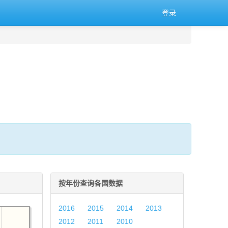
登录
按年份查询各国数据
2016
2015
2014
2013
2012
2011
2010