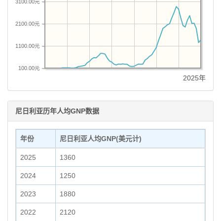
3100.00元
2100.00元
1100.00元
100.00元
2025年
尼日利亚历年人均GNP数据
年份
尼日利亚人均GNP(美元计)
2025
1360
2024
1250
2023
1880
2022
2120