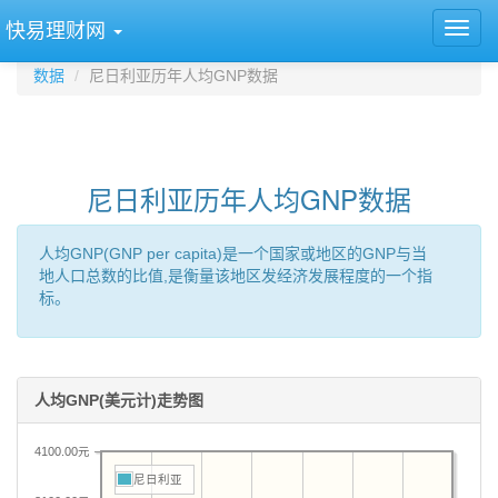
快易理财网
数据
尼日利亚历年人均GNP数据
尼日利亚历年人均GNP数据
人均GNP(GNP per capita)是一个国家或地区的GNP与当
地人口总数的比值,是衡量该地区发经济发展程度的一个指
标。
人均GNP(美元计)走势图
4100.00元
尼日利亚