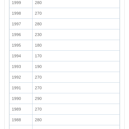
1999
280
1998
270
1997
280
1996
230
1995
180
1994
170
1993
190
1992
270
1991
270
1990
290
1989
270
1988
280