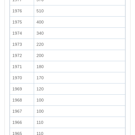
1976
510
1975
400
1974
340
1973
220
1972
200
1971
180
1970
170
1969
120
1968
100
1967
100
1966
110
1965
110