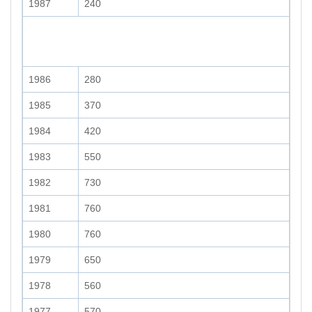
1987
240
1986
280
1985
370
1984
420
1983
550
1982
730
1981
760
1980
760
1979
650
1978
560
1977
570