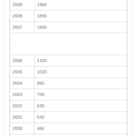
2009
1960
2008
1890
2007
1600
2006
1330
2005
1020
2004
860
2003
700
2002
630
2001
530
2000
460