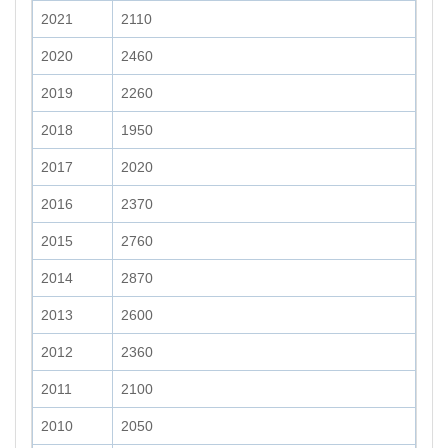
2021
2110
2020
2460
2019
2260
2018
1950
2017
2020
2016
2370
2015
2760
2014
2870
2013
2600
2012
2360
2011
2100
2010
2050