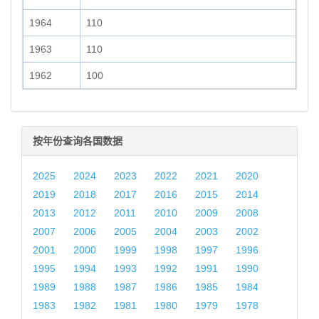
1964
110
1963
110
1962
100
按年份查询各国数据
2025
2024
2023
2022
2021
2020
2019
2018
2017
2016
2015
2014
2013
2012
2011
2010
2009
2008
2007
2006
2005
2004
2003
2002
2001
2000
1999
1998
1997
1996
1995
1994
1993
1992
1991
1990
1989
1988
1987
1986
1985
1984
1983
1982
1981
1980
1979
1978