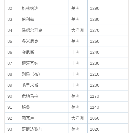
82
格林纳达
美洲
1290
83
伯利兹
美洲
1280
84
马绍尔群岛
大洋洲
1270
85
多米尼克
美洲
1250
86
突尼斯
非洲
1240
87
博茨瓦纳
非洲
1230
88
刚果（布）
非洲
1210
89
毛里求斯
非洲
1200
90
危地马拉
美洲
1170
91
秘鲁
美洲
1140
92
图瓦卢
大洋洲
1050
93
哥斯达黎加
美洲
1020