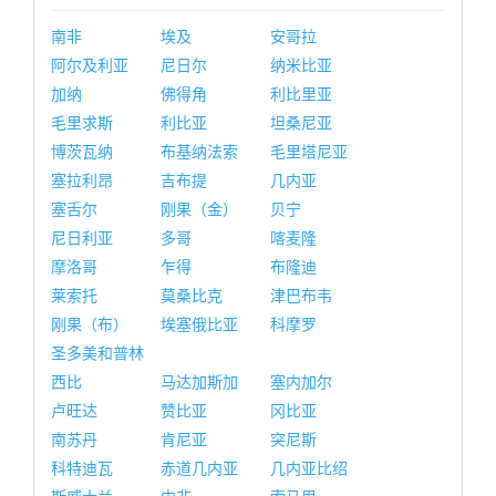
南非
埃及
安哥拉
阿尔及利亚
尼日尔
纳米比亚
加纳
佛得角
利比里亚
毛里求斯
利比亚
坦桑尼亚
博茨瓦纳
布基纳法索
毛里塔尼亚
塞拉利昂
吉布提
几内亚
塞舌尔
刚果（金）
贝宁
尼日利亚
多哥
喀麦隆
摩洛哥
乍得
布隆迪
莱索托
莫桑比克
津巴布韦
刚果（布）
埃塞俄比亚
科摩罗
圣多美和普林
西比
马达加斯加
塞内加尔
卢旺达
赞比亚
冈比亚
南苏丹
肯尼亚
突尼斯
科特迪瓦
赤道几内亚
几内亚比绍