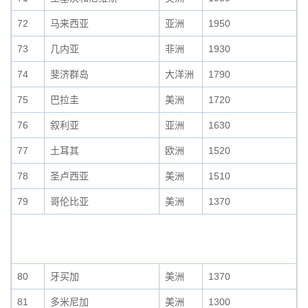
72
马来西亚
亚洲
1950
73
几内亚
非洲
1930
74
斐济群岛
大洋洲
1790
75
巴拉圭
美洲
1720
76
叙利亚
亚洲
1630
77
土耳其
欧洲
1520
78
圣卢西亚
美洲
1510
79
哥伦比亚
美洲
1370
80
牙买加
美洲
1370
81
多米尼加
美洲
1300