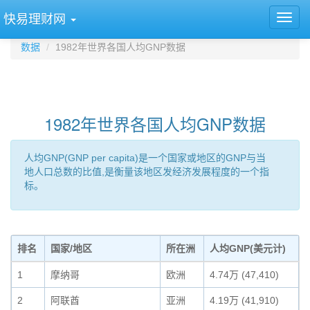
快易理财网
数据
1982年世界各国人均GNP数据
1982年世界各国人均GNP数据
人均GNP(GNP per capita)是一个国家或地区的GNP与当
地人口总数的比值,是衡量该地区发经济发展程度的一个指
标。
排名
国家/地区
所在洲
人均GNP(美元计)
1
摩纳哥
欧洲
4.74万 (47,410)
2
阿联酋
亚洲
4.19万 (41,910)