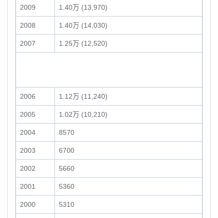
2009
1.40万 (13,970)
2008
1.40万 (14,030)
2007
1.25万 (12,520)
2006
1.12万 (11,240)
2005
1.02万 (10,210)
2004
8570
2003
6700
2002
5660
2001
5360
2000
5310