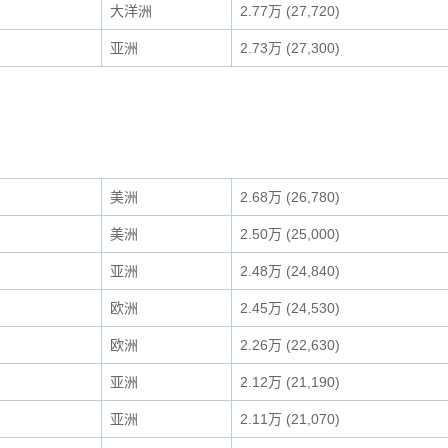
大洋洲
2.77万 (27,720)
亚洲
2.73万 (27,300)
美洲
2.68万 (26,780)
美洲
2.50万 (25,000)
亚洲
2.48万 (24,840)
欧洲
2.45万 (24,530)
欧洲
2.26万 (22,630)
亚洲
2.12万 (21,190)
亚洲
2.11万 (21,070)