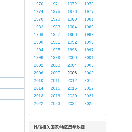
1970
1971
1972
1973
1974
1975
1976
1977
1978
1979
1980
1981
1982
1983
1984
1985
1986
1987
1988
1989
1990
1991
1992
1993
1994
1995
1996
1997
1998
1999
2000
2001
2002
2003
2004
2005
2006
2007
2008
2009
2010
2011
2012
2013
2014
2015
2016
2017
2018
2019
2020
2021
2022
2023
2024
2025
比较相关国家/地区历年数据