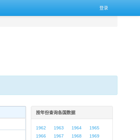
登录
按年份查询各国数据
1962
1963
1964
1965
1966
1967
1968
1969