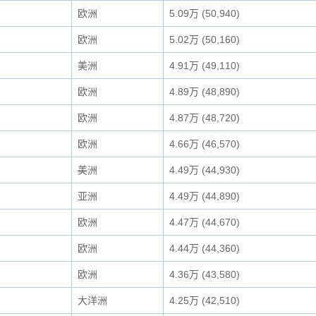
欧洲
5.09万 (50,940)
欧洲
5.02万 (50,160)
美洲
4.91万 (49,110)
欧洲
4.89万 (48,890)
欧洲
4.87万 (48,720)
欧洲
4.66万 (46,570)
美洲
4.49万 (44,930)
亚洲
4.49万 (44,890)
欧洲
4.47万 (44,670)
欧洲
4.44万 (44,360)
欧洲
4.36万 (43,580)
大洋洲
4.25万 (42,510)