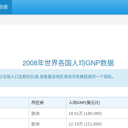
数据
2008年世界各国人均GNP数据
区的GNP与当地人口总数的比值,是衡量该地区发经济发展程度的一个指标。
所在洲
人均GNP(美元计)
欧洲
18.61万 (186,080)
欧洲
12.19万 (121,890)