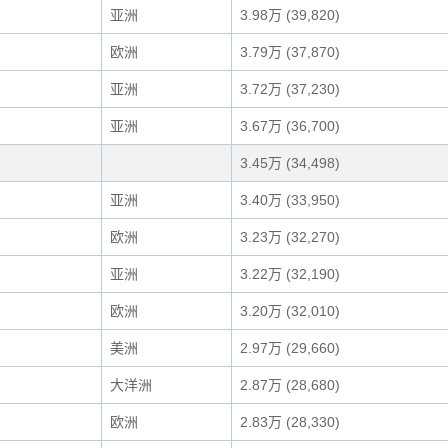
亚洲
3.98万 (39,820)
欧洲
3.79万 (37,870)
亚洲
3.72万 (37,230)
亚洲
3.67万 (36,700)
3.45万 (34,498)
亚洲
3.40万 (33,950)
欧洲
3.23万 (32,270)
亚洲
3.22万 (32,190)
欧洲
3.20万 (32,010)
美洲
2.97万 (29,660)
大洋洲
2.87万 (28,680)
欧洲
2.83万 (28,330)