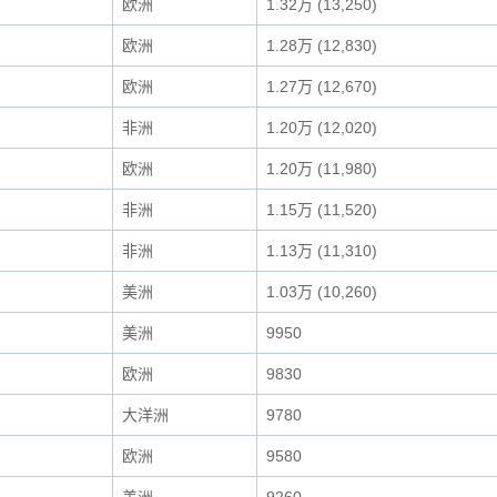
欧洲
1.32万 (13,250)
欧洲
1.28万 (12,830)
欧洲
1.27万 (12,670)
非洲
1.20万 (12,020)
欧洲
1.20万 (11,980)
非洲
1.15万 (11,520)
非洲
1.13万 (11,310)
美洲
1.03万 (10,260)
美洲
9950
欧洲
9830
大洋洲
9780
欧洲
9580