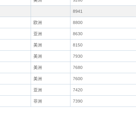
美洲
9260
8941
欧洲
8800
亚洲
8630
美洲
8150
美洲
7930
美洲
7680
美洲
7600
亚洲
7420
非洲
7390