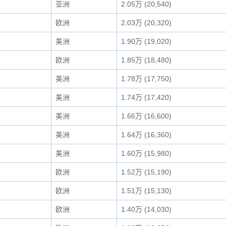
亚洲
2.05万 (20,540)
欧洲
2.03万 (20,320)
美洲
1.90万 (19,020)
欧洲
1.85万 (18,480)
美洲
1.78万 (17,750)
美洲
1.74万 (17,420)
美洲
1.66万 (16,600)
美洲
1.64万 (16,360)
美洲
1.60万 (15,980)
欧洲
1.52万 (15,190)
欧洲
1.51万 (15,130)
欧洲
1.40万 (14,030)