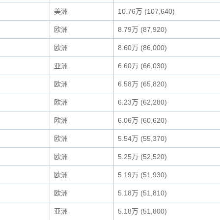
美洲
10.76万 (107,640)
欧洲
8.79万 (87,920)
欧洲
8.60万 (86,000)
亚洲
6.60万 (66,030)
欧洲
6.58万 (65,820)
欧洲
6.23万 (62,280)
欧洲
6.06万 (60,620)
欧洲
5.54万 (55,370)
欧洲
5.25万 (52,520)
欧洲
5.19万 (51,930)
欧洲
5.18万 (51,810)
亚洲
5.18万 (51,800)