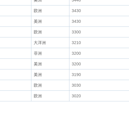
美洲
3440
欧洲
3430
美洲
3430
欧洲
3300
大洋洲
3210
非洲
3200
美洲
3200
美洲
3190
欧洲
3030
欧洲
3020