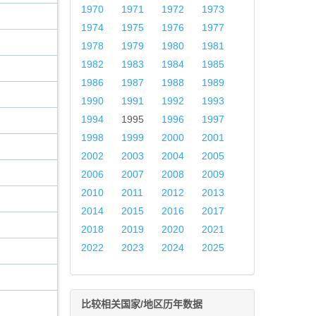
1970
1971
1972
1973
1974
1975
1976
1977
1978
1979
1980
1981
1982
1983
1984
1985
1986
1987
1988
1989
1990
1991
1992
1993
1994
1995
1996
1997
1998
1999
2000
2001
2002
2003
2004
2005
2006
2007
2008
2009
2010
2011
2012
2013
2014
2015
2016
2017
2018
2019
2020
2021
2022
2023
2024
2025
比较相关国家/地区历年数据