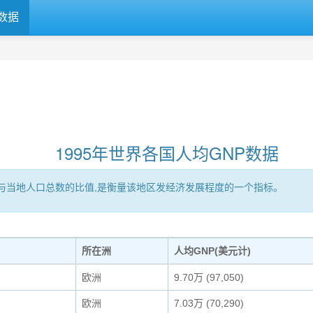
数据
1995年世界各国人均GNP数据
区的GNP与当地人口总数的比值,是衡量该地区发经济发展程度的一个指标。
所在洲
人均GNP(美元计)
欧洲
9.70万 (97,050)
欧洲
7.03万 (70,290)