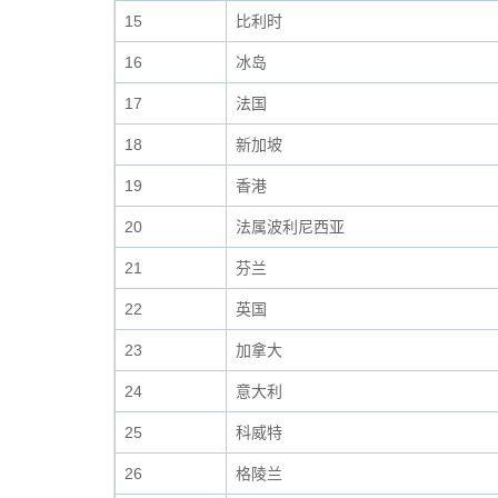
15
比利时
16
冰岛
17
法国
18
新加坡
19
香港
20
法属波利尼西亚
21
芬兰
22
英国
23
加拿大
24
意大利
25
科威特
26
格陵兰