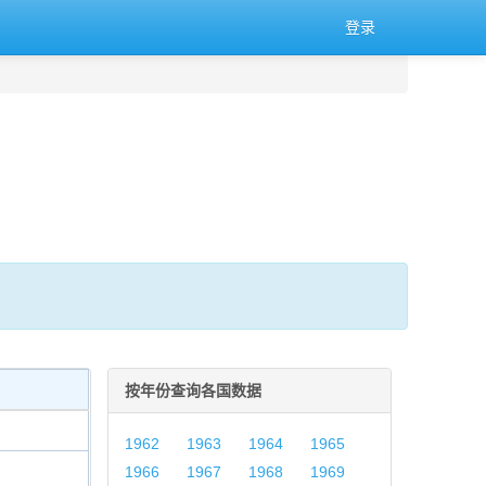
登录
按年份查询各国数据
1962
1963
1964
1965
1966
1967
1968
1969