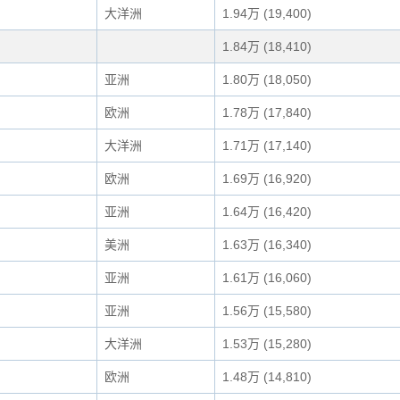
大洋洲
1.94万 (19,400)
1.84万 (18,410)
亚洲
1.80万 (18,050)
欧洲
1.78万 (17,840)
大洋洲
1.71万 (17,140)
欧洲
1.69万 (16,920)
亚洲
1.64万 (16,420)
美洲
1.63万 (16,340)
亚洲
1.61万 (16,060)
亚洲
1.56万 (15,580)
大洋洲
1.53万 (15,280)
欧洲
1.48万 (14,810)