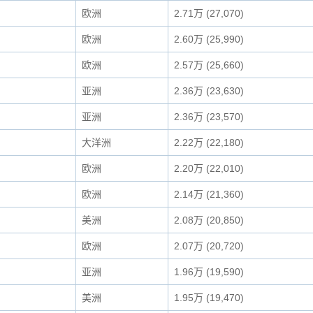
欧洲
2.71万 (27,070)
欧洲
2.60万 (25,990)
欧洲
2.57万 (25,660)
亚洲
2.36万 (23,630)
亚洲
2.36万 (23,570)
大洋洲
2.22万 (22,180)
欧洲
2.20万 (22,010)
欧洲
2.14万 (21,360)
美洲
2.08万 (20,850)
欧洲
2.07万 (20,720)
亚洲
1.96万 (19,590)
美洲
1.95万 (19,470)