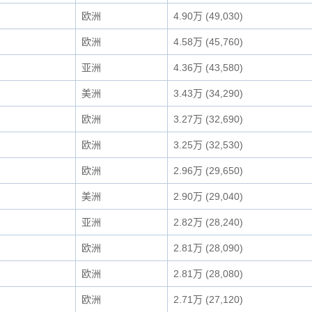
欧洲
4.90万 (49,030)
欧洲
4.58万 (45,760)
亚洲
4.36万 (43,580)
美洲
3.43万 (34,290)
欧洲
3.27万 (32,690)
欧洲
3.25万 (32,530)
欧洲
2.96万 (29,650)
美洲
2.90万 (29,040)
亚洲
2.82万 (28,240)
欧洲
2.81万 (28,090)
欧洲
2.81万 (28,080)
欧洲
2.71万 (27,120)