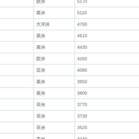
欧洲
5170
美洲
5110
大洋洲
4700
美洲
4610
美洲
4430
欧洲
4260
亚洲
4080
美洲
3850
美洲
3800
非洲
3770
非洲
3730
非洲
3520