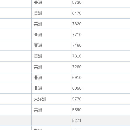
美洲
8730
美洲
8470
美洲
7820
亚洲
7710
亚洲
7460
美洲
7310
美洲
7260
非洲
6910
非洲
6050
大洋洲
5770
美洲
5590
5271