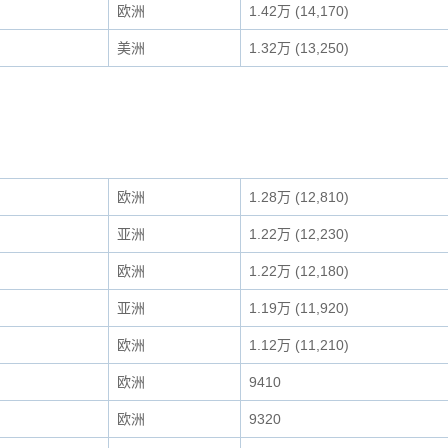
欧洲
1.42万 (14,170)
美洲
1.32万 (13,250)
欧洲
1.28万 (12,810)
亚洲
1.22万 (12,230)
欧洲
1.22万 (12,180)
亚洲
1.19万 (11,920)
欧洲
1.12万 (11,210)
欧洲
9410
欧洲
9320