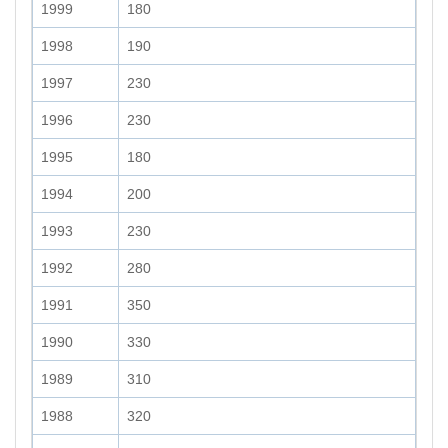
1999
180
1998
190
1997
230
1996
230
1995
180
1994
200
1993
230
1992
280
1991
350
1990
330
1989
310
1988
320