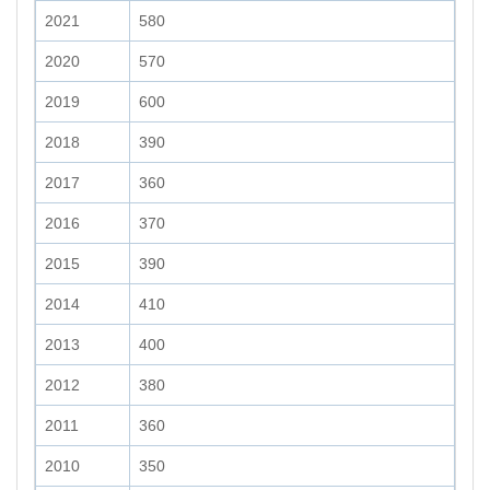
2021
580
2020
570
2019
600
2018
390
2017
360
2016
370
2015
390
2014
410
2013
400
2012
380
2011
360
2010
350