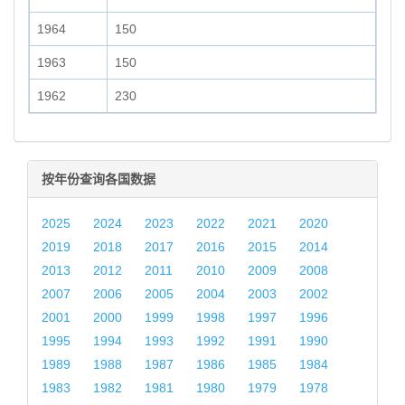
1964
150
1963
150
1962
230
按年份查询各国数据
2025
2024
2023
2022
2021
2020
2019
2018
2017
2016
2015
2014
2013
2012
2011
2010
2009
2008
2007
2006
2005
2004
2003
2002
2001
2000
1999
1998
1997
1996
1995
1994
1993
1992
1991
1990
1989
1988
1987
1986
1985
1984
1983
1982
1981
1980
1979
1978