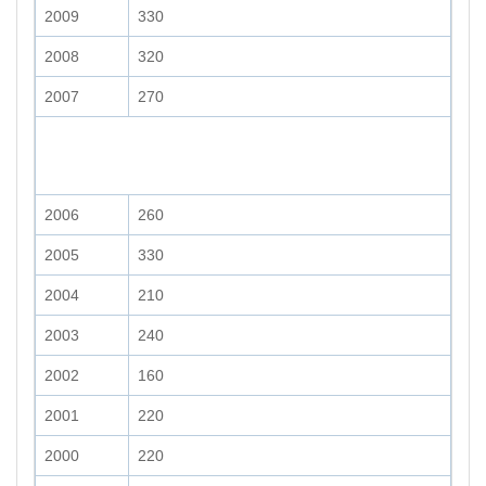
2009
330
2008
320
2007
270
2006
260
2005
330
2004
210
2003
240
2002
160
2001
220
2000
220