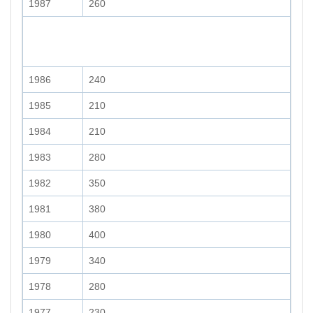
1987
260
1986
240
1985
210
1984
210
1983
280
1982
350
1981
380
1980
400
1979
340
1978
280
1977
230