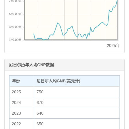
740.00元
540.00元
340.00元
140.00元
2025年
尼日尔历年人均GNP数据
年份
尼日尔人均GNP(美元计)
2025
750
2024
670
2023
640
2022
650