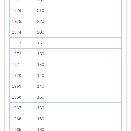
1976
210
1975
220
1974
200
1973
150
1972
150
1971
150
1970
140
1969
140
1968
160
1967
160
1966
160
1965
160