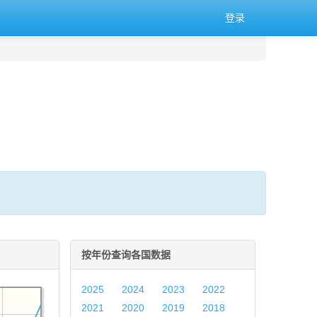
登录
按年份查询各国数据
2025
2024
2023
2022
2021
2020
2019
2018