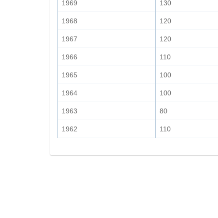
1969
130
1968
120
1967
120
1966
110
1965
100
1964
100
1963
80
1962
110