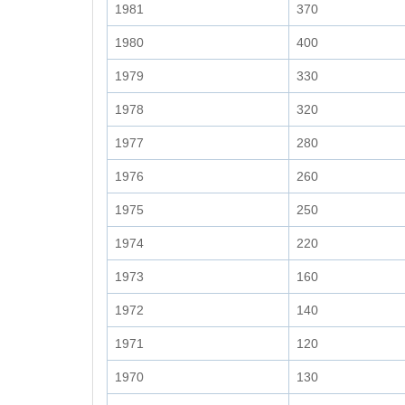
1981
370
1980
400
1979
330
1978
320
1977
280
1976
260
1975
250
1974
220
1973
160
1972
140
1971
120
1970
130