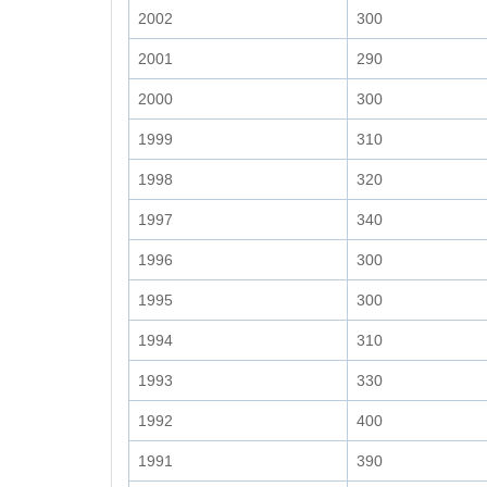
2002
300
2001
290
2000
300
1999
310
1998
320
1997
340
1996
300
1995
300
1994
310
1993
330
1992
400
1991
390