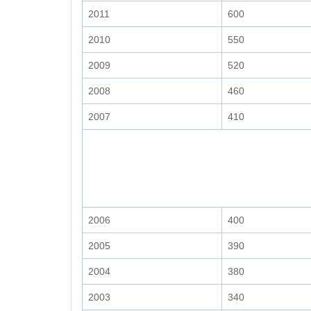
2011
600
2010
550
2009
520
2008
460
2007
410
2006
400
2005
390
2004
380
2003
340