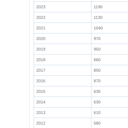
2023
1190
2022
1130
2021
1040
2020
970
2019
950
2018
660
2017
850
2016
870
2015
630
2014
630
2013
610
2012
580