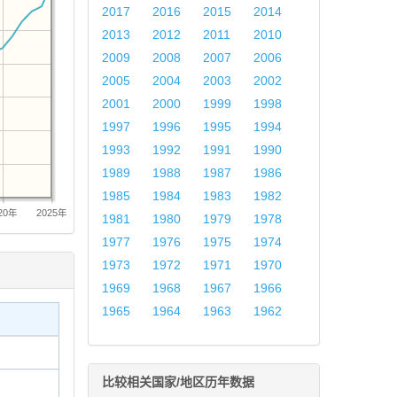
2017
2016
2015
2014
2013
2012
2011
2010
2009
2008
2007
2006
2005
2004
2003
2002
2001
2000
1999
1998
1997
1996
1995
1994
1993
1992
1991
1990
1989
1988
1987
1986
1985
1984
1983
1982
20年
2025年
1981
1980
1979
1978
1977
1976
1975
1974
1973
1972
1971
1970
1969
1968
1967
1966
1965
1964
1963
1962
比较相关国家/地区历年数据