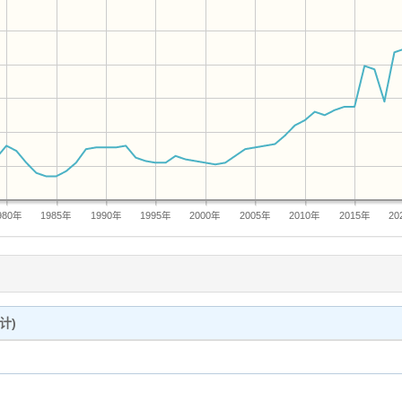
980年
1985年
1990年
1995年
2000年
2005年
2010年
2015年
20
计)