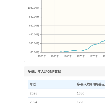
1080.00元
880.00元
680.00元
480.00元
280.00元
80.00元
1955年
1960年
1965年
1970年
1975年
1
多哥历年人均GNP数据
年份
多哥人均GNP(美元
2025
1350
2024
1220