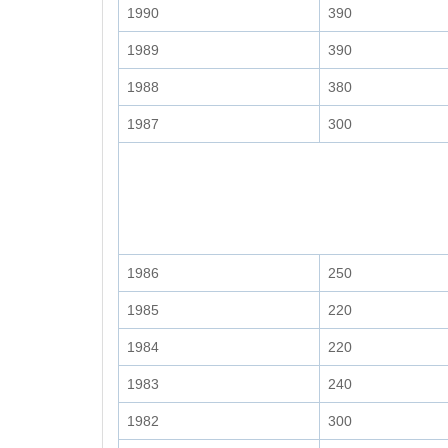
1990
390
1989
390
1988
380
1987
300
1986
250
1985
220
1984
220
1983
240
1982
300