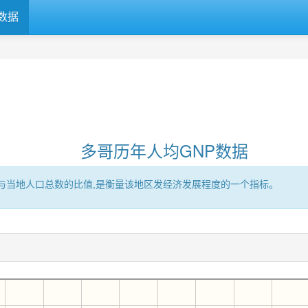
数据
多哥历年人均GNP数据
区的GNP与当地人口总数的比值,是衡量该地区发经济发展程度的一个指标。