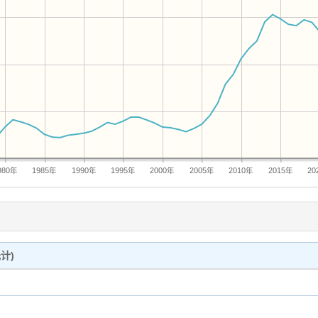
980年
1985年
1990年
1995年
2000年
2005年
2010年
2015年
20
计)