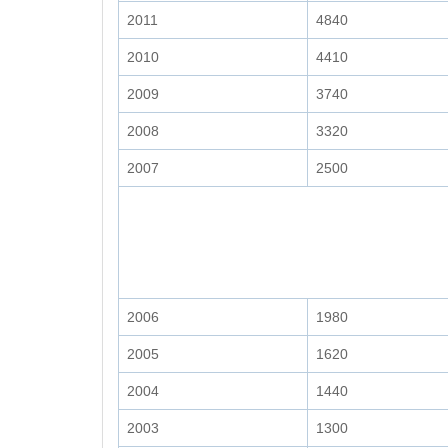
2011
4840
2010
4410
2009
3740
2008
3320
2007
2500
2006
1980
2005
1620
2004
1440
2003
1300