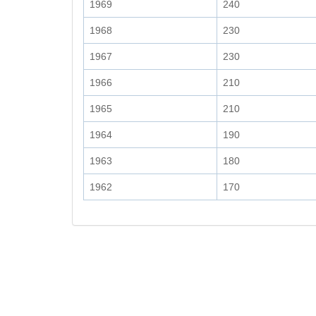
1969
240
1968
230
1967
230
1966
210
1965
210
1964
190
1963
180
1962
170