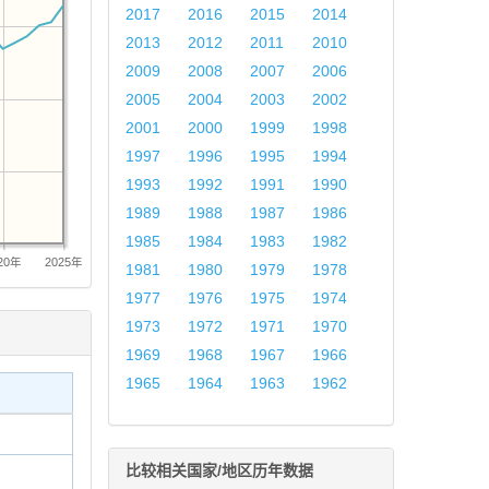
2017
2016
2015
2014
2013
2012
2011
2010
2009
2008
2007
2006
2005
2004
2003
2002
2001
2000
1999
1998
1997
1996
1995
1994
1993
1992
1991
1990
1989
1988
1987
1986
1985
1984
1983
1982
20年
2025年
1981
1980
1979
1978
1977
1976
1975
1974
1973
1972
1971
1970
1969
1968
1967
1966
1965
1964
1963
1962
比较相关国家/地区历年数据