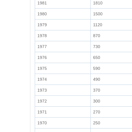
1981
1810
1980
1500
1979
1120
1978
870
1977
730
1976
650
1975
590
1974
490
1973
370
1972
300
1971
270
1970
250