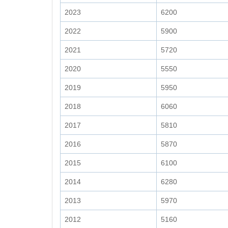
2023
6200
2022
5900
2021
5720
2020
5550
2019
5950
2018
6060
2017
5810
2016
5870
2015
6100
2014
6280
2013
5970
2012
5160