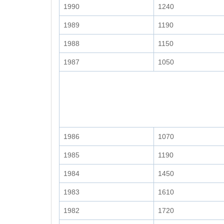
1990
1240
1989
1190
1988
1150
1987
1050
1986
1070
1985
1190
1984
1450
1983
1610
1982
1720