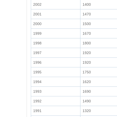
2002
1400
2001
1470
2000
1500
1999
1670
1998
1800
1997
1920
1996
1920
1995
1750
1994
1620
1993
1690
1992
1490
1991
1320