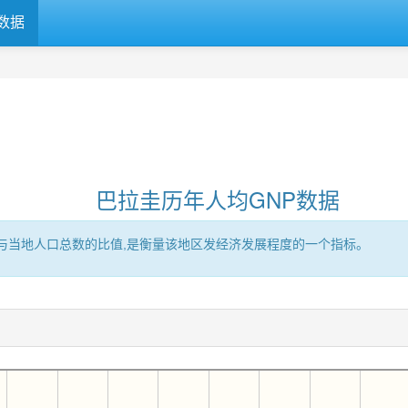
数据
巴拉圭历年人均GNP数据
区的GNP与当地人口总数的比值,是衡量该地区发经济发展程度的一个指标。