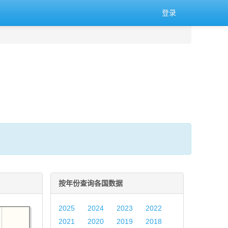
登录
按年份查询各国数据
2025
2024
2023
2022
2021
2020
2019
2018