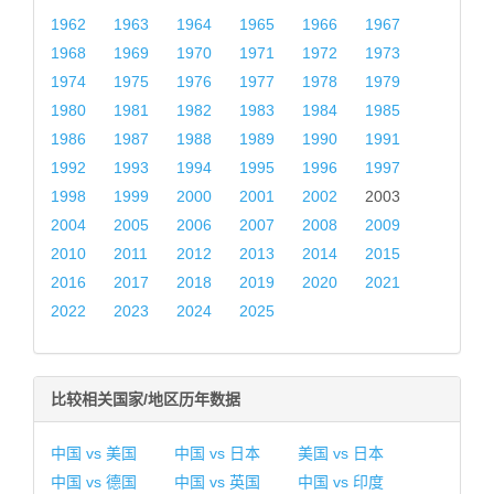
1962
1963
1964
1965
1966
1967
1968
1969
1970
1971
1972
1973
1974
1975
1976
1977
1978
1979
1980
1981
1982
1983
1984
1985
1986
1987
1988
1989
1990
1991
1992
1993
1994
1995
1996
1997
1998
1999
2000
2001
2002
2003
2004
2005
2006
2007
2008
2009
2010
2011
2012
2013
2014
2015
2016
2017
2018
2019
2020
2021
2022
2023
2024
2025
比较相关国家/地区历年数据
中国 vs 美国
中国 vs 日本
美国 vs 日本
中国 vs 德国
中国 vs 英国
中国 vs 印度