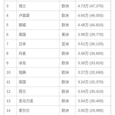
3
瑞士
欧洲
4.73万 (47,270)
4
卢森堡
欧洲
4.60万 (46,050)
5
挪威
欧洲
4.48万 (44,810)
6
美国
美洲
3.98万 (39,770)
7
日本
亚洲
3.61万 (36,120)
8
丹麦
欧洲
3.48万 (34,800)
9
冰岛
欧洲
3.38万 (33,810)
10
瑞典
欧洲
3.27万 (32,690)
11
英国
欧洲
3.24万 (32,370)
12
荷兰
欧洲
3.04万 (30,410)
13
圣马力诺
欧洲
3.04万 (30,400)
14
爱尔兰
欧洲
3.00万 (29,980)