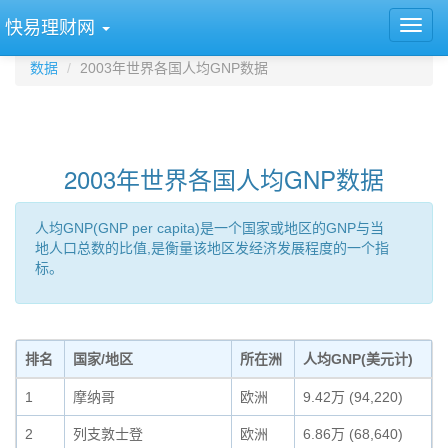
快易理财网
数据
2003年世界各国人均GNP数据
2003年世界各国人均GNP数据
人均GNP(GNP per capita)是一个国家或地区的GNP与当
地人口总数的比值,是衡量该地区发经济发展程度的一个指
标。
排名
国家/地区
所在洲
人均GNP(美元计)
1
摩纳哥
欧洲
9.42万 (94,220)
2
列支敦士登
欧洲
6.86万 (68,640)