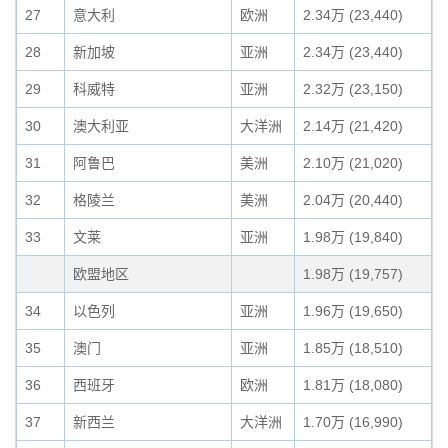
27
意大利
欧洲
2.34万 (23,440)
28
新加坡
亚洲
2.34万 (23,440)
29
科威特
亚洲
2.32万 (23,150)
30
澳大利亚
大洋洲
2.14万 (21,420)
31
阿鲁巴
美洲
2.10万 (21,020)
32
格陵兰
美洲
2.04万 (20,440)
33
文莱
亚洲
1.98万 (19,840)
欧盟地区
1.98万 (19,757)
34
以色列
亚洲
1.96万 (19,650)
35
澳门
亚洲
1.85万 (18,510)
36
西班牙
欧洲
1.81万 (18,080)
37
新西兰
大洋洲
1.70万 (16,990)