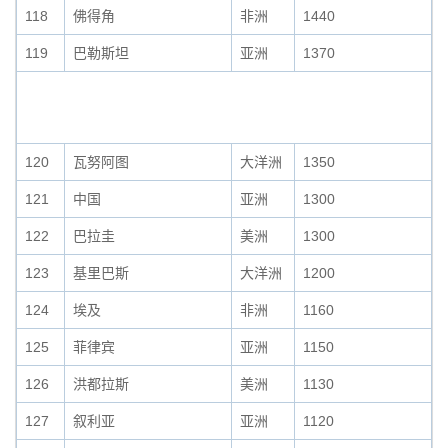
118
佛得角
非洲
1440
119
巴勒斯坦
亚洲
1370
120
瓦努阿图
大洋洲
1350
121
中国
亚洲
1300
122
巴拉圭
美洲
1300
123
基里巴斯
大洋洲
1200
124
埃及
非洲
1160
125
菲律宾
亚洲
1150
126
洪都拉斯
美洲
1130
127
叙利亚
亚洲
1120