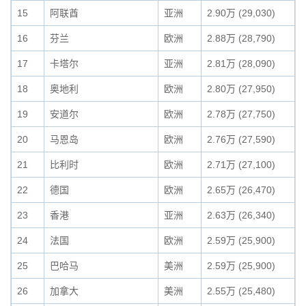
15
阿联酋
亚洲
2.90万 (29,030)
16
芬兰
欧洲
2.88万 (28,790)
17
卡塔尔
亚洲
2.81万 (28,090)
18
奥地利
欧洲
2.80万 (27,950)
19
安道尔
欧洲
2.78万 (27,750)
20
马恩岛
欧洲
2.76万 (27,590)
21
比利时
欧洲
2.71万 (27,100)
22
德国
欧洲
2.65万 (26,470)
23
香港
亚洲
2.63万 (26,340)
24
法国
欧洲
2.59万 (25,900)
25
巴哈马
美洲
2.59万 (25,900)
26
加拿大
美洲
2.55万 (25,480)