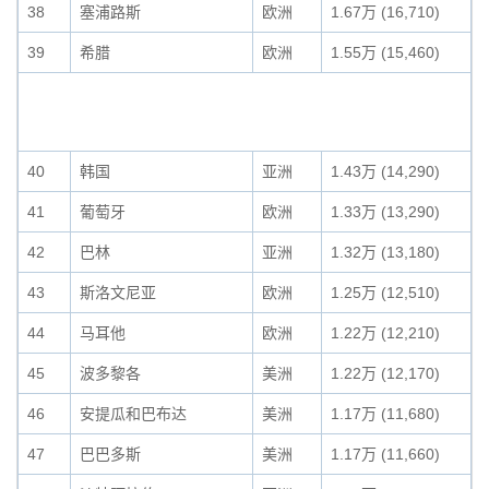
38
塞浦路斯
欧洲
1.67万 (16,710)
39
希腊
欧洲
1.55万 (15,460)
40
韩国
亚洲
1.43万 (14,290)
41
葡萄牙
欧洲
1.33万 (13,290)
42
巴林
亚洲
1.32万 (13,180)
43
斯洛文尼亚
欧洲
1.25万 (12,510)
44
马耳他
欧洲
1.22万 (12,210)
45
波多黎各
美洲
1.22万 (12,170)
46
安提瓜和巴布达
美洲
1.17万 (11,680)
47
巴巴多斯
美洲
1.17万 (11,660)