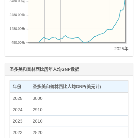
3480.00元
2480.00元
1480.00元
480.00元
2025年
圣多美和普林西比历年人均GNP数据
年份
圣多美和普林西比人均GNP(美元计)
2025
3800
2024
2910
2023
2810
2022
2820