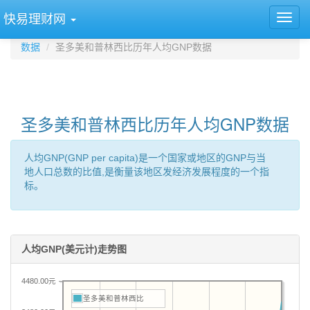
快易理财网
数据
圣多美和普林西比历年人均GNP数据
圣多美和普林西比历年人均GNP数据
人均GNP(GNP per capita)是一个国家或地区的GNP与当
地人口总数的比值,是衡量该地区发经济发展程度的一个指
标。
人均GNP(美元计)走势图
4480.00元
圣多美和普林西比