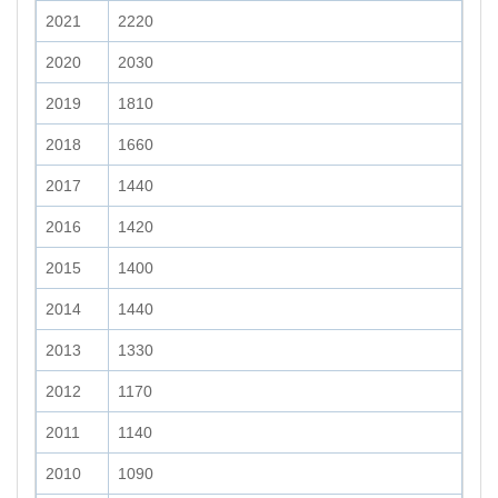
2021
2220
2020
2030
2019
1810
2018
1660
2017
1440
2016
1420
2015
1400
2014
1440
2013
1330
2012
1170
2011
1140
2010
1090