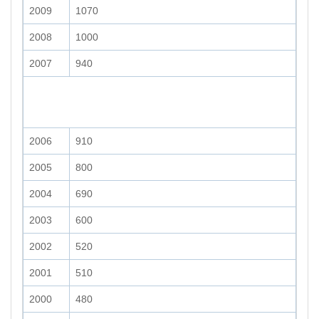
2009
1070
2008
1000
2007
940
2006
910
2005
800
2004
690
2003
600
2002
520
2001
510
2000
480