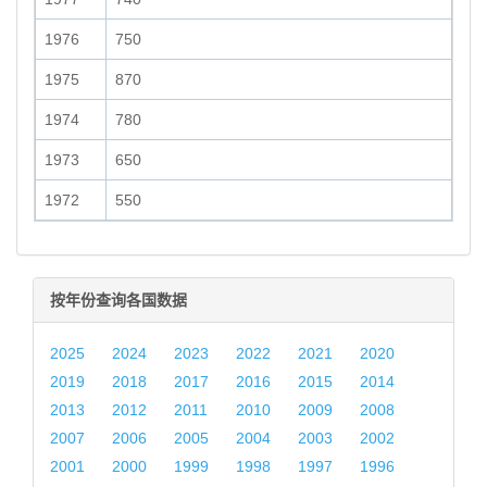
1976
750
1975
870
1974
780
1973
650
1972
550
按年份查询各国数据
2025
2024
2023
2022
2021
2020
2019
2018
2017
2016
2015
2014
2013
2012
2011
2010
2009
2008
2007
2006
2005
2004
2003
2002
2001
2000
1999
1998
1997
1996