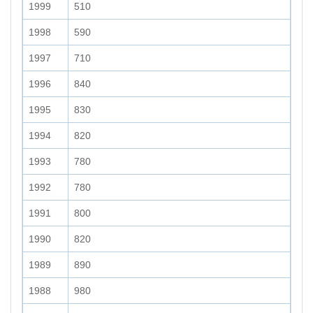
1999
510
1998
590
1997
710
1996
840
1995
830
1994
820
1993
780
1992
780
1991
800
1990
820
1989
890
1988
980