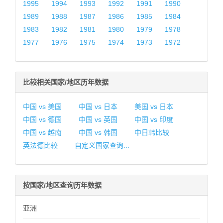
1995
1994
1993
1992
1991
1990
1989
1988
1987
1986
1985
1984
1983
1982
1981
1980
1979
1978
1977
1976
1975
1974
1973
1972
比较相关国家/地区历年数据
中国 vs 美国
中国 vs 日本
美国 vs 日本
中国 vs 德国
中国 vs 英国
中国 vs 印度
中国 vs 越南
中国 vs 韩国
中日韩比较
英法德比较
自定义国家查询...
按国家/地区查询历年数据
亚洲