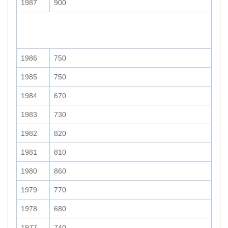
1987
900
1986
750
1985
750
1984
670
1983
730
1982
820
1981
810
1980
860
1979
770
1978
680
1977
740