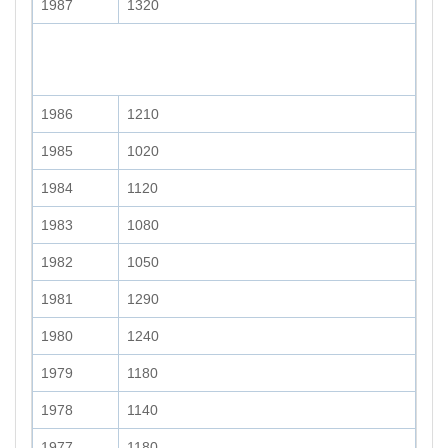
1987
1320
1986
1210
1985
1020
1984
1120
1983
1080
1982
1050
1981
1290
1980
1240
1979
1180
1978
1140
1977
1180