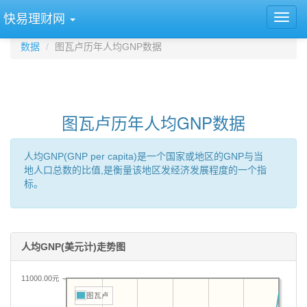
快易理财网
数据
图瓦卢历年人均GNP数据
图瓦卢历年人均GNP数据
人均GNP(GNP per capita)是一个国家或地区的GNP与当
地人口总数的比值,是衡量该地区发经济发展程度的一个指
标。
人均GNP(美元计)走势图
11000.00元
图瓦卢