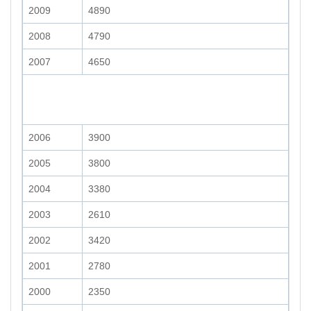
2009
4890
2008
4790
2007
4650
2006
3900
2005
3800
2004
3380
2003
2610
2002
3420
2001
2780
2000
2350