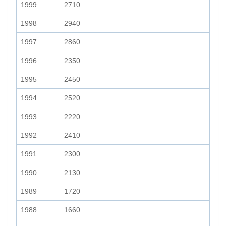
1999
2710
1998
2940
1997
2860
1996
2350
1995
2450
1994
2520
1993
2220
1992
2410
1991
2300
1990
2130
1989
1720
1988
1660