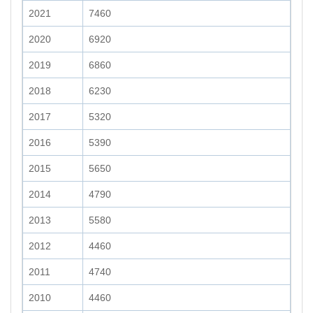
2021
7460
2020
6920
2019
6860
2018
6230
2017
5320
2016
5390
2015
5650
2014
4790
2013
5580
2012
4460
2011
4740
2010
4460