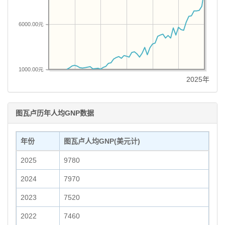
6000.00元
1000.00元
2025年
图瓦卢历年人均GNP数据
年份
图瓦卢人均GNP(美元计)
2025
9780
2024
7970
2023
7520
2022
7460