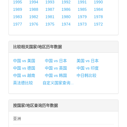
1995
1994
1993
1992
1991
1990
1989
1988
1987
1986
1985
1984
1983
1982
1981
1980
1979
1978
1977
1976
1975
1974
1973
1972
比较相关国家/地区历年数据
中国 vs 美国
中国 vs 日本
美国 vs 日本
中国 vs 德国
中国 vs 英国
中国 vs 印度
中国 vs 越南
中国 vs 韩国
中日韩比较
英法德比较
自定义国家查询...
按国家/地区查询历年数据
亚洲