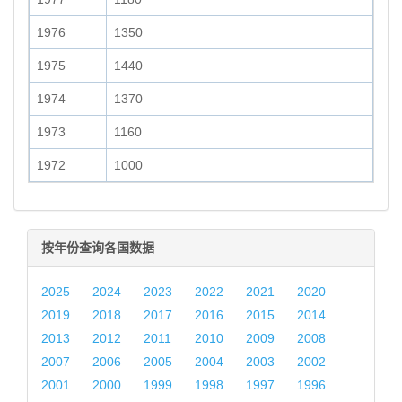
1976
1350
1975
1440
1974
1370
1973
1160
1972
1000
按年份查询各国数据
2025
2024
2023
2022
2021
2020
2019
2018
2017
2016
2015
2014
2013
2012
2011
2010
2009
2008
2007
2006
2005
2004
2003
2002
2001
2000
1999
1998
1997
1996