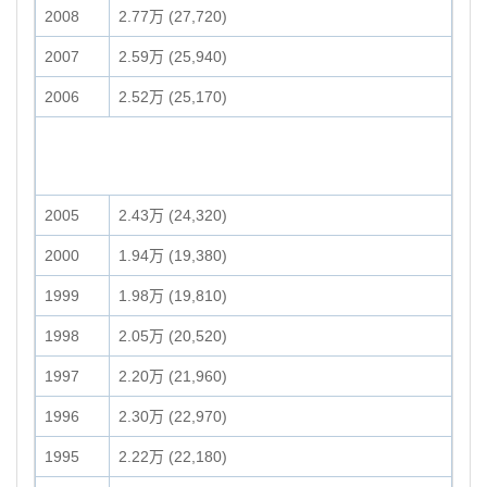
2008
2.77万 (27,720)
2007
2.59万 (25,940)
2006
2.52万 (25,170)
2005
2.43万 (24,320)
2000
1.94万 (19,380)
1999
1.98万 (19,810)
1998
2.05万 (20,520)
1997
2.20万 (21,960)
1996
2.30万 (22,970)
1995
2.22万 (22,180)