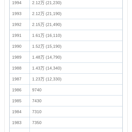
1994
2.12万 (21,230)
1993
2.12万 (21,190)
1992
2.15万 (21,490)
1991
1.61万 (16,110)
1990
1.52万 (15,190)
1989
1.48万 (14,790)
1988
1.43万 (14,340)
1987
1.23万 (12,330)
1986
9740
1985
7430
1984
7310
1983
7350