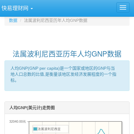
快易理财网
数据
法属波利尼西亚历年人均GNP数据
法属波利尼西亚历年人均GNP数据
人均GNP(GNP per capita)是一个国家或地区的GNP与当
地人口总数的比值,是衡量该地区发经济发展程度的一个指
标。
人均GNP(美元计)走势图
32040.00元
法属波利尼西亚