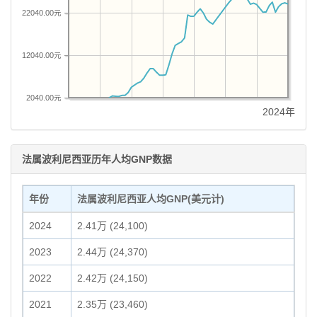
22040.00元
12040.00元
2040.00元
2024年
法属波利尼西亚历年人均GNP数据
年份
法属波利尼西亚人均GNP(美元计)
2024
2.41万 (24,100)
2023
2.44万 (24,370)
2022
2.42万 (24,150)
2021
2.35万 (23,460)