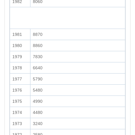
1982
8060
1981
8870
1980
8860
1979
7830
1978
6640
1977
5790
1976
5480
1975
4990
1974
4480
1973
3240
1972
2580