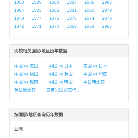
1990
1989
1988
1987
1986
1985
1984
1983
1982
1981
1980
1979
1978
1977
1976
1975
1974
1973
1972
1971
1970
1969
1968
1967
比较相关国家/地区历年数据
中国 vs 美国
中国 vs 日本
美国 vs 日本
中国 vs 德国
中国 vs 英国
中国 vs 印度
中国 vs 越南
中国 vs 韩国
中日韩比较
英法德比较
自定义国家查询...
按国家/地区查询历年数据
亚洲