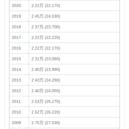
2020
2.22万 (22,170)
2019
2.45万 (24,530)
2018
2.37万 (23,700)
2017
2.22万 (22,220)
2016
2.22万 (22,170)
2015
2.31万 (23,060)
2014
2.40万 (23,990)
2013
2.43万 (24,290)
2012
2.40万 (24,050)
2011
2.53万 (25,270)
2010
2.62万 (26,220)
2009
2.75万 (27,530)