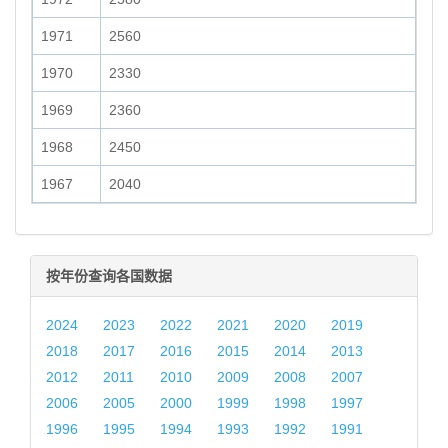
1971
2560
1970
2330
1969
2360
1968
2450
1967
2040
按年份查询各国数据
2024
2023
2022
2021
2020
2019
2018
2017
2016
2015
2014
2013
2012
2011
2010
2009
2008
2007
2006
2005
2000
1999
1998
1997
1996
1995
1994
1993
1992
1991