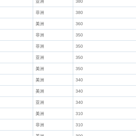
亚洲
380
非洲
380
美洲
360
非洲
350
非洲
350
亚洲
350
美洲
350
美洲
340
美洲
340
亚洲
340
美洲
310
非洲
310