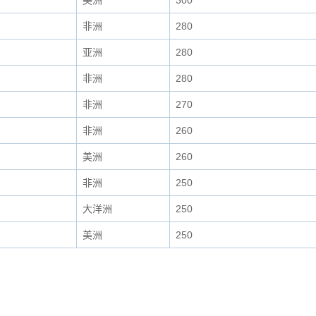
美洲
300
非洲
280
亚洲
280
非洲
280
非洲
270
非洲
260
美洲
260
非洲
250
大洋洲
250
美洲
250