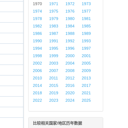
1970
1971
1972
1973
1974
1975
1976
1977
1978
1979
1980
1981
1982
1983
1984
1985
1986
1987
1988
1989
1990
1991
1992
1993
1994
1995
1996
1997
1998
1999
2000
2001
2002
2003
2004
2005
2006
2007
2008
2009
2010
2011
2012
2013
2014
2015
2016
2017
2018
2019
2020
2021
2022
2023
2024
2025
比较相关国家/地区历年数据