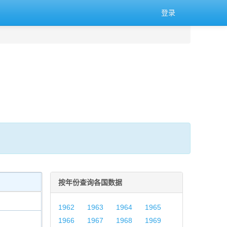
登录
按年份查询各国数据
1962
1963
1964
1965
1966
1967
1968
1969