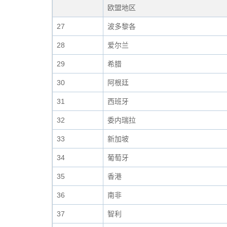
欧盟地区
27
波多黎各
28
爱尔兰
29
希腊
30
阿根廷
31
西班牙
32
委内瑞拉
33
新加坡
34
葡萄牙
35
香港
36
南非
37
智利