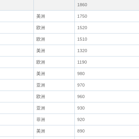
1860
美洲
1750
欧洲
1520
欧洲
1510
美洲
1320
欧洲
1190
美洲
980
亚洲
970
欧洲
960
亚洲
930
非洲
920
美洲
890