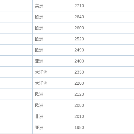
美洲
2710
欧洲
2640
欧洲
2600
欧洲
2520
欧洲
2490
亚洲
2400
大洋洲
2330
大洋洲
2200
欧洲
2120
欧洲
2080
非洲
2010
亚洲
1980