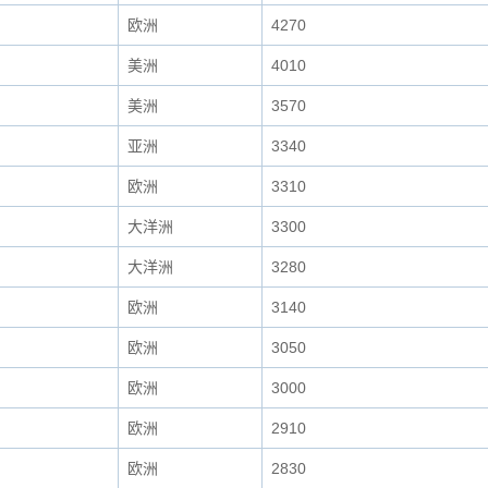
欧洲
4270
美洲
4010
美洲
3570
亚洲
3340
欧洲
3310
大洋洲
3300
大洋洲
3280
欧洲
3140
欧洲
3050
欧洲
3000
欧洲
2910
欧洲
2830