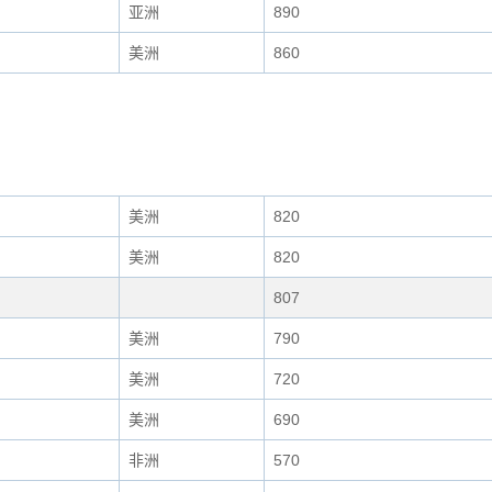
亚洲
890
美洲
860
美洲
820
美洲
820
807
美洲
790
美洲
720
美洲
690
非洲
570