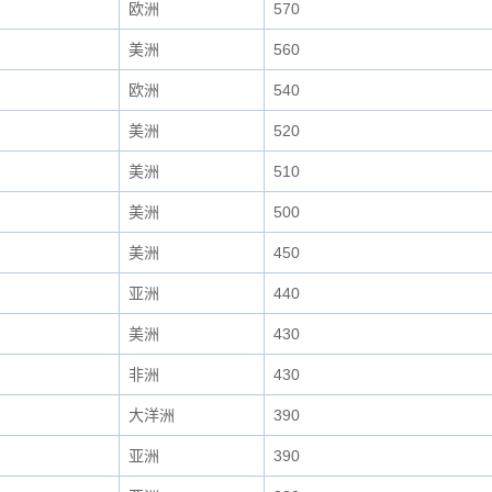
欧洲
570
美洲
560
欧洲
540
美洲
520
美洲
510
美洲
500
美洲
450
亚洲
440
美洲
430
非洲
430
大洋洲
390
亚洲
390