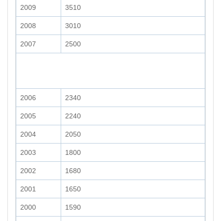
2009
3510
2008
3010
2007
2500
2006
2340
2005
2240
2004
2050
2003
1800
2002
1680
2001
1650
2000
1590