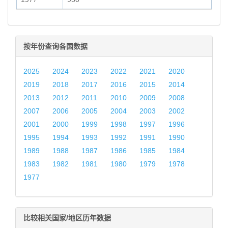
按年份查询各国数据
2025
2024
2023
2022
2021
2020
2019
2018
2017
2016
2015
2014
2013
2012
2011
2010
2009
2008
2007
2006
2005
2004
2003
2002
2001
2000
1999
1998
1997
1996
1995
1994
1993
1992
1991
1990
1989
1988
1987
1986
1985
1984
1983
1982
1981
1980
1979
1978
1977
比较相关国家/地区历年数据