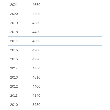
2021
4650
2020
4460
2019
4580
2018
4480
2017
4300
2016
4200
2015
4220
2014
4380
2013
4510
2012
4400
2011
4140
2010
3950