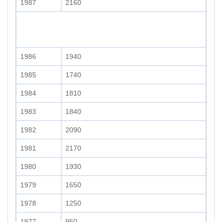
1987
2160
1986
1940
1985
1740
1984
1810
1983
1840
1982
2090
1981
2170
1980
1930
1979
1650
1978
1250
1977
950