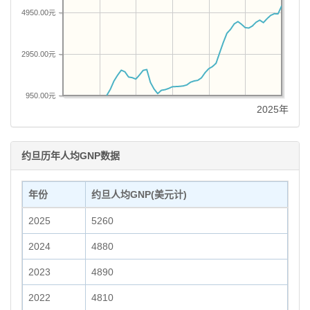
4950.00元
2950.00元
950.00元
2025年
约旦历年人均GNP数据
年份
约旦人均GNP(美元计)
2025
5260
2024
4880
2023
4890
2022
4810