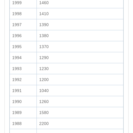
1999
1460
1998
1410
1997
1390
1996
1380
1995
1370
1994
1290
1993
1230
1992
1200
1991
1040
1990
1260
1989
1580
1988
2200