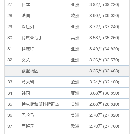
27
日本
亚洲
3.92万 (39,220)
28
法国
欧洲
3.90万 (39,020)
29
以色列
亚洲
3.72万 (37,240)
30
荷属圣马丁
美洲
3.53万 (35,260)
31
科威特
亚洲
3.49万 (34,920)
32
文莱
亚洲
3.26万 (32,570)
欧盟地区
3.25万 (32,463)
33
意大利
欧洲
3.24万 (32,400)
34
韩国
亚洲
3.08万 (30,850)
35
特克斯和凯科斯群岛
美洲
2.88万 (28,810)
36
巴哈马
美洲
2.78万 (27,820)
37
西班牙
欧洲
2.78万 (27,760)