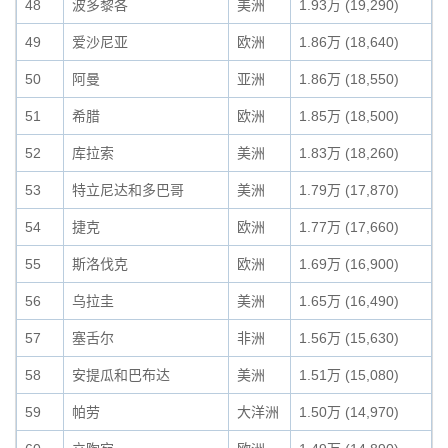
48
波多黎各
美洲
1.93万 (19,290)
49
爱沙尼亚
欧洲
1.86万 (18,640)
50
阿曼
亚洲
1.86万 (18,550)
51
希腊
欧洲
1.85万 (18,500)
52
库拉索
美洲
1.83万 (18,260)
53
特立尼达和多巴哥
美洲
1.79万 (17,870)
54
捷克
欧洲
1.77万 (17,660)
55
斯洛伐克
欧洲
1.69万 (16,900)
56
乌拉圭
美洲
1.65万 (16,490)
57
塞舌尔
非洲
1.56万 (15,630)
58
安提瓜和巴布达
美洲
1.51万 (15,080)
59
帕劳
大洋洲
1.50万 (14,970)