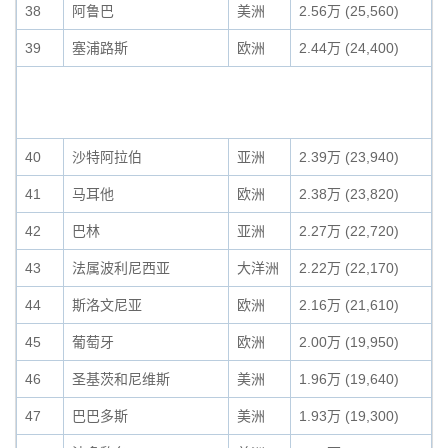
38
阿鲁巴
美洲
2.56万 (25,560)
39
塞浦路斯
欧洲
2.44万 (24,400)
40
沙特阿拉伯
亚洲
2.39万 (23,940)
41
马耳他
欧洲
2.38万 (23,820)
42
巴林
亚洲
2.27万 (22,720)
43
法属波利尼西亚
大洋洲
2.22万 (22,170)
44
斯洛文尼亚
欧洲
2.16万 (21,610)
45
葡萄牙
欧洲
2.00万 (19,950)
46
圣基茨和尼维斯
美洲
1.96万 (19,640)
47
巴巴多斯
美洲
1.93万 (19,300)