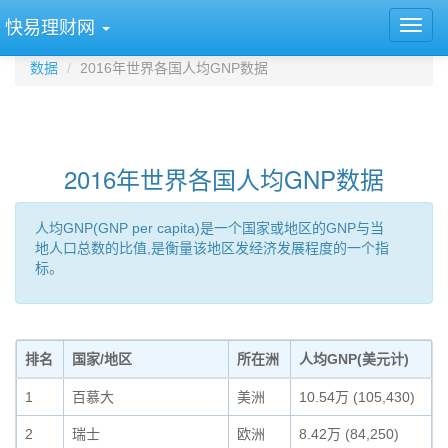
快易理财网
数据
2016年世界各国人均GNP数据
2016年世界各国人均GNP数据
人均GNP(GNP per capita)是一个国家或地区的GNP与当
地人口总数的比值,是衡量该地区发经济发展程度的一个指
标。
排名
国家/地区
所在洲
人均GNP(美元计)
1
百慕大
美洲
10.54万 (105,430)
2
瑞士
欧洲
8.42万 (84,250)