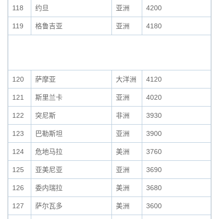
118
约旦
亚洲
4200
119
格鲁吉亚
亚洲
4180
120
萨摩亚
大洋洲
4120
121
斯里兰卡
亚洲
4020
122
突尼斯
非洲
3930
123
巴勒斯坦
亚洲
3900
124
危地马拉
美洲
3760
125
亚美尼亚
亚洲
3690
126
委内瑞拉
美洲
3680
127
萨尔瓦多
美洲
3600