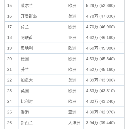
15
爱尔兰
欧洲
5.29万 (52,880)
16
开曼群岛
美洲
4.78万 (47,830)
17
荷兰
欧洲
4.70万 (46,960)
18
阿联酋
亚洲
4.62万 (46,180)
19
奥地利
欧洲
4.60万 (45,980)
20
德国
欧洲
4.53万 (45,340)
21
芬兰
欧洲
4.52万 (45,160)
22
加拿大
美洲
4.39万 (43,900)
23
英国
欧洲
4.33万 (43,310)
24
比利时
欧洲
4.32万 (43,240)
25
香港
亚洲
4.30万 (42,970)
26
新西兰
大洋洲
3.94万 (39,440)