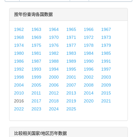
按年份查询各国数据
1962
1963
1964
1965
1966
1967
1968
1969
1970
1971
1972
1973
1974
1975
1976
1977
1978
1979
1980
1981
1982
1983
1984
1985
1986
1987
1988
1989
1990
1991
1992
1993
1994
1995
1996
1997
1998
1999
2000
2001
2002
2003
2004
2005
2006
2007
2008
2009
2010
2011
2012
2013
2014
2015
2016
2017
2018
2019
2020
2021
2022
2023
2024
2025
比较相关国家/地区历年数据