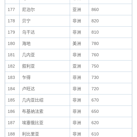
177
尼泊尔
亚洲
860
178
贝宁
非洲
820
179
乌干达
非洲
810
180
海地
美洲
780
181
几内亚
非洲
760
182
叙利亚
亚洲
750
183
乍得
非洲
730
184
卢旺达
非洲
720
185
几内亚比绍
非洲
670
186
布基纳法索
非洲
650
187
埃塞俄比亚
非洲
620
188
利比里亚
非洲
610