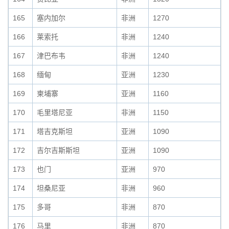
165
塞内加尔
非洲
1270
166
莱索托
非洲
1240
167
津巴布韦
非洲
1240
168
缅甸
亚洲
1230
169
柬埔寨
亚洲
1160
170
毛里塔尼亚
非洲
1150
171
塔吉克斯坦
亚洲
1090
172
吉尔吉斯斯坦
亚洲
1090
173
也门
亚洲
970
174
坦桑尼亚
非洲
960
175
多哥
非洲
870
176
马里
非洲
870