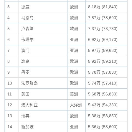
3
挪威
欧洲
8.18万 (81,840)
4
马恩岛
欧洲
7.87万 (78,690)
5
卢森堡
欧洲
7.37万 (73,730)
6
卡塔尔
亚洲
6.92万 (69,170)
7
澳门
亚洲
5.97万 (59,680)
8
冰岛
欧洲
5.92万 (59,210)
9
丹麦
欧洲
5.78万 (57,830)
10
法罗群岛
欧洲
5.74万 (57,410)
11
美国
美洲
5.68万 (56,830)
12
澳大利亚
大洋洲
5.43万 (54,330)
13
瑞典
欧洲
5.38万 (53,850)
14
新加坡
亚洲
5.36万 (53,600)