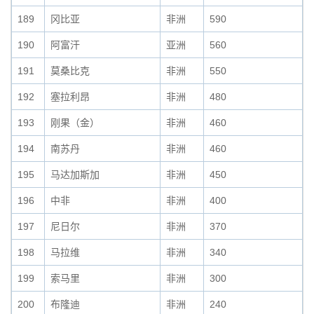
189
冈比亚
非洲
590
190
阿富汗
亚洲
560
191
莫桑比克
非洲
550
192
塞拉利昂
非洲
480
193
刚果（金）
非洲
460
194
南苏丹
非洲
460
195
马达加斯加
非洲
450
196
中非
非洲
400
197
尼日尔
非洲
370
198
马拉维
非洲
340
199
索马里
非洲
300
200
布隆迪
非洲
240