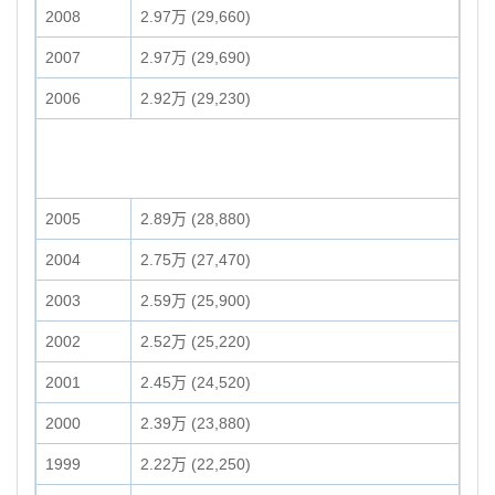
2008
2.97万 (29,660)
2007
2.97万 (29,690)
2006
2.92万 (29,230)
2005
2.89万 (28,880)
2004
2.75万 (27,470)
2003
2.59万 (25,900)
2002
2.52万 (25,220)
2001
2.45万 (24,520)
2000
2.39万 (23,880)
1999
2.22万 (22,250)