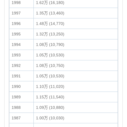
1998
1.62万 (16,180)
1997
1.35万 (13,460)
1996
1.48万 (14,770)
1995
1.32万 (13,250)
1994
1.08万 (10,790)
1993
1.05万 (10,530)
1992
1.08万 (10,750)
1991
1.05万 (10,530)
1990
1.10万 (11,020)
1989
1.15万 (11,540)
1988
1.09万 (10,880)
1987
1.00万 (10,030)