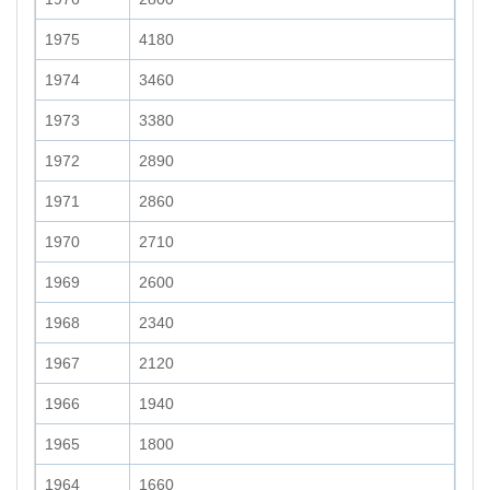
1975
4180
1974
3460
1973
3380
1972
2890
1971
2860
1970
2710
1969
2600
1968
2340
1967
2120
1966
1940
1965
1800
1964
1660