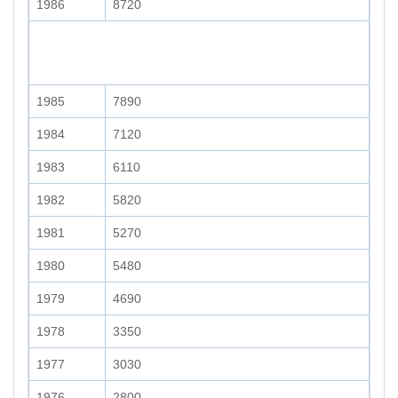
1986
8720
1985
7890
1984
7120
1983
6110
1982
5820
1981
5270
1980
5480
1979
4690
1978
3350
1977
3030
1976
2800