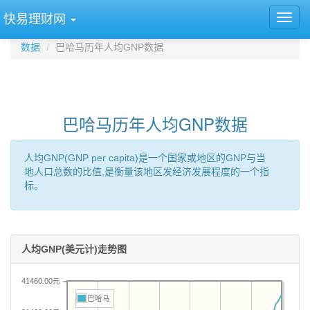
快易理财网
数据
巴哈马历年人均GNP数据
巴哈马历年人均GNP数据
人均GNP(GNP per capita)是一个国家或地区的GNP与当
地人口总数的比值,是衡量该地区发经济发展程度的一个指
标。
人均GNP(美元计)走势图
41460.00元
巴哈马