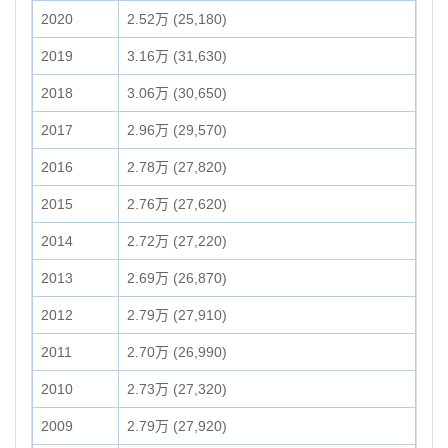
2020
2.52万 (25,180)
2019
3.16万 (31,630)
2018
3.06万 (30,650)
2017
2.96万 (29,570)
2016
2.78万 (27,820)
2015
2.76万 (27,620)
2014
2.72万 (27,220)
2013
2.69万 (26,870)
2012
2.79万 (27,910)
2011
2.70万 (26,990)
2010
2.73万 (27,320)
2009
2.79万 (27,920)