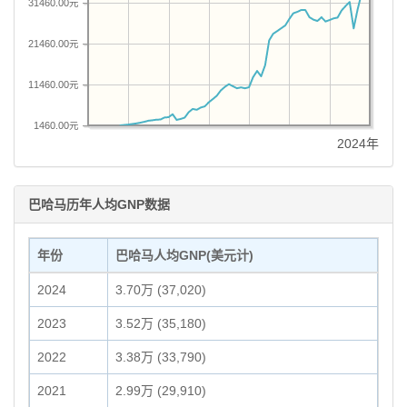
31460.00元
21460.00元
11460.00元
1460.00元
2024年
巴哈马历年人均GNP数据
年份
巴哈马人均GNP(美元计)
2024
3.70万 (37,020)
2023
3.52万 (35,180)
2022
3.38万 (33,790)
2021
2.99万 (29,910)