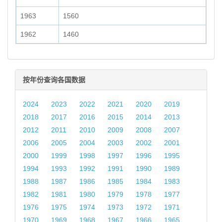
1963
1560
1962
1460
按年份查询各国数据
2024
2023
2022
2021
2020
2019
2018
2017
2016
2015
2014
2013
2012
2011
2010
2009
2008
2007
2006
2005
2004
2003
2002
2001
2000
1999
1998
1997
1996
1995
1994
1993
1992
1991
1990
1989
1988
1987
1986
1985
1984
1983
1982
1981
1980
1979
1978
1977
1976
1975
1974
1973
1972
1971
1970
1969
1968
1967
1966
1965