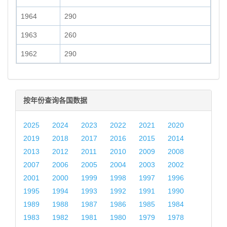
1964
290
1963
260
1962
290
按年份查询各国数据
2025
2024
2023
2022
2021
2020
2019
2018
2017
2016
2015
2014
2013
2012
2011
2010
2009
2008
2007
2006
2005
2004
2003
2002
2001
2000
1999
1998
1997
1996
1995
1994
1993
1992
1991
1990
1989
1988
1987
1986
1985
1984
1983
1982
1981
1980
1979
1978