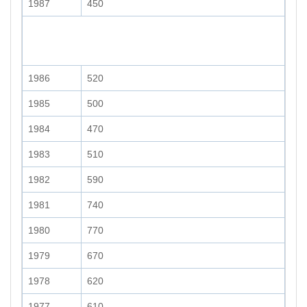
1987
450
1986
520
1985
500
1984
470
1983
510
1982
590
1981
740
1980
770
1979
670
1978
620
1977
610