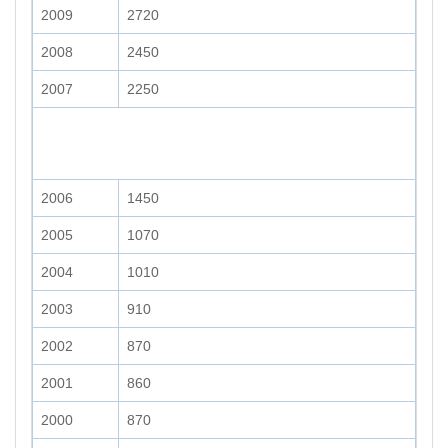
2009
2720
2008
2450
2007
2250
2006
1450
2005
1070
2004
1010
2003
910
2002
870
2001
860
2000
870