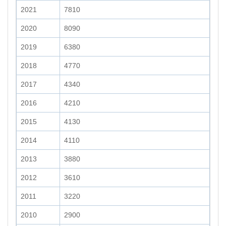
2021
7810
2020
8090
2019
6380
2018
4770
2017
4340
2016
4210
2015
4130
2014
4110
2013
3880
2012
3610
2011
3220
2010
2900