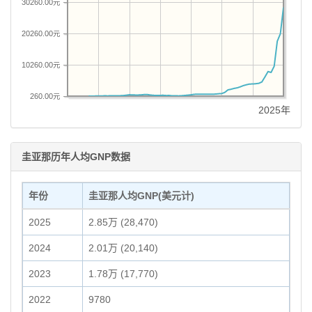
30260.00元
20260.00元
10260.00元
260.00元
2025年
圭亚那历年人均GNP数据
年份
圭亚那人均GNP(美元计)
2025
2.85万 (28,470)
2024
2.01万 (20,140)
2023
1.78万 (17,770)
2022
9780