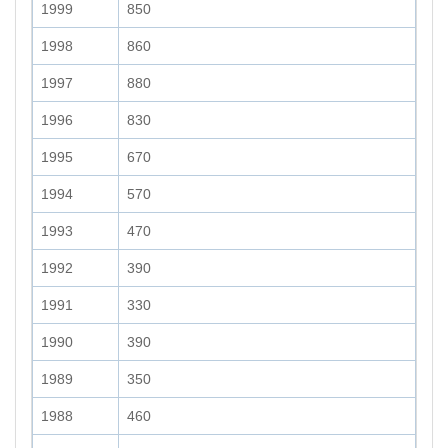
1999
850
1998
860
1997
880
1996
830
1995
670
1994
570
1993
470
1992
390
1991
330
1990
390
1989
350
1988
460