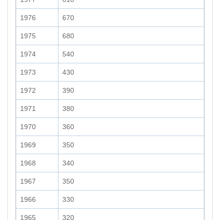
1976
670
1975
680
1974
540
1973
430
1972
390
1971
380
1970
360
1969
350
1968
340
1967
350
1966
330
1965
320