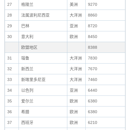
27
格陵兰
美洲
9270
28
法属波利尼西亚
大洋洲
8860
29
巴林
亚洲
8720
30
意大利
欧洲
8450
欧盟地区
8388
31
瑙鲁
大洋洲
7830
32
新西兰
大洋洲
7670
33
新喀里多尼亚
大洋洲
7460
34
以色列
亚洲
6440
35
爱尔兰
欧洲
6380
36
希腊
欧洲
6380
37
西班牙
欧洲
6210