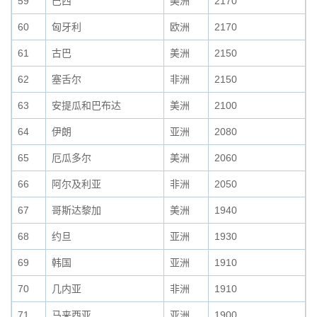
59
巴西
美洲
2170
60
匈牙利
欧洲
2170
61
古巴
美洲
2150
62
塞舌尔
非洲
2150
63
安提瓜和巴布达
美洲
2100
64
伊朗
亚洲
2080
65
厄瓜多尔
美洲
2060
66
阿尔及利亚
非洲
2050
67
哥斯达黎加
美洲
1940
68
约旦
亚洲
1930
69
韩国
亚洲
1910
70
几内亚
非洲
1910
71
马来西亚
亚洲
1900