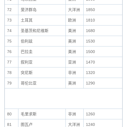
72
斐济群岛
大洋洲
1850
73
土耳其
欧洲
1810
74
圣基茨和尼维斯
美洲
1680
75
伯利兹
美洲
1530
76
巴拉圭
美洲
1500
77
叙利亚
亚洲
1470
78
突尼斯
非洲
1320
79
哥伦比亚
美洲
1290
80
毛里求斯
非洲
1260
81
图瓦卢
大洋洲
1240