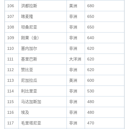
106
洪都拉斯
美洲
680
107
喀麦隆
非洲
650
108
坦桑尼亚
非洲
650
109
刚果（金）
非洲
640
110
塞内加尔
非洲
620
111
基里巴斯
大洋洲
620
112
赞比亚
非洲
620
113
尼加拉瓜
美洲
600
114
利比里亚
非洲
530
115
马达加斯加
非洲
480
116
埃及
非洲
480
117
毛里塔尼亚
非洲
470