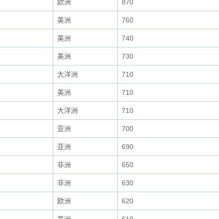
欧洲
870
美洲
760
美洲
740
美洲
730
大洋洲
710
美洲
710
大洋洲
710
亚洲
700
亚洲
690
非洲
650
非洲
630
欧洲
620