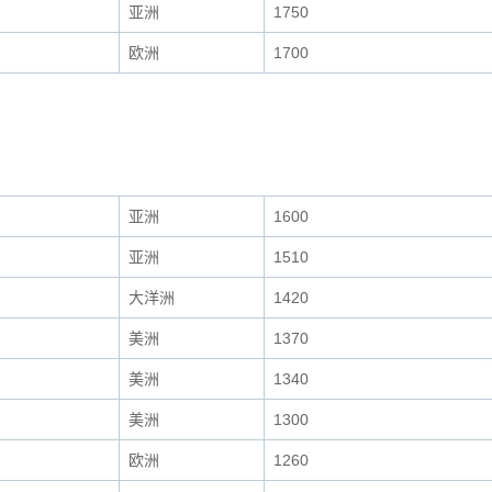
亚洲
1750
欧洲
1700
亚洲
1600
亚洲
1510
大洋洲
1420
美洲
1370
美洲
1340
美洲
1300
欧洲
1260