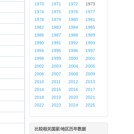
1970
1971
1972
1973
1974
1975
1976
1977
1978
1979
1980
1981
1982
1983
1984
1985
1986
1987
1988
1989
1990
1991
1992
1993
1994
1995
1996
1997
1998
1999
2000
2001
2002
2003
2004
2005
2006
2007
2008
2009
2010
2011
2012
2013
2014
2015
2016
2017
2018
2019
2020
2021
2022
2023
2024
2025
比较相关国家/地区历年数据