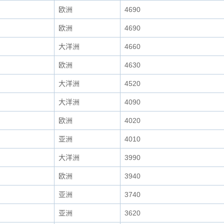
欧洲
4690
欧洲
4690
大洋洲
4660
欧洲
4630
大洋洲
4520
大洋洲
4090
欧洲
4020
亚洲
4010
大洋洲
3990
欧洲
3940
亚洲
3740
亚洲
3620