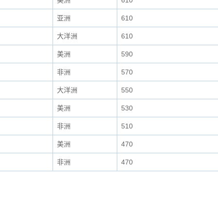
美洲
610
亚洲
610
大洋洲
610
美洲
590
非洲
570
大洋洲
550
美洲
530
非洲
510
美洲
470
非洲
470