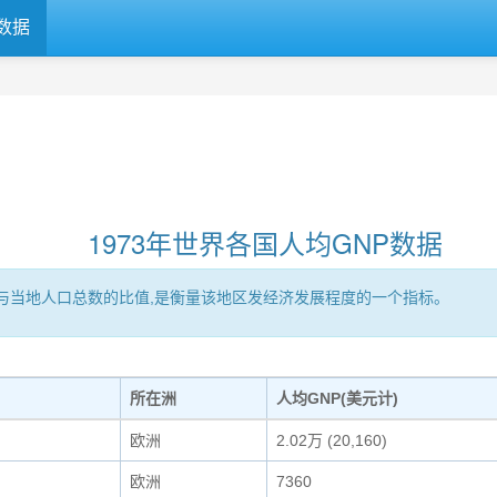
数据
1973年世界各国人均GNP数据
区的GNP与当地人口总数的比值,是衡量该地区发经济发展程度的一个指标。
所在洲
人均GNP(美元计)
欧洲
2.02万 (20,160)
欧洲
7360