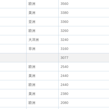
欧洲
3560
美洲
3380
亚洲
3360
欧洲
3260
大洋洲
3240
非洲
3160
3077
欧洲
2540
美洲
2440
欧洲
2440
美洲
2380
欧洲
2080