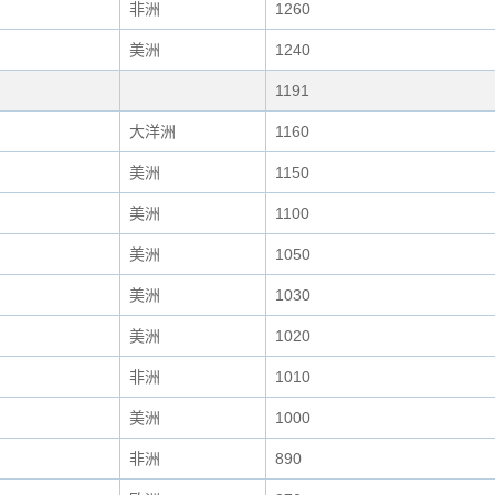
非洲
1260
美洲
1240
1191
大洋洲
1160
美洲
1150
美洲
1100
美洲
1050
美洲
1030
美洲
1020
非洲
1010
美洲
1000
非洲
890