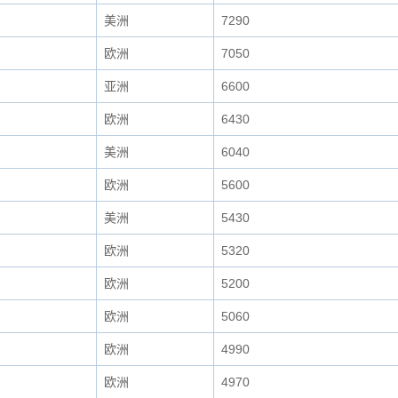
美洲
7290
欧洲
7050
亚洲
6600
欧洲
6430
美洲
6040
欧洲
5600
美洲
5430
欧洲
5320
欧洲
5200
欧洲
5060
欧洲
4990
欧洲
4970