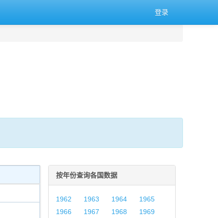
登录
按年份查询各国数据
1962
1963
1964
1965
1966
1967
1968
1969