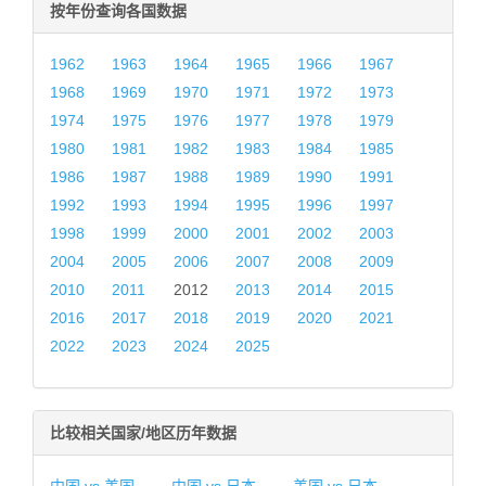
按年份查询各国数据
1962
1963
1964
1965
1966
1967
1968
1969
1970
1971
1972
1973
1974
1975
1976
1977
1978
1979
1980
1981
1982
1983
1984
1985
1986
1987
1988
1989
1990
1991
1992
1993
1994
1995
1996
1997
1998
1999
2000
2001
2002
2003
2004
2005
2006
2007
2008
2009
2010
2011
2012
2013
2014
2015
2016
2017
2018
2019
2020
2021
2022
2023
2024
2025
比较相关国家/地区历年数据