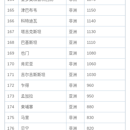
165
津巴布韦
非洲
1150
166
科特迪瓦
非洲
1140
167
塔吉克斯坦
亚洲
1130
168
巴基斯坦
亚洲
1110
169
也门
亚洲
1080
170
肯尼亚
非洲
1060
171
吉尔吉斯斯坦
亚洲
1030
172
乍得
非洲
960
173
孟加拉
亚洲
950
174
柬埔寨
亚洲
880
175
马里
非洲
830
176
贝宁
非洲
820