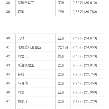
38
荷属圣马丁
美洲
2.69万 (26,910)
39
韩国
亚洲
2.68万 (26,780)
40
巴林
亚洲
2.47万 (24,670)
41
法属波利尼西亚
大洋洲
2.40万 (24,050)
42
阿鲁巴
美洲
2.40万 (23,970)
43
斯洛文尼亚
欧洲
2.30万 (23,010)
44
希腊
欧洲
2.28万 (22,750)
45
马耳他
欧洲
2.24万 (22,450)
46
阿曼
亚洲
2.20万 (21,960)
47
葡萄牙
欧洲
2.12万 (21,220)