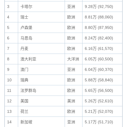
3
卡塔尔
亚洲
9.28万 (92,750)
4
瑞士
欧洲
8.81万 (88,060)
5
卢森堡
欧洲
8.80万 (87,950)
6
马恩岛
欧洲
8.24万 (82,400)
7
丹麦
欧洲
6.16万 (61,570)
8
澳大利亚
大洋洲
6.05万 (60,500)
9
澳门
亚洲
6.04万 (60,370)
10
瑞典
欧洲
5.88万 (58,840)
11
法罗群岛
欧洲
5.65万 (56,500)
12
美国
美洲
5.26万 (52,610)
13
荷兰
欧洲
5.21万 (52,070)
14
新加坡
亚洲
5.17万 (51,710)