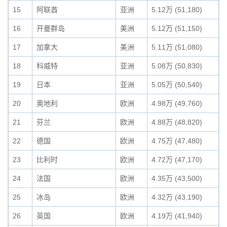
15
阿联酋
亚洲
5.12万 (51,180)
16
开曼群岛
美洲
5.12万 (51,150)
17
加拿大
美洲
5.11万 (51,080)
18
科威特
亚洲
5.08万 (50,830)
19
日本
亚洲
5.05万 (50,540)
20
奥地利
欧洲
4.98万 (49,760)
21
芬兰
欧洲
4.88万 (48,820)
22
德国
欧洲
4.75万 (47,480)
23
比利时
欧洲
4.72万 (47,170)
24
法国
欧洲
4.35万 (43,500)
25
冰岛
欧洲
4.32万 (43,190)
26
英国
欧洲
4.19万 (41,940)