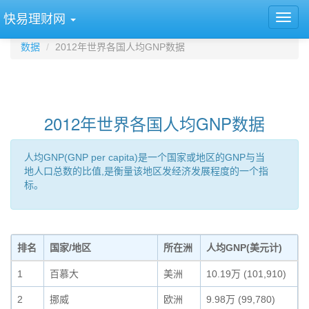
快易理财网
数据
2012年世界各国人均GNP数据
2012年世界各国人均GNP数据
人均GNP(GNP per capita)是一个国家或地区的GNP与当
地人口总数的比值,是衡量该地区发经济发展程度的一个指
标。
排名
国家/地区
所在洲
人均GNP(美元计)
1
百慕大
美洲
10.19万 (101,910)
2
挪威
欧洲
9.98万 (99,780)