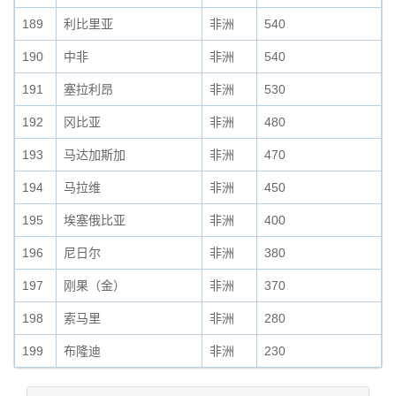
189
利比里亚
非洲
540
190
中非
非洲
540
191
塞拉利昂
非洲
530
192
冈比亚
非洲
480
193
马达加斯加
非洲
470
194
马拉维
非洲
450
195
埃塞俄比亚
非洲
400
196
尼日尔
非洲
380
197
刚果（金）
非洲
370
198
索马里
非洲
280
199
布隆迪
非洲
230