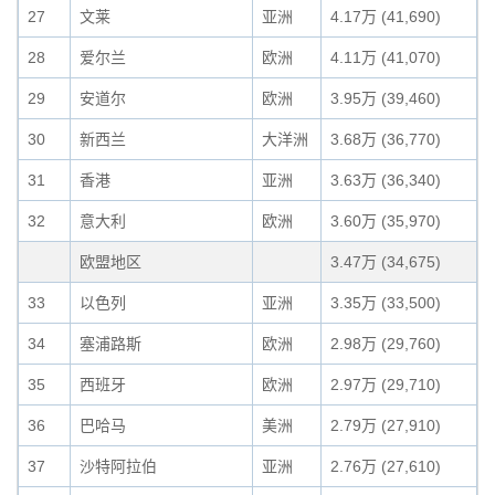
27
文莱
亚洲
4.17万 (41,690)
28
爱尔兰
欧洲
4.11万 (41,070)
29
安道尔
欧洲
3.95万 (39,460)
30
新西兰
大洋洲
3.68万 (36,770)
31
香港
亚洲
3.63万 (36,340)
32
意大利
欧洲
3.60万 (35,970)
欧盟地区
3.47万 (34,675)
33
以色列
亚洲
3.35万 (33,500)
34
塞浦路斯
欧洲
2.98万 (29,760)
35
西班牙
欧洲
2.97万 (29,710)
36
巴哈马
美洲
2.79万 (27,910)
37
沙特阿拉伯
亚洲
2.76万 (27,610)