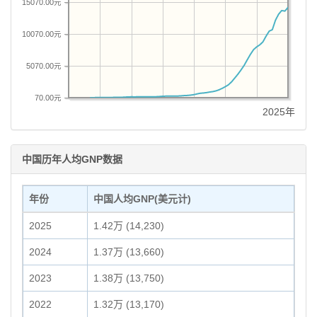
15070.00元
10070.00元
5070.00元
70.00元
2025年
中国历年人均GNP数据
年份
中国人均GNP(美元计)
2025
1.42万 (14,230)
2024
1.37万 (13,660)
2023
1.38万 (13,750)
2022
1.32万 (13,170)