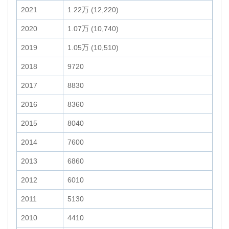
2021
1.22万 (12,220)
2020
1.07万 (10,740)
2019
1.05万 (10,510)
2018
9720
2017
8830
2016
8360
2015
8040
2014
7600
2013
6860
2012
6010
2011
5130
2010
4410