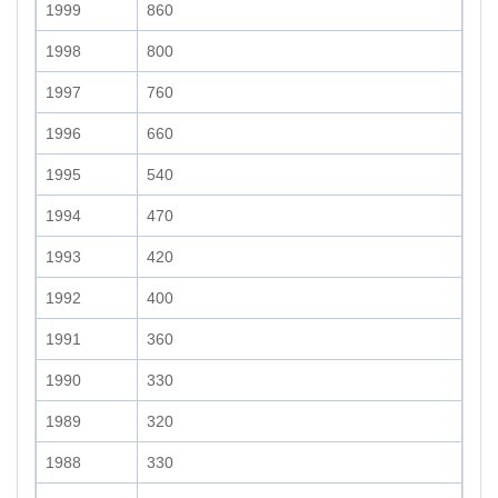
1999
860
1998
800
1997
760
1996
660
1995
540
1994
470
1993
420
1992
400
1991
360
1990
330
1989
320
1988
330