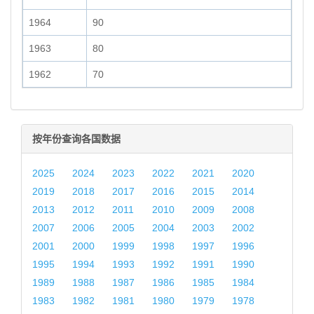
1964
90
1963
80
1962
70
按年份查询各国数据
2025
2024
2023
2022
2021
2020
2019
2018
2017
2016
2015
2014
2013
2012
2011
2010
2009
2008
2007
2006
2005
2004
2003
2002
2001
2000
1999
1998
1997
1996
1995
1994
1993
1992
1991
1990
1989
1988
1987
1986
1985
1984
1983
1982
1981
1980
1979
1978