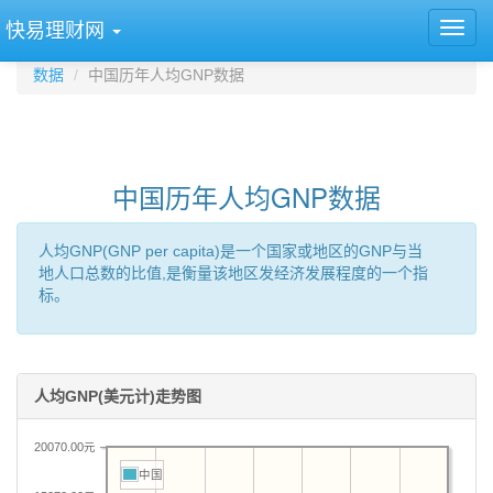
快易理财网
数据
中国历年人均GNP数据
中国历年人均GNP数据
人均GNP(GNP per capita)是一个国家或地区的GNP与当
地人口总数的比值,是衡量该地区发经济发展程度的一个指
标。
人均GNP(美元计)走势图
20070.00元
中国