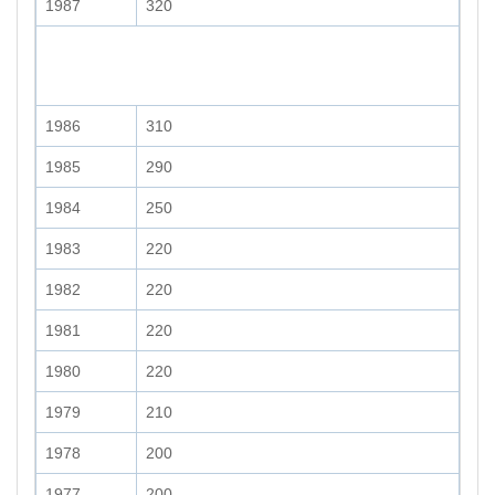
1987
320
1986
310
1985
290
1984
250
1983
220
1982
220
1981
220
1980
220
1979
210
1978
200
1977
200