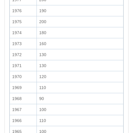
1976
190
1975
200
1974
180
1973
160
1972
130
1971
130
1970
120
1969
110
1968
90
1967
100
1966
110
1965
100