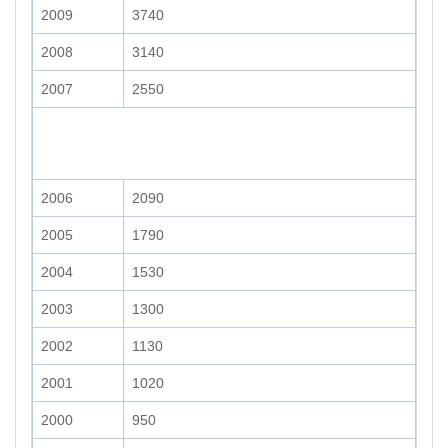
2009
3740
2008
3140
2007
2550
2006
2090
2005
1790
2004
1530
2003
1300
2002
1130
2001
1020
2000
950