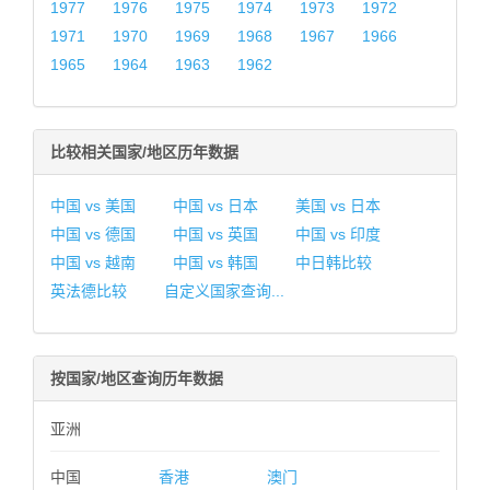
1977
1976
1975
1974
1973
1972
1971
1970
1969
1968
1967
1966
1965
1964
1963
1962
比较相关国家/地区历年数据
中国 vs 美国
中国 vs 日本
美国 vs 日本
中国 vs 德国
中国 vs 英国
中国 vs 印度
中国 vs 越南
中国 vs 韩国
中日韩比较
英法德比较
自定义国家查询...
按国家/地区查询历年数据
亚洲
中国
香港
澳门