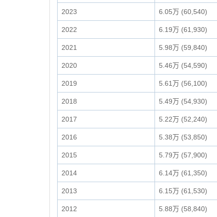
2023
6.05万 (60,540)
2022
6.19万 (61,930)
2021
5.98万 (59,840)
2020
5.46万 (54,590)
2019
5.61万 (56,100)
2018
5.49万 (54,930)
2017
5.22万 (52,240)
2016
5.38万 (53,850)
2015
5.79万 (57,900)
2014
6.14万 (61,350)
2013
6.15万 (61,530)
2012
5.88万 (58,840)