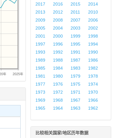
2017
2016
2015
2014
2013
2012
2011
2010
2009
2008
2007
2006
2005
2004
2003
2002
2001
2000
1999
1998
1997
1996
1995
1994
1993
1992
1991
1990
1989
1988
1987
1986
1985
1984
1983
1982
20年
2025年
1981
1980
1979
1978
1977
1976
1975
1974
1973
1972
1971
1970
1969
1968
1967
1966
1965
1964
1963
1962
比较相关国家/地区历年数据