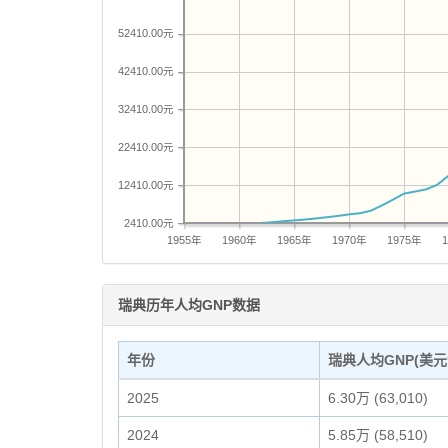
52410.00元
42410.00元
32410.00元
22410.00元
12410.00元
2410.00元
1955年
1960年
1965年
1970年
1975年
瑞典历年人均GNP数据
年份
瑞典人均GNP(美元
2025
6.30万 (63,010)
2024
5.85万 (58,510)