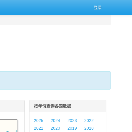
登录
按年份查询各国数据
2025
2024
2023
2022
2021
2020
2019
2018