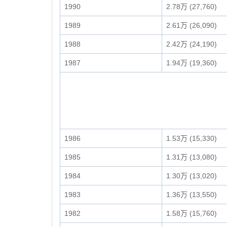
1990
2.78万 (27,760)
1989
2.61万 (26,090)
1988
2.42万 (24,190)
1987
1.94万 (19,360)
1986
1.53万 (15,330)
1985
1.31万 (13,080)
1984
1.30万 (13,020)
1983
1.36万 (13,550)
1982
1.58万 (15,760)