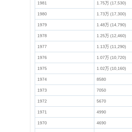
1981
1.75万 (17,530)
1980
1.73万 (17,300)
1979
1.48万 (14,790)
1978
1.25万 (12,460)
1977
1.13万 (11,290)
1976
1.07万 (10,720)
1975
1.02万 (10,160)
1974
8580
1973
7050
1972
5670
1971
4990
1970
4690