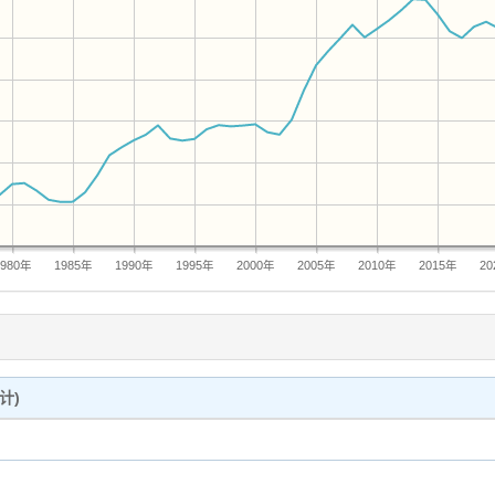
1980年
1985年
1990年
1995年
2000年
2005年
2010年
2015年
20
计)