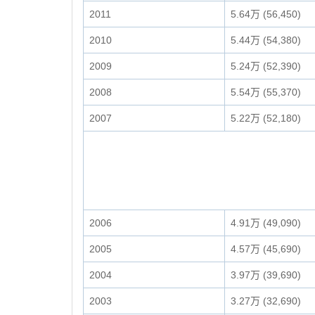
2011
5.64万 (56,450)
2010
5.44万 (54,380)
2009
5.24万 (52,390)
2008
5.54万 (55,370)
2007
5.22万 (52,180)
2006
4.91万 (49,090)
2005
4.57万 (45,690)
2004
3.97万 (39,690)
2003
3.27万 (32,690)