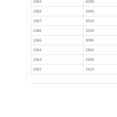
1969
4280
1968
3940
1967
3610
1966
3330
1965
3090
1964
2860
1963
2600
1962
2410