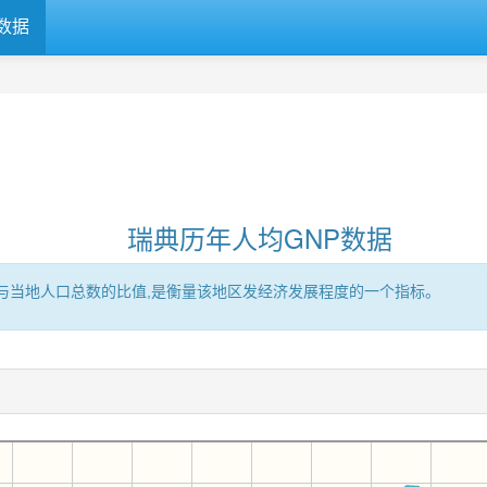
数据
瑞典历年人均GNP数据
区的GNP与当地人口总数的比值,是衡量该地区发经济发展程度的一个指标。