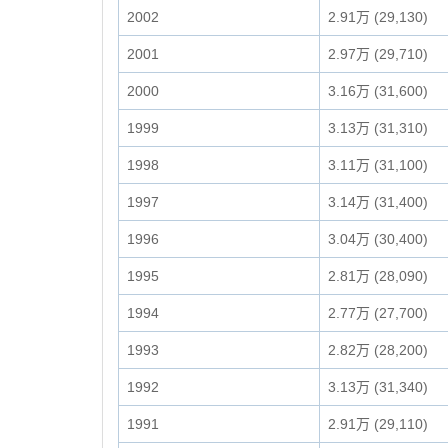
2002
2.91万 (29,130)
2001
2.97万 (29,710)
2000
3.16万 (31,600)
1999
3.13万 (31,310)
1998
3.11万 (31,100)
1997
3.14万 (31,400)
1996
3.04万 (30,400)
1995
2.81万 (28,090)
1994
2.77万 (27,700)
1993
2.82万 (28,200)
1992
3.13万 (31,340)
1991
2.91万 (29,110)