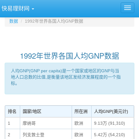
快易理财网
数据
1992年世界各国人均GNP数据
1992年世界各国人均GNP数据
人均GNP(GNP per capita)是一个国家或地区的GNP与当
地人口总数的比值,是衡量该地区发经济发展程度的一个指
标。
排名
国家/地区
所在洲
人均GNP(美元计)
1
摩纳哥
欧洲
9.13万 (91,310)
2
列支敦士登
欧洲
5.42万 (54,210)