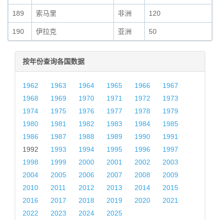
189
索马里
非洲
120
190
伊拉克
亚洲
50
按年份查询各国数据
1962
1963
1964
1965
1966
1967
1968
1969
1970
1971
1972
1973
1974
1975
1976
1977
1978
1979
1980
1981
1982
1983
1984
1985
1986
1987
1988
1989
1990
1991
1992
1993
1994
1995
1996
1997
1998
1999
2000
2001
2002
2003
2004
2005
2006
2007
2008
2009
2010
2011
2012
2013
2014
2015
2016
2017
2018
2019
2020
2021
2022
2023
2024
2025