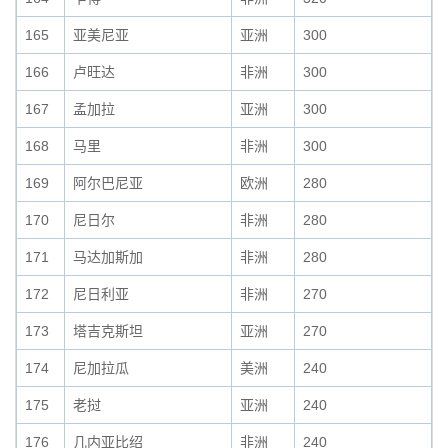
165
亚美尼亚
亚洲
300
166
卢旺达
非洲
300
167
孟加拉
亚洲
300
168
马里
非洲
300
169
阿尔巴尼亚
欧洲
280
170
尼日尔
非洲
280
171
马达加斯加
非洲
280
172
尼日利亚
非洲
270
173
塔吉克斯坦
亚洲
270
174
尼加拉瓜
美洲
240
175
老挝
亚洲
240
176
几内亚比绍
非洲
240