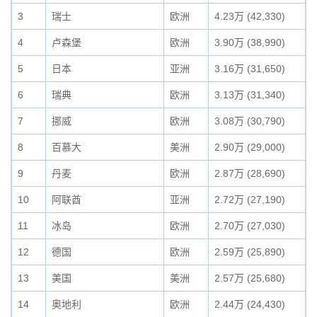
3
瑞士
欧洲
4.23万 (42,330)
4
卢森堡
欧洲
3.90万 (38,990)
5
日本
亚洲
3.16万 (31,650)
6
瑞典
欧洲
3.13万 (31,340)
7
挪威
欧洲
3.08万 (30,790)
8
百慕大
美洲
2.90万 (29,000)
9
丹麦
欧洲
2.87万 (28,690)
10
阿联酋
亚洲
2.72万 (27,190)
11
冰岛
欧洲
2.70万 (27,030)
12
德国
欧洲
2.59万 (25,890)
13
美国
美洲
2.57万 (25,680)
14
奥地利
欧洲
2.44万 (24,430)