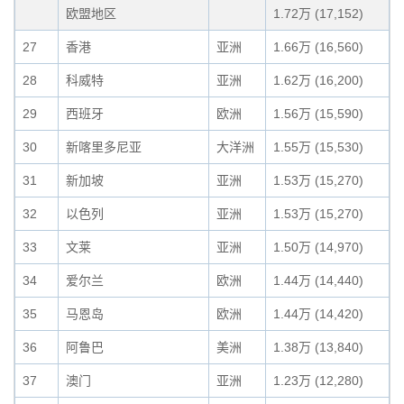
欧盟地区
1.72万 (17,152)
27
香港
亚洲
1.66万 (16,560)
28
科威特
亚洲
1.62万 (16,200)
29
西班牙
欧洲
1.56万 (15,590)
30
新喀里多尼亚
大洋洲
1.55万 (15,530)
31
新加坡
亚洲
1.53万 (15,270)
32
以色列
亚洲
1.53万 (15,270)
33
文莱
亚洲
1.50万 (14,970)
34
爱尔兰
欧洲
1.44万 (14,440)
35
马恩岛
欧洲
1.44万 (14,420)
36
阿鲁巴
美洲
1.38万 (13,840)
37
澳门
亚洲
1.23万 (12,280)