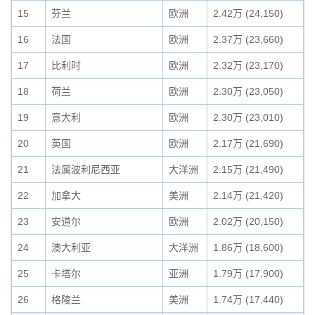
15
芬兰
欧洲
2.42万 (24,150)
16
法国
欧洲
2.37万 (23,660)
17
比利时
欧洲
2.32万 (23,170)
18
荷兰
欧洲
2.30万 (23,050)
19
意大利
欧洲
2.30万 (23,010)
20
英国
欧洲
2.17万 (21,690)
21
法属波利尼西亚
大洋洲
2.15万 (21,490)
22
加拿大
美洲
2.14万 (21,420)
23
安道尔
欧洲
2.02万 (20,150)
24
澳大利亚
大洋洲
1.86万 (18,600)
25
卡塔尔
亚洲
1.79万 (17,900)
26
格陵兰
美洲
1.74万 (17,440)