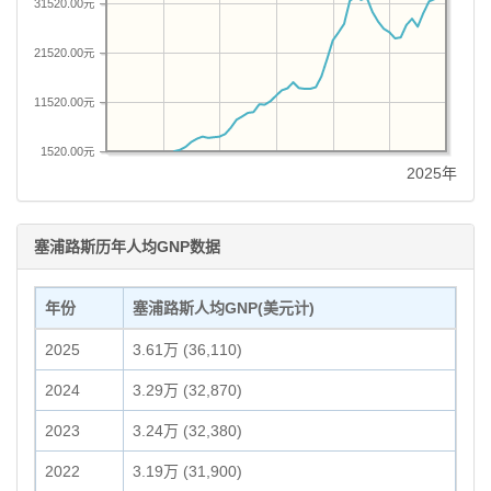
31520.00元
21520.00元
11520.00元
1520.00元
2025年
塞浦路斯历年人均GNP数据
年份
塞浦路斯人均GNP(美元计)
2025
3.61万 (36,110)
2024
3.29万 (32,870)
2023
3.24万 (32,380)
2022
3.19万 (31,900)