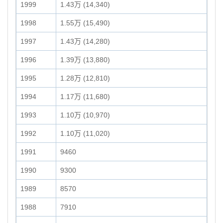
1999
1.43万 (14,340)
1998
1.55万 (15,490)
1997
1.43万 (14,280)
1996
1.39万 (13,880)
1995
1.28万 (12,810)
1994
1.17万 (11,680)
1993
1.10万 (10,970)
1992
1.10万 (11,020)
1991
9460
1990
9300
1989
8570
1988
7910