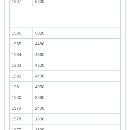
1987
6300
1986
5020
1985
4480
1984
4360
1983
4220
1982
4490
1981
4050
1980
3390
1979
2400
1978
1800
1977
1520