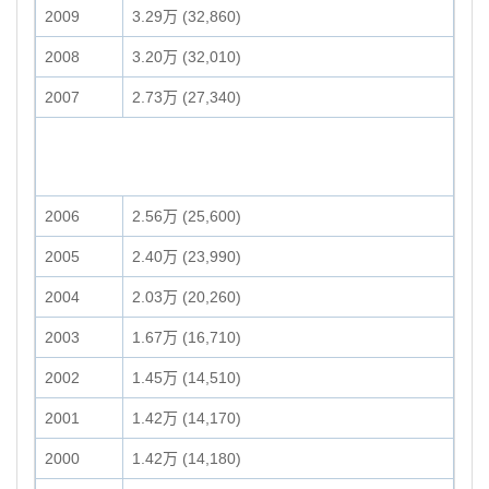
2009
3.29万 (32,860)
2008
3.20万 (32,010)
2007
2.73万 (27,340)
2006
2.56万 (25,600)
2005
2.40万 (23,990)
2004
2.03万 (20,260)
2003
1.67万 (16,710)
2002
1.45万 (14,510)
2001
1.42万 (14,170)
2000
1.42万 (14,180)