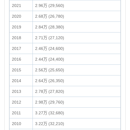
2021
2.96万 (29,560)
2020
2.68万 (26,780)
2019
2.84万 (28,380)
2018
2.71万 (27,120)
2017
2.46万 (24,600)
2016
2.44万 (24,400)
2015
2.56万 (25,650)
2014
2.64万 (26,350)
2013
2.78万 (27,820)
2012
2.98万 (29,760)
2011
3.27万 (32,680)
2010
3.22万 (32,210)