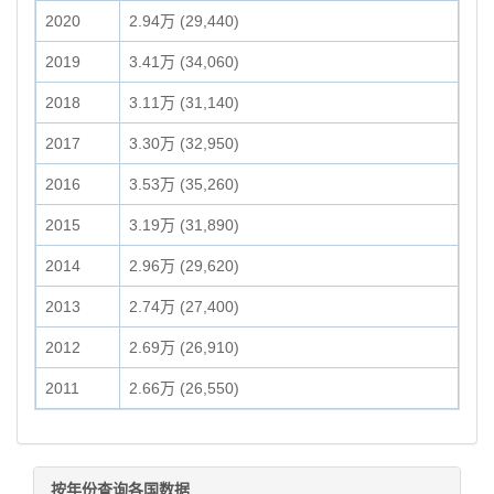
2020
2.94万 (29,440)
2019
3.41万 (34,060)
2018
3.11万 (31,140)
2017
3.30万 (32,950)
2016
3.53万 (35,260)
2015
3.19万 (31,890)
2014
2.96万 (29,620)
2013
2.74万 (27,400)
2012
2.69万 (26,910)
2011
2.66万 (26,550)
按年份查询各国数据