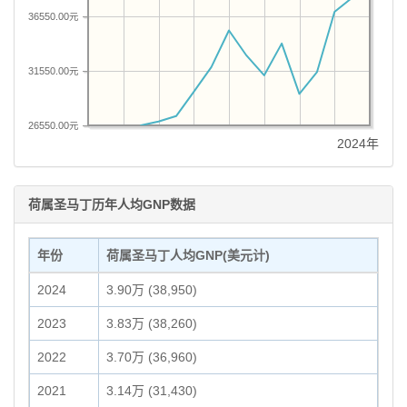
36550.00元
31550.00元
26550.00元
2024年
荷属圣马丁历年人均GNP数据
年份
荷属圣马丁人均GNP(美元计)
2024
3.90万 (38,950)
2023
3.83万 (38,260)
2022
3.70万 (36,960)
2021
3.14万 (31,430)