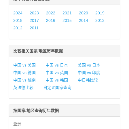
2024
2023
2022
2021
2020
2019
2018
2017
2016
2015
2014
2013
2012
2011
比较相关国家/地区历年数据
中国 vs 美国
中国 vs 日本
美国 vs 日本
中国 vs 德国
中国 vs 英国
中国 vs 印度
中国 vs 越南
中国 vs 韩国
中日韩比较
英法德比较
自定义国家查询...
按国家/地区查询历年数据
亚洲