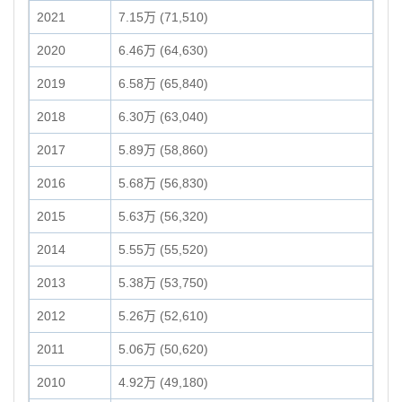
2021
7.15万 (71,510)
2020
6.46万 (64,630)
2019
6.58万 (65,840)
2018
6.30万 (63,040)
2017
5.89万 (58,860)
2016
5.68万 (56,830)
2015
5.63万 (56,320)
2014
5.55万 (55,520)
2013
5.38万 (53,750)
2012
5.26万 (52,610)
2011
5.06万 (50,620)
2010
4.92万 (49,180)