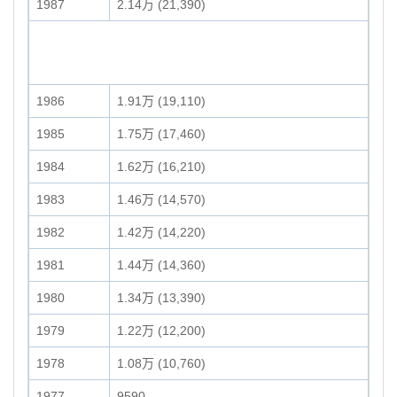
1987
2.14万 (21,390)
1986
1.91万 (19,110)
1985
1.75万 (17,460)
1984
1.62万 (16,210)
1983
1.46万 (14,570)
1982
1.42万 (14,220)
1981
1.44万 (14,360)
1980
1.34万 (13,390)
1979
1.22万 (12,200)
1978
1.08万 (10,760)
1977
9590