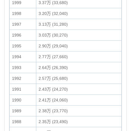
1999
3.37万 (33,680)
1998
3.20万 (32,040)
1997
3.13万 (31,280)
1996
3.03万 (30,270)
1995
2.90万 (29,040)
1994
2.77万 (27,660)
1993
2.64万 (26,390)
1992
2.57万 (25,680)
1991
2.43万 (24,270)
1990
2.41万 (24,060)
1989
2.38万 (23,770)
1988
2.35万 (23,490)