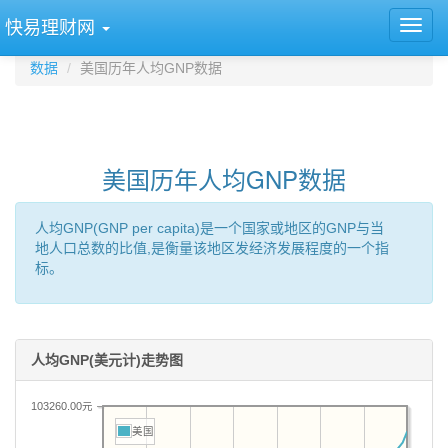
快易理财网
数据
美国历年人均GNP数据
美国历年人均GNP数据
人均GNP(GNP per capita)是一个国家或地区的GNP与当
地人口总数的比值,是衡量该地区发经济发展程度的一个指
标。
人均GNP(美元计)走势图
103260.00元
美国