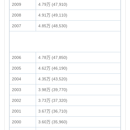
2009
4.79万 (47,910)
2008
4.91万 (49,110)
2007
4.85万 (48,530)
2006
4.78万 (47,850)
2005
4.62万 (46,190)
2004
4.35万 (43,520)
2003
3.98万 (39,770)
2002
3.73万 (37,320)
2001
3.67万 (36,710)
2000
3.60万 (35,960)