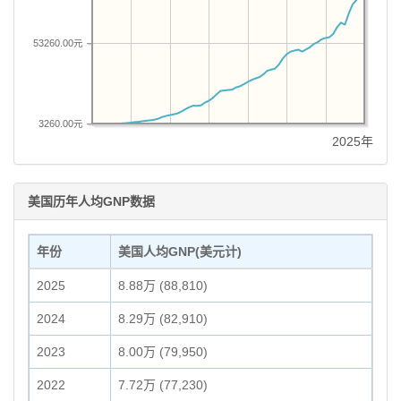
53260.00元
3260.00元
2025年
美国历年人均GNP数据
年份
美国人均GNP(美元计)
2025
8.88万 (88,810)
2024
8.29万 (82,910)
2023
8.00万 (79,950)
2022
7.72万 (77,230)