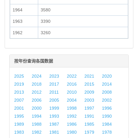
1964
3580
1963
3390
1962
3260
按年份查询各国数据
2025
2024
2023
2022
2021
2020
2019
2018
2017
2016
2015
2014
2013
2012
2011
2010
2009
2008
2007
2006
2005
2004
2003
2002
2001
2000
1999
1998
1997
1996
1995
1994
1993
1992
1991
1990
1989
1988
1987
1986
1985
1984
1983
1982
1981
1980
1979
1978