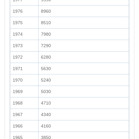
1976
8960
1975
8510
1974
7980
1973
7290
1972
6280
1971
5630
1970
5240
1969
5030
1968
4710
1967
4340
1966
4160
1965
3850