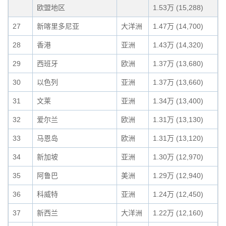
欧盟地区
1.53万 (15,288)
27
新喀里多尼亚
大洋洲
1.47万 (14,700)
28
香港
亚洲
1.43万 (14,320)
29
西班牙
欧洲
1.37万 (13,680)
30
以色列
亚洲
1.37万 (13,660)
31
文莱
亚洲
1.34万 (13,400)
32
爱尔兰
欧洲
1.31万 (13,130)
33
马恩岛
欧洲
1.31万 (13,120)
34
新加坡
亚洲
1.30万 (12,970)
35
阿鲁巴
美洲
1.29万 (12,940)
36
科威特
亚洲
1.24万 (12,450)
37
新西兰
大洋洲
1.22万 (12,160)