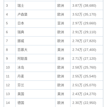
3
瑞士
欧洲
3.87万 (38,680)
4
卢森堡
欧洲
3.52万 (35,170)
5
日本
亚洲
2.97万 (29,660)
6
瑞典
欧洲
2.91万 (29,110)
7
挪威
欧洲
2.78万 (27,820)
8
百慕大
美洲
2.74万 (27,400)
9
阿联酋
亚洲
2.71万 (27,120)
10
冰岛
欧洲
2.58万 (25,760)
11
丹麦
欧洲
2.55万 (25,540)
12
芬兰
欧洲
2.51万 (25,070)
13
美国
美洲
2.43万 (24,270)
14
德国
欧洲
2.30万 (22,950)