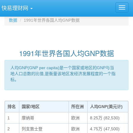
快易理财网
数据
1991年世界各国人均GNP数据
1991年世界各国人均GNP数据
人均GNP(GNP per capita)是一个国家或地区的GNP与当
地人口总数的比值,是衡量该地区发经济发展程度的一个指
标。
排名
国家/地区
所在洲
人均GNP(美元计)
1
摩纳哥
欧洲
8.25万 (82,530)
2
列支敦士登
欧洲
4.75万 (47,500)