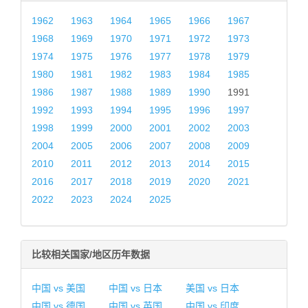
1962
1963
1964
1965
1966
1967
1968
1969
1970
1971
1972
1973
1974
1975
1976
1977
1978
1979
1980
1981
1982
1983
1984
1985
1986
1987
1988
1989
1990
1991
1992
1993
1994
1995
1996
1997
1998
1999
2000
2001
2002
2003
2004
2005
2006
2007
2008
2009
2010
2011
2012
2013
2014
2015
2016
2017
2018
2019
2020
2021
2022
2023
2024
2025
比较相关国家/地区历年数据
中国 vs 美国
中国 vs 日本
美国 vs 日本
中国 vs 德国
中国 vs 英国
中国 vs 印度