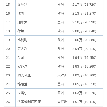
15
奥地利
欧洲
2.17万 (21,720)
16
法国
欧洲
2.13万 (21,270)
17
加拿大
美洲
2.10万 (20,990)
18
荷兰
欧洲
2.08万 (20,840)
19
比利时
欧洲
2.06万 (20,580)
20
意大利
欧洲
2.04万 (20,410)
21
英国
欧洲
1.94万 (19,450)
22
安道尔
欧洲
1.83万 (18,260)
23
澳大利亚
大洋洲
1.83万 (18,260)
24
格陵兰
美洲
1.65万 (16,510)
25
卡塔尔
亚洲
1.63万 (16,270)
26
法属波利尼西亚
大洋洲
1.61万 (16,110)