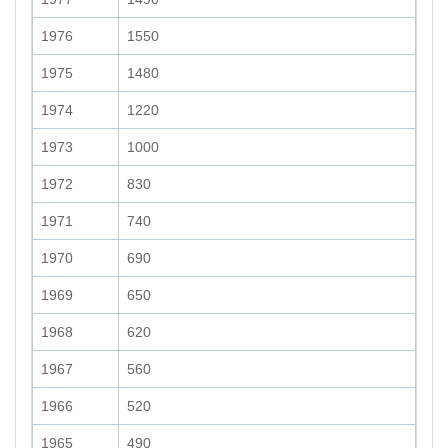
1976
1550
1975
1480
1974
1220
1973
1000
1972
830
1971
740
1970
690
1969
650
1968
620
1967
560
1966
520
1965
490