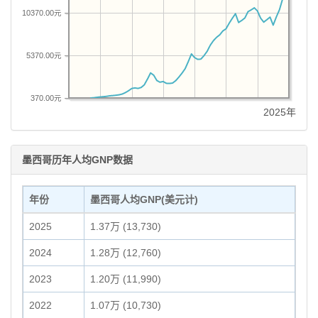
10370.00元
5370.00元
370.00元
2025年
墨西哥历年人均GNP数据
年份
墨西哥人均GNP(美元计)
2025
1.37万 (13,730)
2024
1.28万 (12,760)
2023
1.20万 (11,990)
2022
1.07万 (10,730)