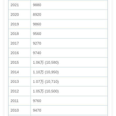
2021
9880
2020
8920
2019
9860
2018
9560
2017
9270
2016
9740
2015
1.06万 (10,580)
2014
1.10万 (10,950)
2013
1.07万 (10,710)
2012
1.05万 (10,500)
2011
9760
2010
9470