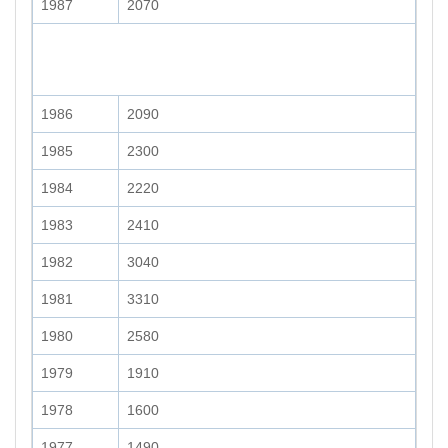
1987
2070
1986
2090
1985
2300
1984
2220
1983
2410
1982
3040
1981
3310
1980
2580
1979
1910
1978
1600
1977
1490