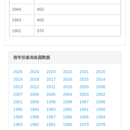
1964
450
1963
400
1962
370
按年份查询各国数据
2025
2024
2023
2022
2021
2020
2019
2018
2017
2016
2015
2014
2013
2012
2011
2010
2009
2008
2007
2006
2005
2004
2003
2002
2001
2000
1999
1998
1997
1996
1995
1994
1993
1992
1991
1990
1989
1988
1987
1986
1985
1984
1983
1982
1981
1980
1979
1978