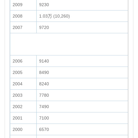
2009
9230
2008
1.03万 (10,260)
2007
9720
2006
9140
2005
8490
2004
8240
2003
7780
2002
7490
2001
7100
2000
6570