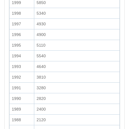
1999
5850
1998
5340
1997
4930
1996
4900
1995
5110
1994
5540
1993
4640
1992
3810
1991
3280
1990
2820
1989
2400
1988
2120