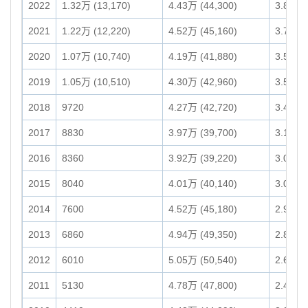
2022
1.32万 (13,170)
4.43万 (44,300)
3.86万 
2021
1.22万 (12,220)
4.52万 (45,160)
3.74万 
2020
1.07万 (10,740)
4.19万 (41,880)
3.50万 
2019
1.05万 (10,510)
4.30万 (42,960)
3.58万 
2018
9720
4.27万 (42,720)
3.46万 
2017
8830
3.97万 (39,700)
3.19万 
2016
8360
3.92万 (39,220)
3.08万 
2015
8040
4.01万 (40,140)
3.01万 
2014
7600
4.52万 (45,180)
2.95万 
2013
6860
4.94万 (49,350)
2.82万 
2012
6010
5.05万 (50,540)
2.68万 
2011
5130
4.78万 (47,800)
2.46万 