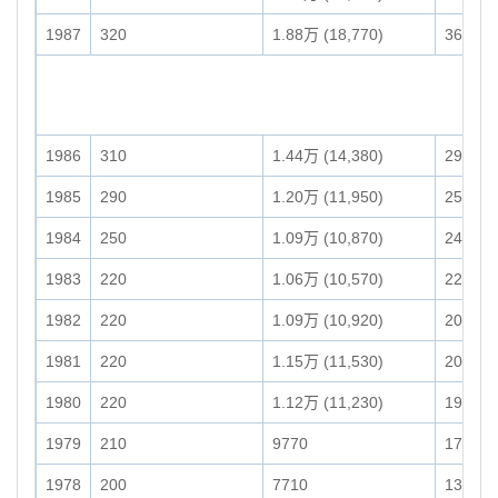
1987
320
1.88万 (18,770)
3630
1986
310
1.44万 (14,380)
2930
1985
290
1.20万 (11,950)
2540
1984
250
1.09万 (10,870)
2400
1983
220
1.06万 (10,570)
2220
1982
220
1.09万 (10,920)
2090
1981
220
1.15万 (11,530)
2070
1980
220
1.12万 (11,230)
1910
1979
210
9770
1710
1978
200
7710
1300