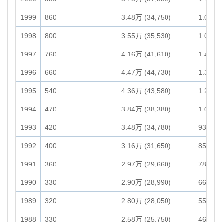
1999
860
3.48万 (34,750)
1.08万 
1998
800
3.55万 (35,530)
1.07万 
1997
760
4.16万 (41,610)
1.40万 
1996
660
4.47万 (44,730)
1.38万 
1995
540
4.36万 (43,580)
1.22万 
1994
470
3.84万 (38,380)
1.04万 
1993
420
3.48万 (34,780)
9310
1992
400
3.16万 (31,650)
8580
1991
360
2.97万 (29,660)
7810
1990
330
2.90万 (28,990)
6660
1989
320
2.80万 (28,050)
5550
1988
330
2.58万 (25,750)
4660