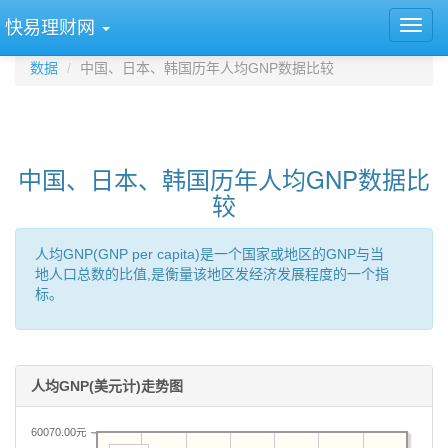
快易理财网
数据
中国、日本、韩国历年人均GNP数据比较
中国、日本、韩国历年人均GNP数据比
较
人均GNP(GNP per capita)是一个国家或地区的GNP与当
地人口总数的比值,是衡量该地区发经济发展程度的一个指
标。
人均GNP(美元计)走势图
60070.00元