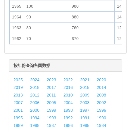
1965
100
980
140
1964
90
880
140
1963
80
760
120
1962
70
670
120
按年份查询各国数据
2025
2024
2023
2022
2021
2020
2019
2018
2017
2016
2015
2014
2013
2012
2011
2010
2009
2008
2007
2006
2005
2004
2003
2002
2001
2000
1999
1998
1997
1996
1995
1994
1993
1992
1991
1990
1989
1988
1987
1986
1985
1984