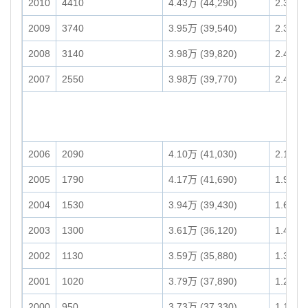
2010
4410
4.43万 (44,290)
2.32万 
2009
3740
3.95万 (39,540)
2.30万 
2008
3140
3.98万 (39,820)
2.48万 
2007
2550
3.98万 (39,770)
2.44万 
2006
2090
4.10万 (41,030)
2.16万 
2005
1790
4.17万 (41,690)
1.92万 
2004
1530
3.94万 (39,430)
1.68万 
2003
1300
3.61万 (36,120)
1.43万 
2002
1130
3.59万 (35,880)
1.33万 
2001
1020
3.79万 (37,890)
1.24万 
2000
950
3.73万 (37,330)
1.15万 