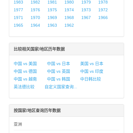
1983
1982
1981
1980
1979
1978
1977
1976
1975
1974
1973
1972
1971
1970
1969
1968
1967
1966
1965
1964
1963
1962
比较相关国家/地区历年数据
中国 vs 美国
中国 vs 日本
美国 vs 日本
中国 vs 德国
中国 vs 英国
中国 vs 印度
中国 vs 越南
中国 vs 韩国
中日韩比较
英法德比较
自定义国家查询...
按国家/地区查询历年数据
亚洲