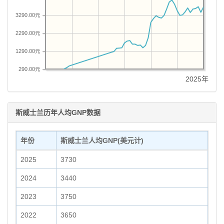
3290.00元
2290.00元
1290.00元
290.00元
2025年
斯威士兰历年人均GNP数据
年份
斯威士兰人均GNP(美元计)
2025
3730
2024
3440
2023
3750
2022
3650