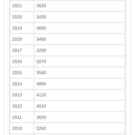
2021
3620
2020
3430
2019
3680
2018
3460
2017
3290
2016
3270
2015
3540
2014
3890
2013
4120
2012
4010
2011
3620
2010
3260