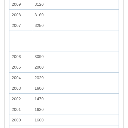
2009
3120
2008
3160
2007
3250
2006
3090
2005
2880
2004
2020
2003
1600
2002
1470
2001
1620
2000
1600