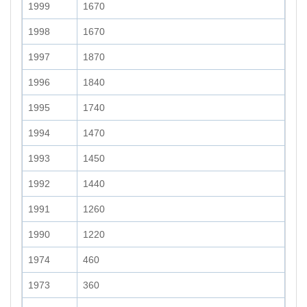
1999
1670
1998
1670
1997
1870
1996
1840
1995
1740
1994
1470
1993
1450
1992
1440
1991
1260
1990
1220
1974
460
1973
360