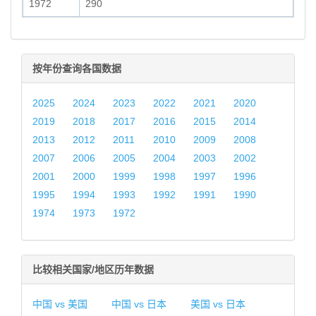
1972
290
按年份查询各国数据
2025
2024
2023
2022
2021
2020
2019
2018
2017
2016
2015
2014
2013
2012
2011
2010
2009
2008
2007
2006
2005
2004
2003
2002
2001
2000
1999
1998
1997
1996
1995
1994
1993
1992
1991
1990
1974
1973
1972
比较相关国家/地区历年数据
中国 vs 美国
中国 vs 日本
美国 vs 日本