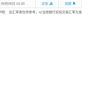
08月08日 10:30
走势
提醒
声明： 此汇率表仅供参考，以当地银行实际交易汇率为准