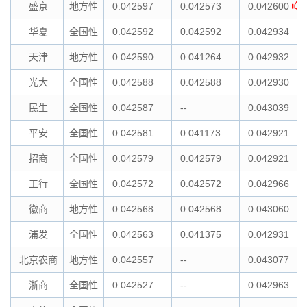
盛京
地方性
0.042597
0.042573
0.042600
华夏
全国性
0.042592
0.042592
0.042934
天津
地方性
0.042590
0.041264
0.042932
光大
全国性
0.042588
0.042588
0.042930
民生
全国性
0.042587
--
0.043039
平安
全国性
0.042581
0.041173
0.042921
招商
全国性
0.042579
0.042579
0.042921
工行
全国性
0.042572
0.042572
0.042966
徽商
地方性
0.042568
0.042568
0.043060
浦发
全国性
0.042563
0.041375
0.042931
北京农商
地方性
0.042557
--
0.043077
浙商
全国性
0.042527
--
0.042963