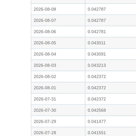
2026-08-08
0.042787
2026-08-07
0.042787
2026-08-06
0.042781
2026-08-05
0.043011
2026-08-04
0.043091
2026-08-03
0.043213
2026-08-02
0.042372
2026-08-01
0.042372
2026-07-31
0.042372
2026-07-30
0.042568
2026-07-29
0.041477
2026-07-28
0.041551