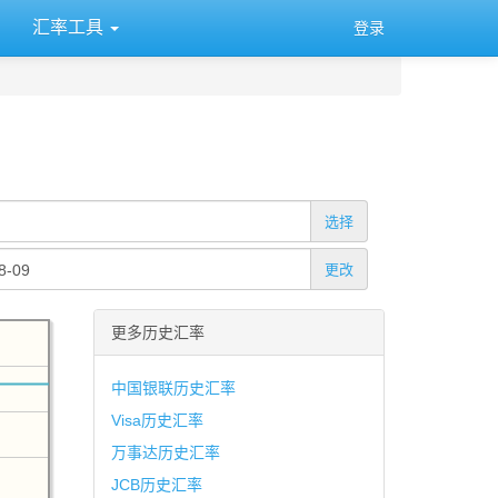
汇率工具
登录
选择
更改
更多历史汇率
中国银联历史汇率
Visa历史汇率
万事达历史汇率
JCB历史汇率