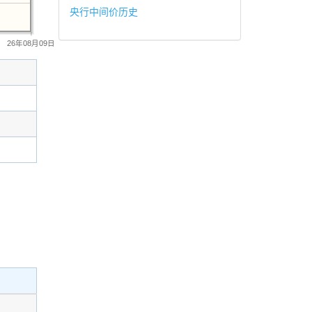
央行中间价历史
26年08月09日