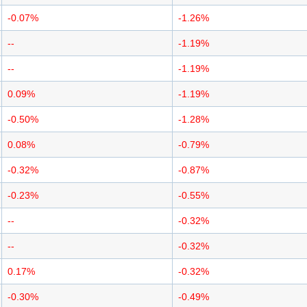
-0.07%
-1.26%
--
-1.19%
--
-1.19%
0.09%
-1.19%
-0.50%
-1.28%
0.08%
-0.79%
-0.32%
-0.87%
-0.23%
-0.55%
--
-0.32%
--
-0.32%
0.17%
-0.32%
-0.30%
-0.49%