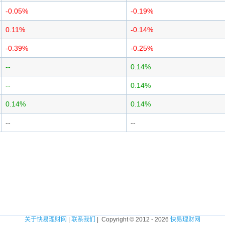
-0.05%
-0.19%
0.11%
-0.14%
-0.39%
-0.25%
--
0.14%
--
0.14%
0.14%
0.14%
--
--
关于快易理财网
|
联系我们
| Copyright © 2012 - 2026
快易理财网