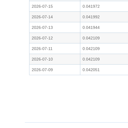
2026-07-15
0.041972
2026-07-14
0.041992
2026-07-13
0.041944
2026-07-12
0.042109
2026-07-11
0.042109
2026-07-10
0.042109
2026-07-09
0.042051