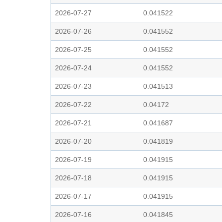
2026-07-27
0.041522
2026-07-26
0.041552
2026-07-25
0.041552
2026-07-24
0.041552
2026-07-23
0.041513
2026-07-22
0.04172
2026-07-21
0.041687
2026-07-20
0.041819
2026-07-19
0.041915
2026-07-18
0.041915
2026-07-17
0.041915
2026-07-16
0.041845