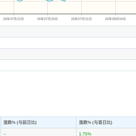
26年07月22日
26年07月26日
26年07月31日
26年08月04日
涨跌% (与前日比)
涨跌% (与首日比)
--
1.75%