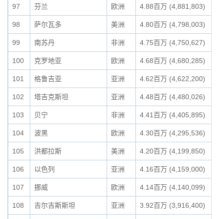
97
芬兰
欧洲
4.88百万 (4,881,803)
98
萨尔瓦多
美洲
4.80百万 (4,798,003)
99
南苏丹
非洲
4.75百万 (4,750,627)
100
克罗地亚
欧洲
4.68百万 (4,680,285)
101
格鲁吉亚
亚洲
4.62百万 (4,622,200)
102
塔吉克斯坦
亚洲
4.48百万 (4,480,026)
103
贝宁
非洲
4.41百万 (4,405,895)
104
波黑
欧洲
4.30百万 (4,295,536)
105
洪都拉斯
美洲
4.20百万 (4,199,850)
106
以色列
亚洲
4.16百万 (4,159,000)
107
挪威
欧洲
4.14百万 (4,140,099)
108
吉尔吉斯斯坦
亚洲
3.92百万 (3,916,400)