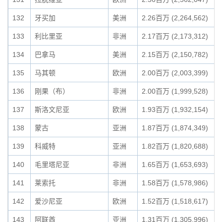
132
牙买加
美洲
2.26百万 (2,264,562)
133
利比里亚
非洲
2.17百万 (2,173,312)
134
巴拿马
美洲
2.15百万 (2,150,782)
135
马其顿
欧洲
2.00百万 (2,003,399)
136
刚果（布）
非洲
2.00百万 (1,999,528)
137
斯洛文尼亚
欧洲
1.93百万 (1,932,154)
138
蒙古
亚洲
1.87百万 (1,874,349)
139
科威特
亚洲
1.82百万 (1,820,688)
140
毛里塔尼亚
非洲
1.65百万 (1,653,693)
141
莱索托
非洲
1.58百万 (1,578,986)
142
爱沙尼亚
欧洲
1.52百万 (1,518,617)
143
阿联酋
亚洲
1.31百万 (1,305,996)