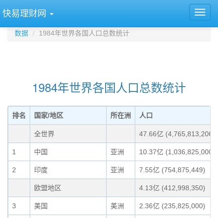
快易理财网
数据
1984年世界各国人口总数统计
1984年世界各国人口总数统计
排名
国家/地区
所在洲
人口
全世界
47.66亿 (4,765,813,206)
1
中国
亚洲
10.37亿 (1,036,825,000)
2
印度
亚洲
7.55亿 (754,875,449)
欧盟地区
4.13亿 (412,998,350)
3
美国
美洲
2.36亿 (235,825,000)