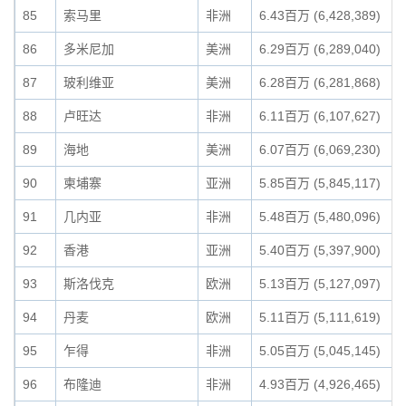
85
索马里
非洲
6.43百万 (6,428,389)
86
多米尼加
美洲
6.29百万 (6,289,040)
87
玻利维亚
美洲
6.28百万 (6,281,868)
88
卢旺达
非洲
6.11百万 (6,107,627)
89
海地
美洲
6.07百万 (6,069,230)
90
柬埔寨
亚洲
5.85百万 (5,845,117)
91
几内亚
非洲
5.48百万 (5,480,096)
92
香港
亚洲
5.40百万 (5,397,900)
93
斯洛伐克
欧洲
5.13百万 (5,127,097)
94
丹麦
欧洲
5.11百万 (5,111,619)
95
乍得
非洲
5.05百万 (5,045,145)
96
布隆迪
非洲
4.93百万 (4,926,465)