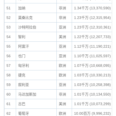
51
加纳
非洲
1.34千万 (13,370,590)
52
莫桑比克
非洲
1.23千万 (12,315,954)
53
沙特阿拉伯
亚洲
1.23千万 (12,310,361)
54
智利
美洲
1.22千万 (12,207,733)
55
阿富汗
亚洲
1.12千万 (11,190,221)
56
也门
亚洲
1.10千万 (11,025,597)
57
匈牙利
欧洲
1.07千万 (10,668,095)
58
捷克
欧洲
1.03千万 (10,330,213)
59
叙利亚
亚洲
1.03千万 (10,258,398)
60
马达加斯加
非洲
1.01千万 (10,134,550)
61
古巴
美洲
1.01千万 (10,073,299)
62
葡萄牙
欧洲
10.00百万 (9,996,232)