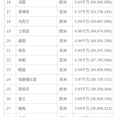
16
法国
欧洲
5.64千万 (56,383,085)
17
菲律宾
亚洲
5.37千万 (53,726,181)
18
乌克兰
欧洲
5.09千万 (50,887,599)
19
土耳其
欧洲
4.96千万 (49,574,069)
20
泰国
亚洲
4.94千万 (49,351,708)
21
埃及
非洲
4.92千万 (49,247,334)
22
伊朗
亚洲
4.78千万 (47,793,998)
23
韩国
亚洲
4.04千万 (40,405,956)
24
埃塞俄比亚
非洲
3.87千万 (38,735,722)
25
西班牙
欧洲
3.83千万 (38,330,364)
26
波兰
欧洲
3.69千万 (36,904,134)
27
缅甸
亚洲
3.59千万 (35,899,313)