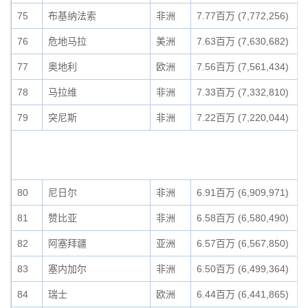
75
布基纳法索
非洲
7.77百万 (7,772,256)
76
危地马拉
美洲
7.63百万 (7,630,682)
77
奥地利
欧洲
7.56百万 (7,561,434)
78
马拉维
非洲
7.33百万 (7,332,810)
79
突尼斯
非洲
7.22百万 (7,220,044)
80
尼日尔
非洲
6.91百万 (6,909,971)
81
赞比亚
非洲
6.58百万 (6,580,490)
82
阿塞拜疆
亚洲
6.57百万 (6,567,850)
83
塞内加尔
非洲
6.50百万 (6,499,364)
84
瑞士
欧洲
6.44百万 (6,441,865)