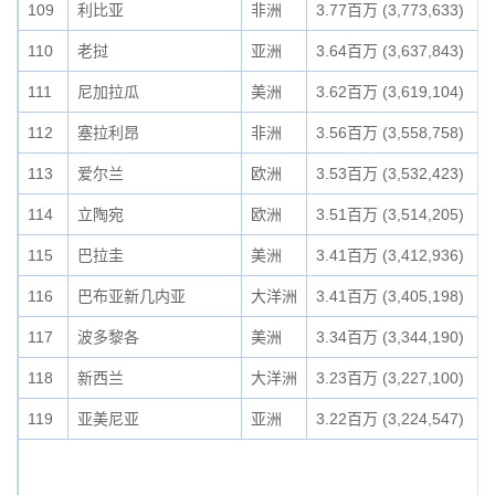
109
利比亚
非洲
3.77百万 (3,773,633)
110
老挝
亚洲
3.64百万 (3,637,843)
111
尼加拉瓜
美洲
3.62百万 (3,619,104)
112
塞拉利昂
非洲
3.56百万 (3,558,758)
113
爱尔兰
欧洲
3.53百万 (3,532,423)
114
立陶宛
欧洲
3.51百万 (3,514,205)
115
巴拉圭
美洲
3.41百万 (3,412,936)
116
巴布亚新几内亚
大洋洲
3.41百万 (3,405,198)
117
波多黎各
美洲
3.34百万 (3,344,190)
118
新西兰
大洋洲
3.23百万 (3,227,100)
119
亚美尼亚
亚洲
3.22百万 (3,224,547)