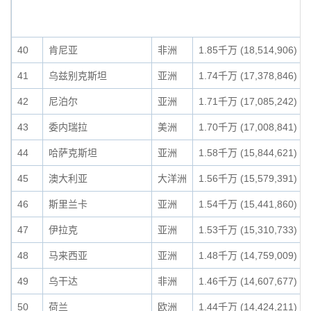
40
肯尼亚
非洲
1.85千万 (18,514,906)
41
乌兹别克斯坦
亚洲
1.74千万 (17,378,846)
42
尼泊尔
亚洲
1.71千万 (17,085,242)
43
委内瑞拉
美洲
1.70千万 (17,008,841)
44
哈萨克斯坦
亚洲
1.58千万 (15,844,621)
45
澳大利亚
大洋洲
1.56千万 (15,579,391)
46
斯里兰卡
亚洲
1.54千万 (15,441,860)
47
伊拉克
亚洲
1.53千万 (15,310,733)
48
马来西亚
亚洲
1.48千万 (14,759,009)
49
乌干达
非洲
1.46千万 (14,607,677)
50
荷兰
欧洲
1.44千万 (14,424,211)