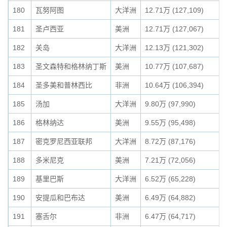
180
瓦努阿图
大洋洲
12.71万 (127,109)
181
圣卢西亚
美洲
12.71万 (127,067)
182
关岛
大洋洲
12.13万 (121,302)
183
圣文森特和格林纳丁斯
美洲
10.77万 (107,687)
184
圣多美和普林西比
非洲
10.64万 (106,394)
185
汤加
大洋洲
9.80万 (97,990)
186
格林纳达
美洲
9.55万 (95,498)
187
密克罗尼西亚联邦
大洋洲
8.72万 (87,176)
188
多米尼克
美洲
7.21万 (72,056)
189
基里巴斯
大洋洲
6.52万 (65,228)
190
安提瓜和巴布达
美洲
6.49万 (64,882)
191
塞舌尔
非洲
6.47万 (64,717)