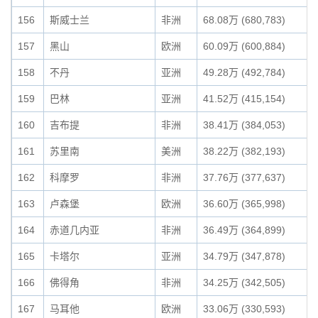
156
斯威士兰
非洲
68.08万 (680,783)
157
黑山
欧洲
60.09万 (600,884)
158
不丹
亚洲
49.28万 (492,784)
159
巴林
亚洲
41.52万 (415,154)
160
吉布提
非洲
38.41万 (384,053)
161
苏里南
美洲
38.22万 (382,193)
162
科摩罗
非洲
37.76万 (377,637)
163
卢森堡
欧洲
36.60万 (365,998)
164
赤道几内亚
非洲
36.49万 (364,899)
165
卡塔尔
亚洲
34.79万 (347,878)
166
佛得角
非洲
34.25万 (342,505)
167
马耳他
欧洲
33.06万 (330,593)