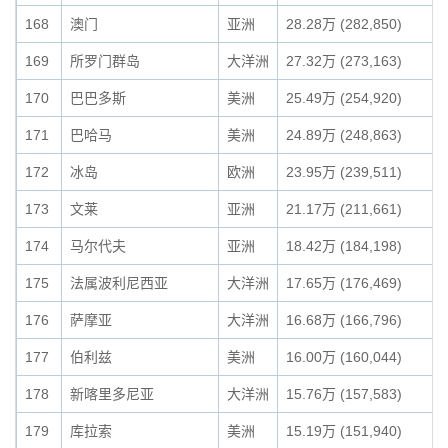
168
澳门
亚洲
28.28万 (282,850)
169
所罗门群岛
大洋洲
27.32万 (273,163)
170
巴巴多斯
美洲
25.49万 (254,920)
171
巴哈马
美洲
24.89万 (248,863)
172
冰岛
欧洲
23.95万 (239,511)
173
文莱
亚洲
21.17万 (211,661)
174
马尔代夫
亚洲
18.42万 (184,198)
175
法属波利尼西亚
大洋洲
17.65万 (176,469)
176
萨摩亚
大洋洲
16.68万 (166,796)
177
伯利兹
美洲
16.00万 (160,044)
178
新喀里多尼亚
大洋洲
15.76万 (157,583)
179
库拉索
美洲
15.19万 (151,940)