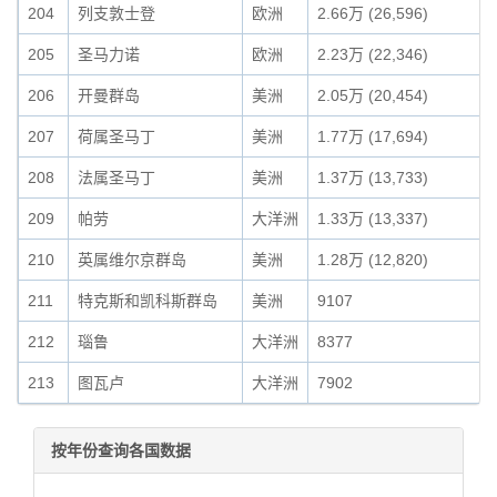
204
列支敦士登
欧洲
2.66万 (26,596)
205
圣马力诺
欧洲
2.23万 (22,346)
206
开曼群岛
美洲
2.05万 (20,454)
207
荷属圣马丁
美洲
1.77万 (17,694)
208
法属圣马丁
美洲
1.37万 (13,733)
209
帕劳
大洋洲
1.33万 (13,337)
210
英属维尔京群岛
美洲
1.28万 (12,820)
211
特克斯和凯科斯群岛
美洲
9107
212
瑙鲁
大洋洲
8377
213
图瓦卢
大洋洲
7902
按年份查询各国数据