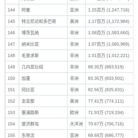
144
阿曼
亚洲
1.25百万 (1,247,716)
145
特立尼达和多巴哥
美洲
1.17百万 (1,172,984)
146
博茨瓦纳
非洲
1.08百万 (1,083,660)
147
纳米比亚
非洲
1.07百万 (1,065,989)
148
毛里求斯
非洲
1.01百万 (1,012,221)
149
几内亚比绍
非洲
88.35万 (883,519)
150
加蓬
非洲
83.35万 (833,501)
151
冈比亚
非洲
82.56万 (825,631)
152
圭亚那
美洲
77.41万 (774,111)
153
塞浦路斯
欧洲
71.93万 (719,334)
154
斐济群岛
大洋洲
70.67万 (706,716)
155
东帝汶
亚洲
68.68万 (686,777)