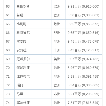
63
白俄罗斯
欧洲
9.91百万 (9,910,000)
64
希腊
欧洲
9.90百万 (9,895,801)
65
比利时
欧洲
9.86百万 (9,855,372)
66
科特迪瓦
非洲
9.65百万 (9,650,516)
67
喀麦隆
非洲
9.48百万 (9,475,078)
68
安哥拉
非洲
9.43百万 (9,425,917)
69
厄瓜多尔
美洲
9.07百万 (9,074,782)
70
保加利亚
欧洲
8.96百万 (8,960,679)
71
津巴布韦
非洲
8.39百万 (8,391,488)
72
瑞典
欧洲
8.34百万 (8,336,605)
73
马里
非洲
8.21百万 (8,208,599)
74
塞尔维亚
欧洲
7.81百万 (7,813,549)