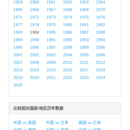
1959
1960
1961
1962
1963
1964
1965
1966
1967
1968
1969
1970
1971
1972
1973
1974
1975
1976
1977
1978
1979
1980
1981
1982
1983
1984
1985
1986
1987
1988
1989
1990
1991
1992
1993
1994
1995
1996
1997
1998
1999
2000
2001
2002
2003
2004
2005
2006
2007
2008
2009
2010
2011
2012
2013
2014
2015
2016
2017
2018
2019
2020
2021
2022
2023
2024
2025
比较相关国家/地区历年数据
中国 vs 美国
中国 vs 日本
美国 vs 日本