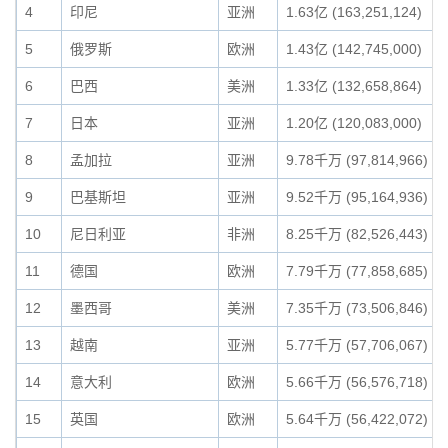
4
印尼
亚洲
1.63亿 (163,251,124)
5
俄罗斯
欧洲
1.43亿 (142,745,000)
6
巴西
美洲
1.33亿 (132,658,864)
7
日本
亚洲
1.20亿 (120,083,000)
8
孟加拉
亚洲
9.78千万 (97,814,966)
9
巴基斯坦
亚洲
9.52千万 (95,164,936)
10
尼日利亚
非洲
8.25千万 (82,526,443)
11
德国
欧洲
7.79千万 (77,858,685)
12
墨西哥
美洲
7.35千万 (73,506,846)
13
越南
亚洲
5.77千万 (57,706,067)
14
意大利
欧洲
5.66千万 (56,576,718)
15
英国
欧洲
5.64千万 (56,422,072)