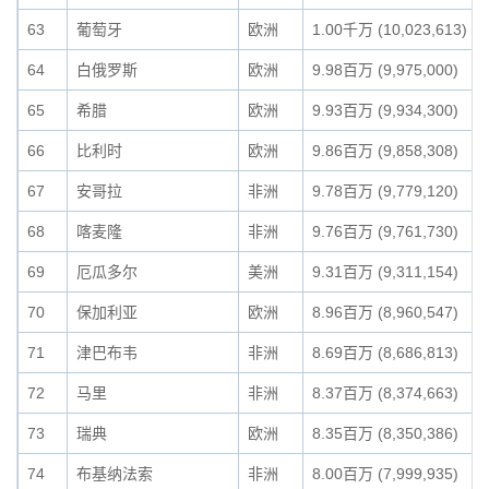
63
葡萄牙
欧洲
1.00千万 (10,023,613)
64
白俄罗斯
欧洲
9.98百万 (9,975,000)
65
希腊
欧洲
9.93百万 (9,934,300)
66
比利时
欧洲
9.86百万 (9,858,308)
67
安哥拉
非洲
9.78百万 (9,779,120)
68
喀麦隆
非洲
9.76百万 (9,761,730)
69
厄瓜多尔
美洲
9.31百万 (9,311,154)
70
保加利亚
欧洲
8.96百万 (8,960,547)
71
津巴布韦
非洲
8.69百万 (8,686,813)
72
马里
非洲
8.37百万 (8,374,663)
73
瑞典
欧洲
8.35百万 (8,350,386)
74
布基纳法索
非洲
8.00百万 (7,999,935)