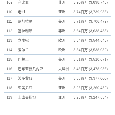
109
利比亚
非洲
3.90百万 (3,898,745)
110
老挝
亚洲
3.74百万 (3,739,985)
111
尼加拉瓜
美洲
3.71百万 (3,706,479)
112
塞拉利昂
非洲
3.64百万 (3,638,438)
113
立陶宛
欧洲
3.54百万 (3,544,543)
114
爱尔兰
欧洲
3.54百万 (3,538,082)
115
巴拉圭
美洲
3.51百万 (3,510,671)
116
巴布亚新几内亚
大洋洲
3.48百万 (3,478,936)
117
波多黎各
美洲
3.38百万 (3,377,000)
118
亚美尼亚
亚洲
3.26百万 (3,260,432)
119
土库曼斯坦
亚洲
3.25百万 (3,247,534)