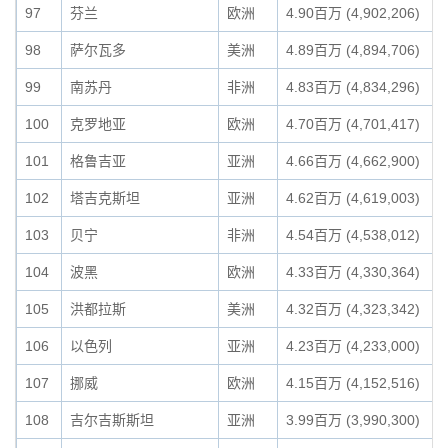
97
芬兰
欧洲
4.90百万 (4,902,206)
98
萨尔瓦多
美洲
4.89百万 (4,894,706)
99
南苏丹
非洲
4.83百万 (4,834,296)
100
克罗地亚
欧洲
4.70百万 (4,701,417)
101
格鲁吉亚
亚洲
4.66百万 (4,662,900)
102
塔吉克斯坦
亚洲
4.62百万 (4,619,003)
103
贝宁
非洲
4.54百万 (4,538,012)
104
波黑
欧洲
4.33百万 (4,330,364)
105
洪都拉斯
美洲
4.32百万 (4,323,342)
106
以色列
亚洲
4.23百万 (4,233,000)
107
挪威
欧洲
4.15百万 (4,152,516)
108
吉尔吉斯斯坦
亚洲
3.99百万 (3,990,300)