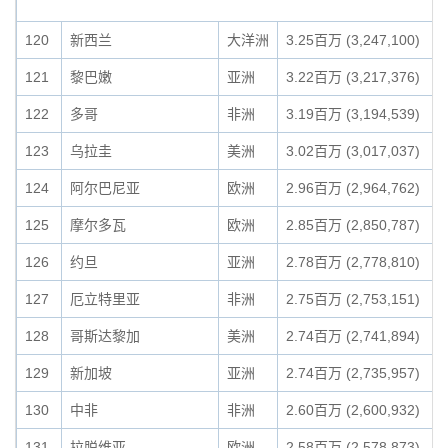
120
新西兰
大洋洲
3.25百万 (3,247,100)
121
黎巴嫩
亚洲
3.22百万 (3,217,376)
122
多哥
非洲
3.19百万 (3,194,539)
123
乌拉圭
美洲
3.02百万 (3,017,037)
124
阿尔巴尼亚
欧洲
2.96百万 (2,964,762)
125
摩尔多瓦
欧洲
2.85百万 (2,850,787)
126
约旦
亚洲
2.78百万 (2,778,810)
127
厄立特里亚
非洲
2.75百万 (2,753,151)
128
哥斯达黎加
美洲
2.74百万 (2,741,894)
129
新加坡
亚洲
2.74百万 (2,735,957)
130
中非
非洲
2.60百万 (2,600,932)
131
拉脱维亚
欧洲
2.58百万 (2,578,873)