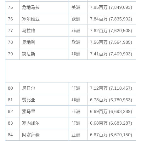
75
危地马拉
美洲
7.85百万 (7,849,693)
76
塞尔维亚
欧洲
7.84百万 (7,835,902)
77
马拉维
非洲
7.62百万 (7,620,508)
78
奥地利
欧洲
7.56百万 (7,564,985)
79
突尼斯
非洲
7.41百万 (7,409,903)
80
尼日尔
非洲
7.12百万 (7,118,457)
81
赞比亚
非洲
6.78百万 (6,780,953)
82
索马里
非洲
6.69百万 (6,693,289)
83
塞内加尔
非洲
6.68百万 (6,683,287)
84
阿塞拜疆
亚洲
6.67百万 (6,670,150)