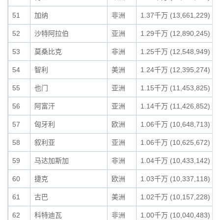
51
加纳
非洲
1.37千万 (13,661,229)
52
沙特阿拉伯
亚洲
1.29千万 (12,890,245)
53
莫桑比克
非洲
1.25千万 (12,548,949)
54
智利
美洲
1.24千万 (12,395,274)
55
也门
亚洲
1.15千万 (11,453,825)
56
阿富汗
亚洲
1.14千万 (11,426,852)
57
匈牙利
欧洲
1.06千万 (10,648,713)
58
叙利亚
亚洲
1.06千万 (10,625,672)
59
马达加斯加
非洲
1.04千万 (10,433,142)
60
捷克
欧洲
1.03千万 (10,337,118)
61
古巴
美洲
1.02千万 (10,157,228)
62
科特迪瓦
非洲
1.00千万 (10,040,483)