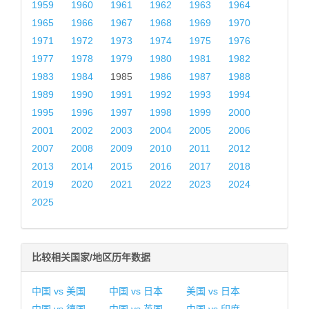
1959
1960
1961
1962
1963
1964
1965
1966
1967
1968
1969
1970
1971
1972
1973
1974
1975
1976
1977
1978
1979
1980
1981
1982
1983
1984
1985
1986
1987
1988
1989
1990
1991
1992
1993
1994
1995
1996
1997
1998
1999
2000
2001
2002
2003
2004
2005
2006
2007
2008
2009
2010
2011
2012
2013
2014
2015
2016
2017
2018
2019
2020
2021
2022
2023
2024
2025
比较相关国家/地区历年数据
中国 vs 美国
中国 vs 日本
美国 vs 日本