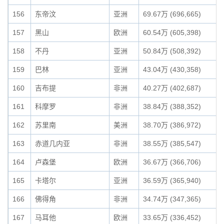
156
东帝汶
亚洲
69.67万 (696,665)
157
黑山
欧洲
60.54万 (605,398)
158
不丹
亚洲
50.84万 (508,392)
159
巴林
亚洲
43.04万 (430,358)
160
吉布提
非洲
40.27万 (402,687)
161
科摩罗
非洲
38.84万 (388,352)
162
苏里南
美洲
38.70万 (386,972)
163
赤道几内亚
非洲
38.55万 (385,547)
164
卢森堡
欧洲
36.67万 (366,706)
165
卡塔尔
亚洲
36.59万 (365,940)
166
佛得角
非洲
34.74万 (347,365)
167
马耳他
欧洲
33.65万 (336,452)