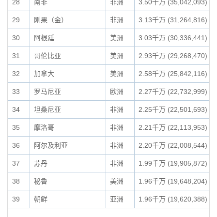
28
南非
非洲
3.50千万 (35,042,093)
29
刚果（金）
非洲
3.13千万 (31,264,816)
30
阿根廷
美洲
3.03千万 (30,336,441)
31
哥伦比亚
美洲
2.93千万 (29,268,470)
32
加拿大
美洲
2.58千万 (25,842,116)
33
罗马尼亚
欧洲
2.27千万 (22,732,999)
34
坦桑尼亚
非洲
2.25千万 (22,501,693)
35
摩洛哥
非洲
2.21千万 (22,113,953)
36
阿尔及利亚
非洲
2.20千万 (22,008,544)
37
苏丹
非洲
1.99千万 (19,905,872)
38
秘鲁
美洲
1.96千万 (19,648,204)
39
朝鲜
亚洲
1.96千万 (19,620,388)