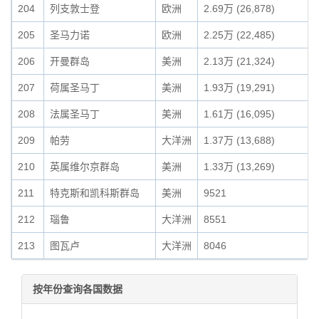
204
列支敦士登
欧洲
2.69万 (26,878)
205
圣马力诺
欧洲
2.25万 (22,485)
206
开曼群岛
美洲
2.13万 (21,324)
207
荷属圣马丁
美洲
1.93万 (19,291)
208
法属圣马丁
美洲
1.61万 (16,095)
209
帕劳
大洋洲
1.37万 (13,688)
210
英属维尔京群岛
美洲
1.33万 (13,269)
211
特克斯和凯科斯群岛
美洲
9521
212
瑙鲁
大洋洲
8551
213
图瓦卢
大洋洲
8046
按年份查询各国数据