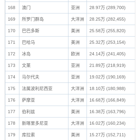
168
澳门
亚洲
28.97万 (289,700)
169
所罗门群岛
大洋洲
28.25万 (282,455)
170
巴巴多斯
美洲
25.58万 (255,820)
171
巴哈马
美洲
25.32万 (253,154)
172
冰岛
欧洲
24.14万 (241,405)
173
文莱
亚洲
21.89万 (218,919)
174
马尔代夫
亚洲
19.02万 (190,169)
175
法属波利尼西亚
大洋洲
18.10万 (180,988)
176
萨摩亚
大洋洲
16.68万 (166,849)
177
伯利兹
美洲
16.38万 (163,796)
178
新喀里多尼亚
大洋洲
16.02万 (160,234)
179
库拉索
美洲
15.27万 (152,711)