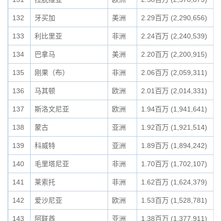
132
牙买加
美洲
2.29百万 (2,290,656)
133
利比里亚
非洲
2.24百万 (2,240,539)
134
巴拿马
美洲
2.20百万 (2,200,915)
135
刚果（布）
非洲
2.06百万 (2,059,311)
136
马其顿
欧洲
2.01百万 (2,014,331)
137
斯洛文尼亚
欧洲
1.94百万 (1,941,641)
138
蒙古
亚洲
1.92百万 (1,921,514)
139
科威特
亚洲
1.89百万 (1,894,242)
140
毛里塔尼亚
非洲
1.70百万 (1,702,107)
141
莱索托
非洲
1.62百万 (1,624,379)
142
爱沙尼亚
欧洲
1.53百万 (1,528,781)
143
阿联酋
亚洲
1.38百万 (1,377,911)