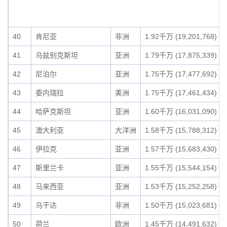
40
肯尼亚
非洲
1.92千万 (19,201,768)
41
乌兹别克斯坦
亚洲
1.79千万 (17,875,339)
42
尼泊尔
亚洲
1.75千万 (17,477,692)
43
委内瑞拉
美洲
1.75千万 (17,461,434)
44
哈萨克斯坦
亚洲
1.60千万 (16,031,090)
45
澳大利亚
大洋洲
1.58千万 (15,788,312)
46
伊拉克
亚洲
1.57千万 (15,683,430)
47
斯里兰卡
亚洲
1.55千万 (15,544,154)
48
马来西亚
亚洲
1.53千万 (15,252,258)
49
乌干达
非洲
1.50千万 (15,023,681)
50
荷兰
欧洲
1.45千万 (14,491,632)