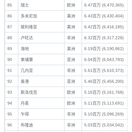
85
瑞士
欧洲
6.47百万 (6,470,365)
86
多米尼加
美洲
6.43百万 (6,430,404)
87
玻利维亚
美洲
6.42百万 (6,416,185)
88
卢旺达
非洲
6.32百万 (6,317,228)
89
海地
美洲
6.19百万 (6,190,862)
90
柬埔寨
亚洲
6.04百万 (6,043,783)
91
几内亚
非洲
5.61百万 (5,610,373)
92
香港
亚洲
5.46百万 (5,456,200)
93
斯洛伐克
欧洲
5.16百万 (5,161,768)
94
丹麦
欧洲
5.11百万 (5,113,691)
95
乍得
非洲
5.10百万 (5,096,269)
96
布隆迪
非洲
5.03百万 (5,034,042)