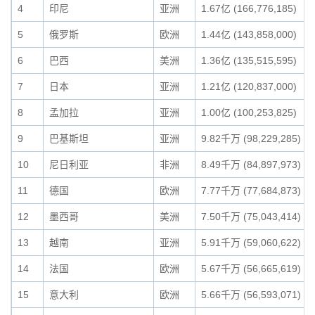
4
印尼
亚洲
1.67亿 (166,776,185)
5
俄罗斯
欧洲
1.44亿 (143,858,000)
6
巴西
美洲
1.36亿 (135,515,595)
7
日本
亚洲
1.21亿 (120,837,000)
8
孟加拉
亚洲
1.00亿 (100,253,825)
9
巴基斯坦
亚洲
9.82千万 (98,229,285)
10
尼日利亚
非洲
8.49千万 (84,897,973)
11
德国
欧洲
7.77千万 (77,684,873)
12
墨西哥
美洲
7.50千万 (75,043,414)
13
越南
亚洲
5.91千万 (59,060,622)
14
法国
欧洲
5.67千万 (56,665,619)
15
意大利
欧洲
5.66千万 (56,593,071)