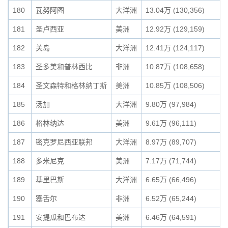
180
瓦努阿图
大洋洲
13.04万 (130,356)
181
圣卢西亚
美洲
12.92万 (129,159)
182
关岛
大洋洲
12.41万 (124,117)
183
圣多美和普林西比
非洲
10.87万 (108,658)
184
圣文森特和格林纳丁斯
美洲
10.85万 (108,506)
185
汤加
大洋洲
9.80万 (97,984)
186
格林纳达
美洲
9.61万 (96,111)
187
密克罗尼西亚联邦
大洋洲
8.97万 (89,707)
188
多米尼克
美洲
7.17万 (71,744)
189
基里巴斯
大洋洲
6.65万 (66,496)
190
塞舌尔
非洲
6.52万 (65,244)
191
安提瓜和巴布达
美洲
6.46万 (64,591)