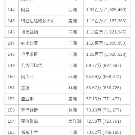
144
阿曼
亚洲
1.33百万 (1,325,480)
145
特立尼达和多巴哥
美洲
1.19百万 (1,187,366)
146
博茨瓦纳
非洲
1.12百万 (1,121,945)
147
纳米比亚
非洲
1.10百万 (1,096,890)
148
毛里求斯
非洲
1.02百万 (1,020,528)
149
几内亚比绍
非洲
89.77万 (897,697)
150
冈比亚
非洲
85.89万 (858,874)
151
加蓬
非洲
85.67万 (856,726)
152
圭亚那
美洲
77.15万 (771,477)
153
塞浦路斯
欧洲
73.13万 (731,277)
154
斐济群岛
大洋洲
72.38万 (723,761)
155
斯威士兰
非洲
70.62万 (706,196)