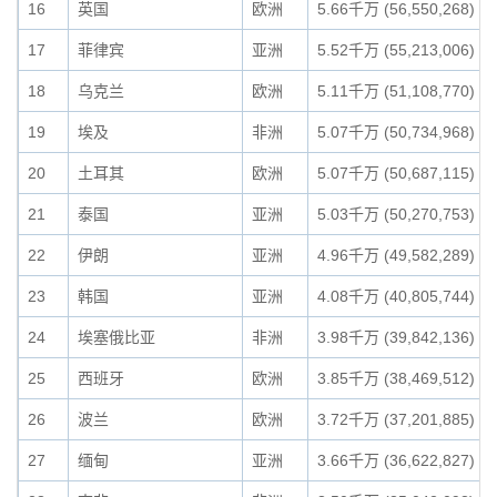
16
英国
欧洲
5.66千万 (56,550,268)
17
菲律宾
亚洲
5.52千万 (55,213,006)
18
乌克兰
欧洲
5.11千万 (51,108,770)
19
埃及
非洲
5.07千万 (50,734,968)
20
土耳其
欧洲
5.07千万 (50,687,115)
21
泰国
亚洲
5.03千万 (50,270,753)
22
伊朗
亚洲
4.96千万 (49,582,289)
23
韩国
亚洲
4.08千万 (40,805,744)
24
埃塞俄比亚
非洲
3.98千万 (39,842,136)
25
西班牙
欧洲
3.85千万 (38,469,512)
26
波兰
欧洲
3.72千万 (37,201,885)
27
缅甸
亚洲
3.66千万 (36,622,827)