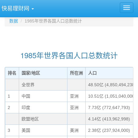
快易理财网
数据
1985年世界各国人口总数统计
1985年世界各国人口总数统计
排名
国家/地区
所在洲
人口
全世界
48.50亿 (4,850,494,238)
1
中国
亚洲
10.51亿 (1,051,040,000)
2
印度
亚洲
7.73亿 (772,647,793)
欧盟地区
4.14亿 (413,962,998)
3
美国
美洲
2.38亿 (237,924,000)