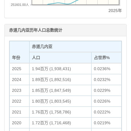
251601.00人
2025年
赤道几内亚历年人口总数统计
赤道几内亚
年份
人口
占世界%
2025
1.94百万 (1,938,431)
0.0236%
2024
1.89百万 (1,892,516)
0.0232%
2023
1.85百万 (1,847,549)
0.0229%
2022
1.80百万 (1,803,545)
0.0226%
2021
1.76百万 (1,758,786)
0.0222%
2020
1.72百万 (1,716,468)
0.0219%