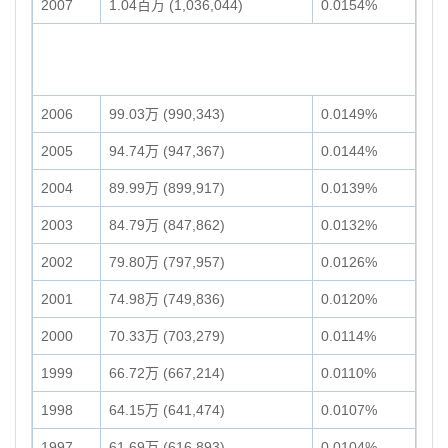
2007
1.04百万 (1,036,044)
0.0154%
2006
99.03万 (990,343)
0.0149%
2005
94.74万 (947,367)
0.0144%
2004
89.99万 (899,917)
0.0139%
2003
84.79万 (847,862)
0.0132%
2002
79.80万 (797,957)
0.0126%
2001
74.98万 (749,836)
0.0120%
2000
70.33万 (703,279)
0.0114%
1999
66.72万 (667,214)
0.0110%
1998
64.15万 (641,474)
0.0107%
1997
61.69万 (616,893)
0.0104%