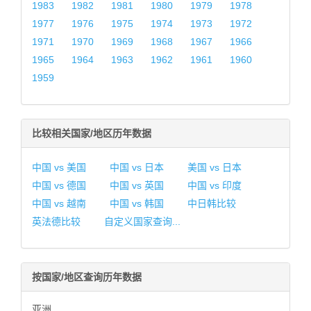
1983
1982
1981
1980
1979
1978
1977
1976
1975
1974
1973
1972
1971
1970
1969
1968
1967
1966
1965
1964
1963
1962
1961
1960
1959
比较相关国家/地区历年数据
中国 vs 美国
中国 vs 日本
美国 vs 日本
中国 vs 德国
中国 vs 英国
中国 vs 印度
中国 vs 越南
中国 vs 韩国
中日韩比较
英法德比较
自定义国家查询...
按国家/地区查询历年数据
亚洲