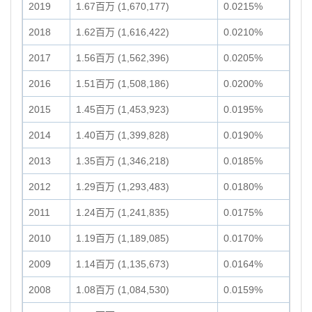
2019
1.67百万 (1,670,177)
0.0215%
2018
1.62百万 (1,616,422)
0.0210%
2017
1.56百万 (1,562,396)
0.0205%
2016
1.51百万 (1,508,186)
0.0200%
2015
1.45百万 (1,453,923)
0.0195%
2014
1.40百万 (1,399,828)
0.0190%
2013
1.35百万 (1,346,218)
0.0185%
2012
1.29百万 (1,293,483)
0.0180%
2011
1.24百万 (1,241,835)
0.0175%
2010
1.19百万 (1,189,085)
0.0170%
2009
1.14百万 (1,135,673)
0.0164%
2008
1.08百万 (1,084,530)
0.0159%