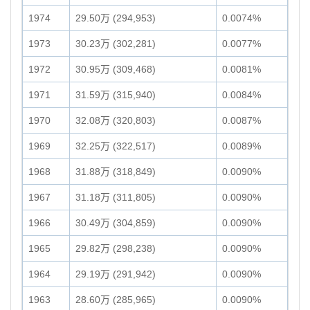
1974
29.50万 (294,953)
0.0074%
1973
30.23万 (302,281)
0.0077%
1972
30.95万 (309,468)
0.0081%
1971
31.59万 (315,940)
0.0084%
1970
32.08万 (320,803)
0.0087%
1969
32.25万 (322,517)
0.0089%
1968
31.88万 (318,849)
0.0090%
1967
31.18万 (311,805)
0.0090%
1966
30.49万 (304,859)
0.0090%
1965
29.82万 (298,238)
0.0090%
1964
29.19万 (291,942)
0.0090%
1963
28.60万 (285,965)
0.0090%