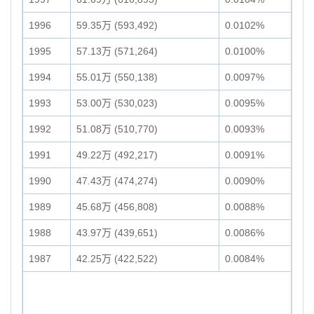
1996
59.35万 (593,492)
0.0102%
1995
57.13万 (571,264)
0.0100%
1994
55.01万 (550,138)
0.0097%
1993
53.00万 (530,023)
0.0095%
1992
51.08万 (510,770)
0.0093%
1991
49.22万 (492,217)
0.0091%
1990
47.43万 (474,274)
0.0090%
1989
45.68万 (456,808)
0.0088%
1988
43.97万 (439,651)
0.0086%
1987
42.25万 (422,522)
0.0084%