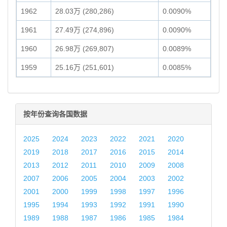
1962
28.03万 (280,286)
0.0090%
1961
27.49万 (274,896)
0.0090%
1960
26.98万 (269,807)
0.0089%
1959
25.16万 (251,601)
0.0085%
按年份查询各国数据
2025
2024
2023
2022
2021
2020
2019
2018
2017
2016
2015
2014
2013
2012
2011
2010
2009
2008
2007
2006
2005
2004
2003
2002
2001
2000
1999
1998
1997
1996
1995
1994
1993
1992
1991
1990
1989
1988
1987
1986
1985
1984