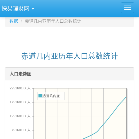
快易理财网
数据
赤道几内亚历年人口总数统计
赤道几内亚历年人口总数统计
人口走势图
2251601.00人
赤道几内亚
1751601.00人
1251601.00人
751601.00人