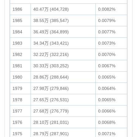
1986
40.47万 (404,728)
0.0082%
1985
38.55万 (385,547)
0.0079%
1984
36.49万 (364,899)
0.0077%
1983
34.34万 (343,421)
0.0073%
1982
32.22万 (322,216)
0.0070%
1981
30.33万 (303,252)
0.0067%
1980
28.86万 (288,644)
0.0065%
1979
27.98万 (279,846)
0.0064%
1978
27.65万 (276,531)
0.0065%
1977
27.68万 (276,779)
0.0066%
1976
28.10万 (281,031)
0.0068%
1975
28.79万 (287,901)
0.0071%