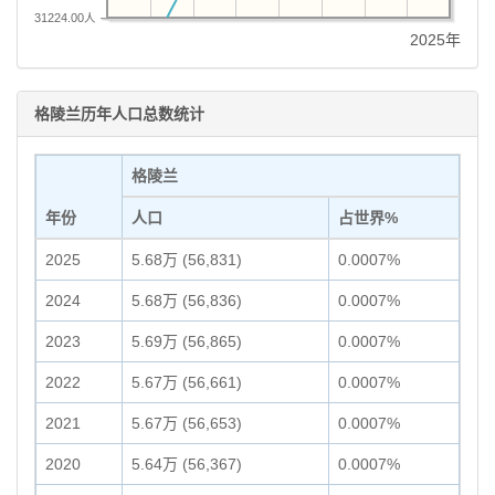
31224.00人
2025年
格陵兰历年人口总数统计
格陵兰
年份
人口
占世界%
2025
5.68万 (56,831)
0.0007%
2024
5.68万 (56,836)
0.0007%
2023
5.69万 (56,865)
0.0007%
2022
5.67万 (56,661)
0.0007%
2021
5.67万 (56,653)
0.0007%
2020
5.64万 (56,367)
0.0007%