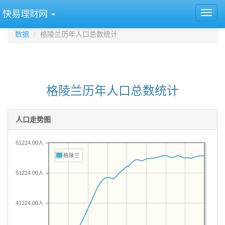
快易理财网
数据
格陵兰历年人口总数统计
格陵兰历年人口总数统计
人口走势图
61224.00人
格陵兰
51224.00人
41224.00人