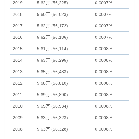
2019
5.62万 (56,225)
0.0007%
2018
5.60万 (56,023)
0.0007%
2017
5.62万 (56,172)
0.0007%
2016
5.62万 (56,186)
0.0007%
2015
5.61万 (56,114)
0.0008%
2014
5.63万 (56,295)
0.0008%
2013
5.65万 (56,483)
0.0008%
2012
5.68万 (56,810)
0.0008%
2011
5.69万 (56,890)
0.0008%
2010
5.65万 (56,534)
0.0008%
2009
5.63万 (56,323)
0.0008%
2008
5.63万 (56,328)
0.0008%