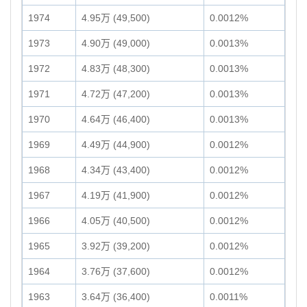
1974
4.95万 (49,500)
0.0012%
1973
4.90万 (49,000)
0.0013%
1972
4.83万 (48,300)
0.0013%
1971
4.72万 (47,200)
0.0013%
1970
4.64万 (46,400)
0.0013%
1969
4.49万 (44,900)
0.0012%
1968
4.34万 (43,400)
0.0012%
1967
4.19万 (41,900)
0.0012%
1966
4.05万 (40,500)
0.0012%
1965
3.92万 (39,200)
0.0012%
1964
3.76万 (37,600)
0.0012%
1963
3.64万 (36,400)
0.0011%