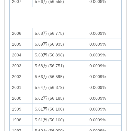
2007
5.66万 (56,555)
0.0008%
2006
5.68万 (56,775)
0.0009%
2005
5.69万 (56,935)
0.0009%
2004
5.69万 (56,898)
0.0009%
2003
5.68万 (56,751)
0.0009%
2002
5.66万 (56,595)
0.0009%
2001
5.64万 (56,379)
0.0009%
2000
5.62万 (56,185)
0.0009%
1999
5.61万 (56,100)
0.0009%
1998
5.61万 (56,100)
0.0009%
1997
5.60万 (56,000)
0.0009%