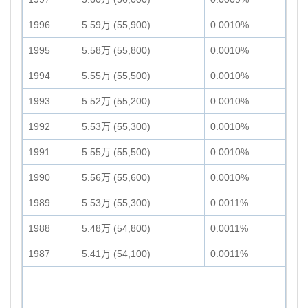
1996
5.59万 (55,900)
0.0010%
1995
5.58万 (55,800)
0.0010%
1994
5.55万 (55,500)
0.0010%
1993
5.52万 (55,200)
0.0010%
1992
5.53万 (55,300)
0.0010%
1991
5.55万 (55,500)
0.0010%
1990
5.56万 (55,600)
0.0010%
1989
5.53万 (55,300)
0.0011%
1988
5.48万 (54,800)
0.0011%
1987
5.41万 (54,100)
0.0011%