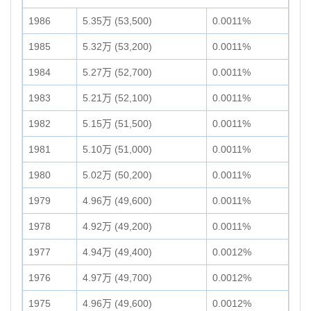
1986
5.35万 (53,500)
0.0011%
1985
5.32万 (53,200)
0.0011%
1984
5.27万 (52,700)
0.0011%
1983
5.21万 (52,100)
0.0011%
1982
5.15万 (51,500)
0.0011%
1981
5.10万 (51,000)
0.0011%
1980
5.02万 (50,200)
0.0011%
1979
4.96万 (49,600)
0.0011%
1978
4.92万 (49,200)
0.0011%
1977
4.94万 (49,400)
0.0012%
1976
4.97万 (49,700)
0.0012%
1975
4.96万 (49,600)
0.0012%