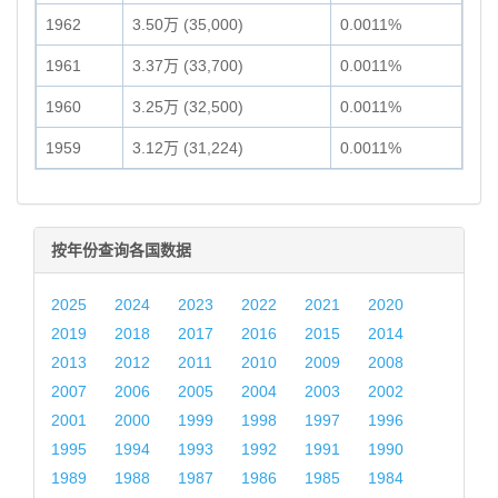
1962
3.50万 (35,000)
0.0011%
1961
3.37万 (33,700)
0.0011%
1960
3.25万 (32,500)
0.0011%
1959
3.12万 (31,224)
0.0011%
按年份查询各国数据
2025
2024
2023
2022
2021
2020
2019
2018
2017
2016
2015
2014
2013
2012
2011
2010
2009
2008
2007
2006
2005
2004
2003
2002
2001
2000
1999
1998
1997
1996
1995
1994
1993
1992
1991
1990
1989
1988
1987
1986
1985
1984