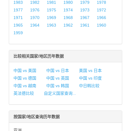
1983
1982
1981
1980
1979
1978
1977
1976
1975
1974
1973
1972
1971
1970
1969
1968
1967
1966
1965
1964
1963
1962
1961
1960
1959
比较相关国家/地区历年数据
中国 vs 美国
中国 vs 日本
美国 vs 日本
中国 vs 德国
中国 vs 英国
中国 vs 印度
中国 vs 越南
中国 vs 韩国
中日韩比较
英法德比较
自定义国家查询...
按国家/地区查询历年数据
亚洲