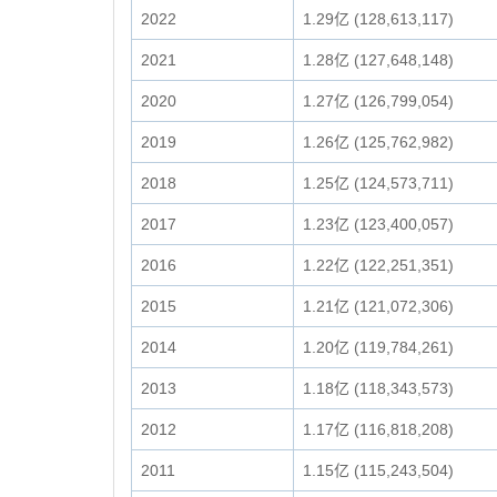
2022
1.29亿 (128,613,117)
2021
1.28亿 (127,648,148)
2020
1.27亿 (126,799,054)
2019
1.26亿 (125,762,982)
2018
1.25亿 (124,573,711)
2017
1.23亿 (123,400,057)
2016
1.22亿 (122,251,351)
2015
1.21亿 (121,072,306)
2014
1.20亿 (119,784,261)
2013
1.18亿 (118,343,573)
2012
1.17亿 (116,818,208)
2011
1.15亿 (115,243,504)