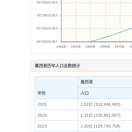
96724615.00人
76724615.00人
56724615.00人
36724615.00人
1950年
1955年
1960年
1965年
1970年
1
墨西哥历年人口总数统计
墨西哥
年份
人口
2025
1.32亿 (131,946,900)
2024
1.31亿 (130,861,007)
2023
1.30亿 (129,739,759)