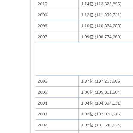
2010
1.14亿 (113,623,895)
2009
1.12亿 (111,999,721)
2008
1.10亿 (110,374,288)
2007
1.09亿 (108,774,360)
2006
1.07亿 (107,253,666)
2005
1.06亿 (105,811,504)
2004
1.04亿 (104,394,131)
2003
1.03亿 (102,978,515)
2002
1.02亿 (101,548,624)