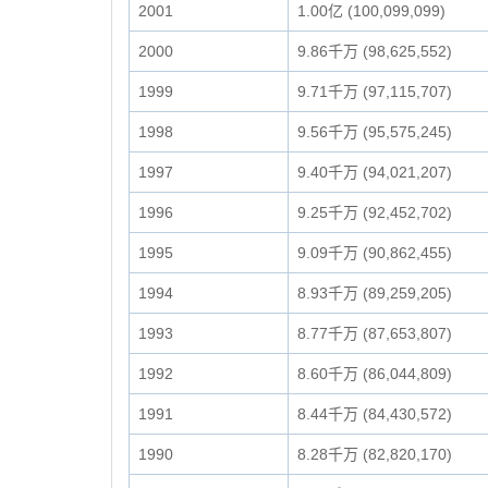
2001
1.00亿 (100,099,099)
2000
9.86千万 (98,625,552)
1999
9.71千万 (97,115,707)
1998
9.56千万 (95,575,245)
1997
9.40千万 (94,021,207)
1996
9.25千万 (92,452,702)
1995
9.09千万 (90,862,455)
1994
8.93千万 (89,259,205)
1993
8.77千万 (87,653,807)
1992
8.60千万 (86,044,809)
1991
8.44千万 (84,430,572)
1990
8.28千万 (82,820,170)