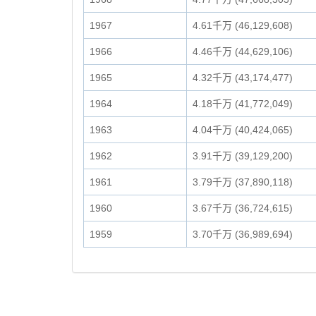
1967
4.61千万 (46,129,608)
1966
4.46千万 (44,629,106)
1965
4.32千万 (43,174,477)
1964
4.18千万 (41,772,049)
1963
4.04千万 (40,424,065)
1962
3.91千万 (39,129,200)
1961
3.79千万 (37,890,118)
1960
3.67千万 (36,724,615)
1959
3.70千万 (36,989,694)