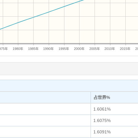
975年
1980年
1985年
1990年
1995年
2000年
2005年
2010年
2015年
2
占世界%
1.6061%
1.6075%
1.6091%