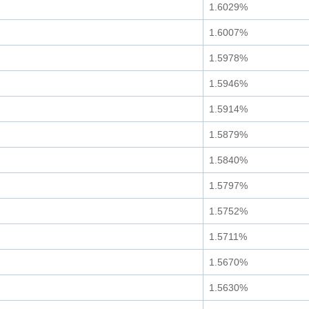
1.6029%
1.6007%
1.5978%
1.5946%
1.5914%
1.5879%
1.5840%
1.5797%
1.5752%
1.5711%
1.5670%
1.5630%