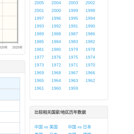
2005
2004
2003
2002
2001
2000
1999
1998
1997
1996
1995
1994
1993
1992
1991
1990
1989
1988
1987
1986
1985
1984
1983
1982
020年
2025年
1981
1980
1979
1978
1977
1976
1975
1974
1973
1972
1971
1970
1969
1968
1967
1966
1965
1964
1963
1962
1961
1960
1959
比较相关国家/地区历年数据
中国 vs 美国
中国 vs 日本