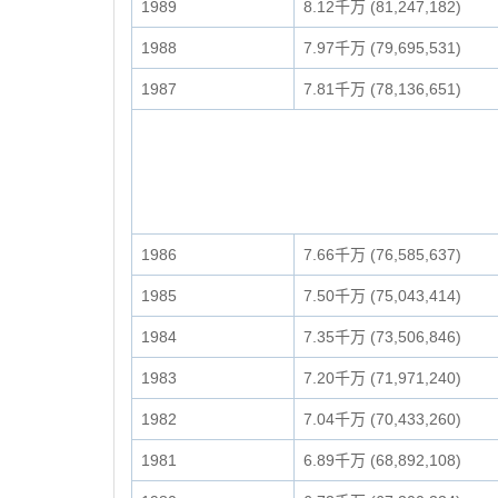
1989
8.12千万 (81,247,182)
1988
7.97千万 (79,695,531)
1987
7.81千万 (78,136,651)
1986
7.66千万 (76,585,637)
1985
7.50千万 (75,043,414)
1984
7.35千万 (73,506,846)
1983
7.20千万 (71,971,240)
1982
7.04千万 (70,433,260)
1981
6.89千万 (68,892,108)