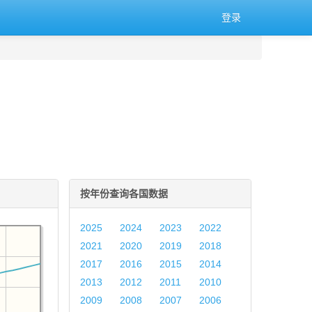
登录
按年份查询各国数据
2025
2024
2023
2022
2021
2020
2019
2018
2017
2016
2015
2014
2013
2012
2011
2010
2009
2008
2007
2006