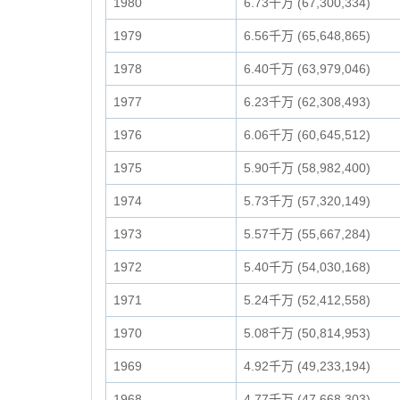
1980
6.73千万 (67,300,334)
1979
6.56千万 (65,648,865)
1978
6.40千万 (63,979,046)
1977
6.23千万 (62,308,493)
1976
6.06千万 (60,645,512)
1975
5.90千万 (58,982,400)
1974
5.73千万 (57,320,149)
1973
5.57千万 (55,667,284)
1972
5.40千万 (54,030,168)
1971
5.24千万 (52,412,558)
1970
5.08千万 (50,814,953)
1969
4.92千万 (49,233,194)
1968
4.77千万 (47,668,303)