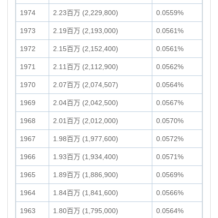
1974
2.23百万 (2,229,800)
0.0559%
1973
2.19百万 (2,193,000)
0.0561%
1972
2.15百万 (2,152,400)
0.0561%
1971
2.11百万 (2,112,900)
0.0562%
1970
2.07百万 (2,074,507)
0.0564%
1969
2.04百万 (2,042,500)
0.0567%
1968
2.01百万 (2,012,000)
0.0570%
1967
1.98百万 (1,977,600)
0.0572%
1966
1.93百万 (1,934,400)
0.0571%
1965
1.89百万 (1,886,900)
0.0569%
1964
1.84百万 (1,841,600)
0.0566%
1963
1.80百万 (1,795,000)
0.0564%