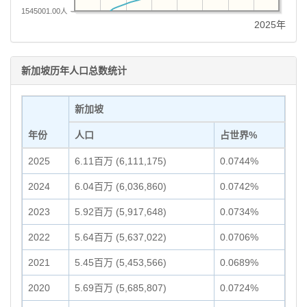
1545001.00人
2025年
新加坡历年人口总数统计
新加坡
年份
人口
占世界%
2025
6.11百万 (6,111,175)
0.0744%
2024
6.04百万 (6,036,860)
0.0742%
2023
5.92百万 (5,917,648)
0.0734%
2022
5.64百万 (5,637,022)
0.0706%
2021
5.45百万 (5,453,566)
0.0689%
2020
5.69百万 (5,685,807)
0.0724%