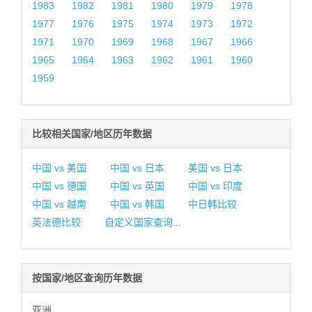
1983
1982
1981
1980
1979
1978
1977
1976
1975
1974
1973
1972
1971
1970
1969
1968
1967
1966
1965
1964
1963
1962
1961
1960
1959
比较相关国家/地区历年数据
中国 vs 美国
中国 vs 日本
美国 vs 日本
中国 vs 德国
中国 vs 英国
中国 vs 印度
中国 vs 越南
中国 vs 韩国
中日韩比较
英法德比较
自定义国家查询...
按国家/地区查询历年数据
亚洲