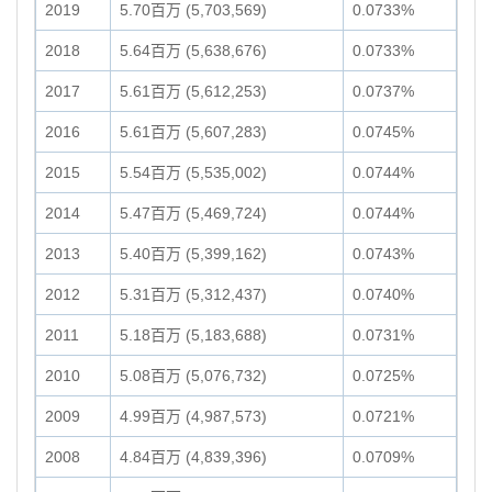
2019
5.70百万 (5,703,569)
0.0733%
2018
5.64百万 (5,638,676)
0.0733%
2017
5.61百万 (5,612,253)
0.0737%
2016
5.61百万 (5,607,283)
0.0745%
2015
5.54百万 (5,535,002)
0.0744%
2014
5.47百万 (5,469,724)
0.0744%
2013
5.40百万 (5,399,162)
0.0743%
2012
5.31百万 (5,312,437)
0.0740%
2011
5.18百万 (5,183,688)
0.0731%
2010
5.08百万 (5,076,732)
0.0725%
2009
4.99百万 (4,987,573)
0.0721%
2008
4.84百万 (4,839,396)
0.0709%