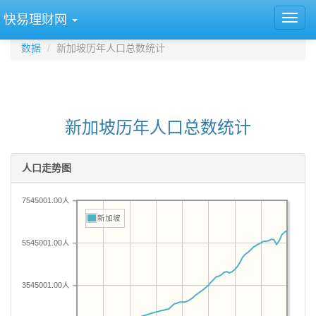
快易理财网
数据
新加坡历年人口总数统计
新加坡历年人口总数统计
人口走势图
7545001.00人
新加坡
5545001.00人
3545001.00人