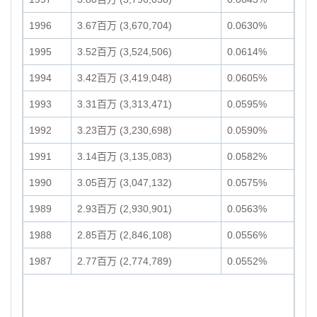
1996
3.67百万 (3,670,704)
0.0630%
1995
3.52百万 (3,524,506)
0.0614%
1994
3.42百万 (3,419,048)
0.0605%
1993
3.31百万 (3,313,471)
0.0595%
1992
3.23百万 (3,230,698)
0.0590%
1991
3.14百万 (3,135,083)
0.0582%
1990
3.05百万 (3,047,132)
0.0575%
1989
2.93百万 (2,930,901)
0.0563%
1988
2.85百万 (2,846,108)
0.0556%
1987
2.77百万 (2,774,789)
0.0552%