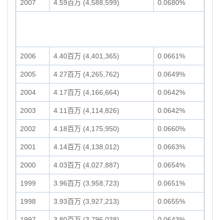
2007
4.59百万 (4,588,599)
0.0680%
2006
4.40百万 (4,401,365)
0.0661%
2005
4.27百万 (4,265,762)
0.0649%
2004
4.17百万 (4,166,664)
0.0642%
2003
4.11百万 (4,114,826)
0.0642%
2002
4.18百万 (4,175,950)
0.0660%
2001
4.14百万 (4,138,012)
0.0663%
2000
4.03百万 (4,027,887)
0.0654%
1999
3.96百万 (3,958,723)
0.0651%
1998
3.93百万 (3,927,213)
0.0655%
1997
3.80百万 (3,796,038)
0.0643%