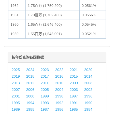
1962
1.75百万 (1,750,200)
0.0561%
1961
1.70百万 (1,702,400)
0.0556%
1960
1.65百万 (1,646,400)
0.0545%
1959
1.55百万 (1,545,001)
0.0521%
按年份查询各国数据
2025
2024
2023
2022
2021
2020
2019
2018
2017
2016
2015
2014
2013
2012
2011
2010
2009
2008
2007
2006
2005
2004
2003
2002
2001
2000
1999
1998
1997
1996
1995
1994
1993
1992
1991
1990
1989
1988
1987
1986
1985
1984