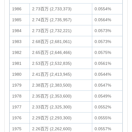
1986
2.73百万 (2,733,373)
0.0554%
1985
2.74百万 (2,735,957)
0.0564%
1984
2.73百万 (2,732,221)
0.0573%
1983
2.68百万 (2,681,061)
0.0573%
1982
2.65百万 (2,646,466)
0.0575%
1981
2.53百万 (2,532,835)
0.0561%
1980
2.41百万 (2,413,945)
0.0544%
1979
2.38百万 (2,383,500)
0.0547%
1978
2.35百万 (2,353,600)
0.0549%
1977
2.33百万 (2,325,300)
0.0552%
1976
2.29百万 (2,293,300)
0.0555%
1975
2.26百万 (2,262,600)
0.0557%