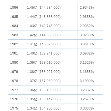
1986
1.45亿 (144,894,000)
2.9346%
1985
1.44亿 (143,858,000)
2.9658%
1984
1.43亿 (142,745,000)
2.9952%
1983
1.42亿 (141,668,000)
3.0253%
1982
1.41亿 (140,823,000)
3.0618%
1981
1.40亿 (139,941,000)
3.0982%
1980
1.39亿 (139,010,000)
3.1326%
1979
1.38亿 (138,027,000)
3.1658%
1978
1.37亿 (137,060,000)
3.1999%
1977
1.36亿 (136,100,000)
3.2337%
1976
1.35亿 (135,147,000)
3.2679%
1975
1.34亿 (134,200,000)
3.3038%