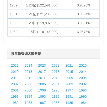
1962
1.23亿 (122,591,000)
3.9325%
1961
1.21亿 (121,236,000)
3.9584%
1960
1.20亿 (119,897,000)
3.9681%
1959
1.18亿 (118,148,000)
3.9875%
按年份查询各国数据
2025
2024
2023
2022
2021
2020
2019
2018
2017
2016
2015
2014
2013
2012
2011
2010
2009
2008
2007
2006
2005
2004
2003
2002
2001
2000
1999
1998
1997
1996
1995
1994
1993
1992
1991
1990
1989
1988
1987
1986
1985
1984