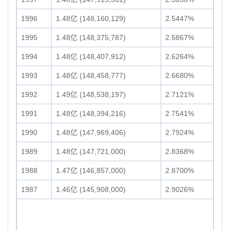
1996
1.48亿 (148,160,129)
2.5447%
1995
1.48亿 (148,375,787)
2.5867%
1994
1.48亿 (148,407,912)
2.6264%
1993
1.48亿 (148,458,777)
2.6680%
1992
1.49亿 (148,538,197)
2.7121%
1991
1.48亿 (148,394,216)
2.7541%
1990
1.48亿 (147,969,406)
2.7924%
1989
1.48亿 (147,721,000)
2.8368%
1988
1.47亿 (146,857,000)
2.8700%
1987
1.46亿 (145,908,000)
2.9026%