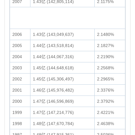
2007
1.43亿 (142,805,114)
2.1175%
2006
1.43亿 (143,049,637)
2.1480%
2005
1.44亿 (143,518,814)
2.1827%
2004
1.44亿 (144,067,316)
2.2190%
2003
1.45亿 (144,648,618)
2.2568%
2002
1.45亿 (145,306,497)
2.2965%
2001
1.46亿 (145,976,482)
2.3376%
2000
1.47亿 (146,596,869)
2.3792%
1999
1.47亿 (147,214,776)
2.4221%
1998
1.48亿 (147,670,784)
2.4638%
1997
1.48亿 (147,915,361)
2.5036%