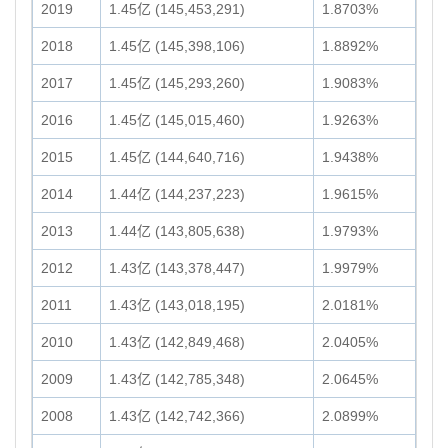
2019
1.45亿 (145,453,291)
1.8703%
2018
1.45亿 (145,398,106)
1.8892%
2017
1.45亿 (145,293,260)
1.9083%
2016
1.45亿 (145,015,460)
1.9263%
2015
1.45亿 (144,640,716)
1.9438%
2014
1.44亿 (144,237,223)
1.9615%
2013
1.44亿 (143,805,638)
1.9793%
2012
1.43亿 (143,378,447)
1.9979%
2011
1.43亿 (143,018,195)
2.0181%
2010
1.43亿 (142,849,468)
2.0405%
2009
1.43亿 (142,785,348)
2.0645%
2008
1.43亿 (142,742,366)
2.0899%