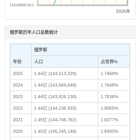
118148000.00人
2025年
俄罗斯历年人口总数统计
俄罗斯
年份
人口
占世界%
2025
1.44亿 (143,513,328)
1.7469%
2024
1.44亿 (143,669,648)
1.7648%
2023
1.44亿 (143,826,130)
1.7838%
2022
1.44亿 (144,236,933)
1.8055%
2021
1.45亿 (144,746,762)
1.8277%
2020
1.45亿 (145,245,148)
1.8493%