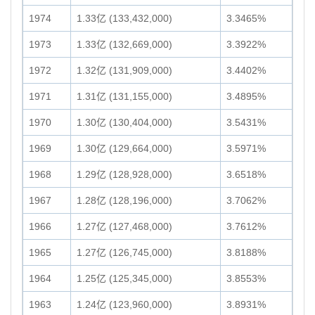
1974
1.33亿 (133,432,000)
3.3465%
1973
1.33亿 (132,669,000)
3.3922%
1972
1.32亿 (131,909,000)
3.4402%
1971
1.31亿 (131,155,000)
3.4895%
1970
1.30亿 (130,404,000)
3.5431%
1969
1.30亿 (129,664,000)
3.5971%
1968
1.29亿 (128,928,000)
3.6518%
1967
1.28亿 (128,196,000)
3.7062%
1966
1.27亿 (127,468,000)
3.7612%
1965
1.27亿 (126,745,000)
3.8188%
1964
1.25亿 (125,345,000)
3.8553%
1963
1.24亿 (123,960,000)
3.8931%