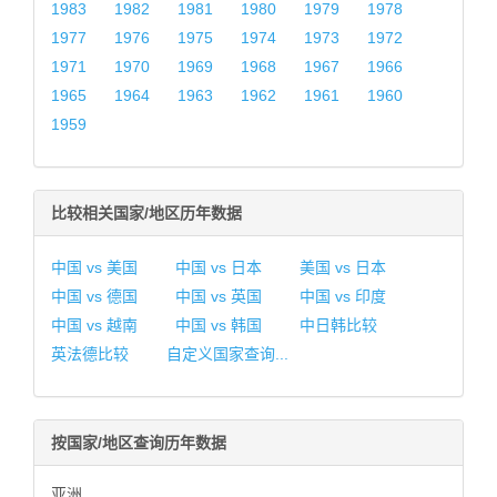
1983
1982
1981
1980
1979
1978
1977
1976
1975
1974
1973
1972
1971
1970
1969
1968
1967
1966
1965
1964
1963
1962
1961
1960
1959
比较相关国家/地区历年数据
中国 vs 美国
中国 vs 日本
美国 vs 日本
中国 vs 德国
中国 vs 英国
中国 vs 印度
中国 vs 越南
中国 vs 韩国
中日韩比较
英法德比较
自定义国家查询...
按国家/地区查询历年数据
亚洲