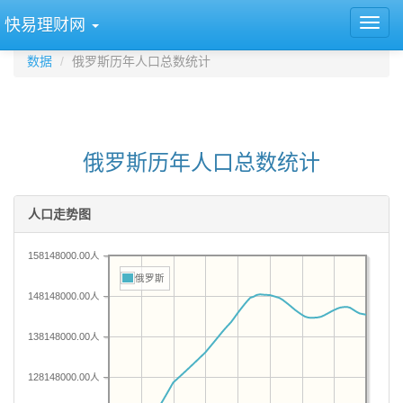
快易理财网
数据
俄罗斯历年人口总数统计
俄罗斯历年人口总数统计
人口走势图
158148000.00人
俄罗斯
148148000.00人
138148000.00人
128148000.00人