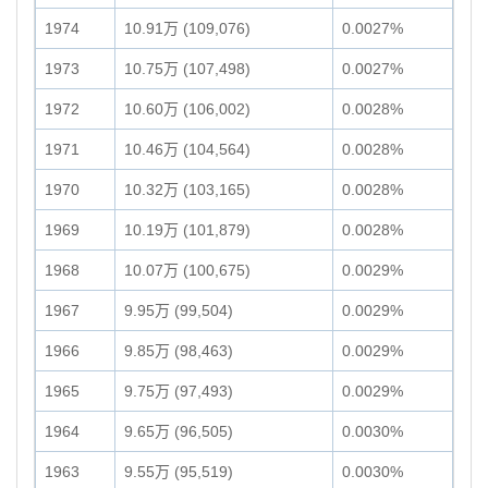
1974
10.91万 (109,076)
0.0027%
1973
10.75万 (107,498)
0.0027%
1972
10.60万 (106,002)
0.0028%
1971
10.46万 (104,564)
0.0028%
1970
10.32万 (103,165)
0.0028%
1969
10.19万 (101,879)
0.0028%
1968
10.07万 (100,675)
0.0029%
1967
9.95万 (99,504)
0.0029%
1966
9.85万 (98,463)
0.0029%
1965
9.75万 (97,493)
0.0029%
1964
9.65万 (96,505)
0.0030%
1963
9.55万 (95,519)
0.0030%