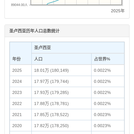
89044.00人
2025年
圣卢西亚历年人口总数统计
圣卢西亚
年份
人口
占世界%
2025
18.01万 (180,149)
0.0022%
2024
17.97万 (179,744)
0.0022%
2023
17.93万 (179,285)
0.0022%
2022
17.88万 (178,781)
0.0022%
2021
17.85万 (178,522)
0.0023%
2020
17.82万 (178,250)
0.0023%