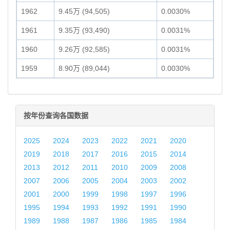
1962
9.45万 (94,505)
0.0030%
1961
9.35万 (93,490)
0.0031%
1960
9.26万 (92,585)
0.0031%
1959
8.90万 (89,044)
0.0030%
按年份查询各国数据
2025
2024
2023
2022
2021
2020
2019
2018
2017
2016
2015
2014
2013
2012
2011
2010
2009
2008
2007
2006
2005
2004
2003
2002
2001
2000
1999
1998
1997
1996
1995
1994
1993
1992
1991
1990
1989
1988
1987
1986
1985
1984