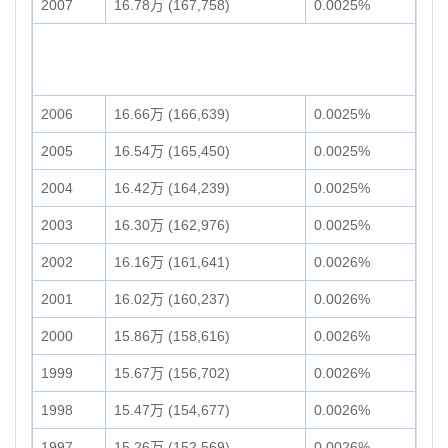
2007
16.78万 (167,758)
0.0025%
2006
16.66万 (166,639)
0.0025%
2005
16.54万 (165,450)
0.0025%
2004
16.42万 (164,239)
0.0025%
2003
16.30万 (162,976)
0.0025%
2002
16.16万 (161,641)
0.0026%
2001
16.02万 (160,237)
0.0026%
2000
15.86万 (158,616)
0.0026%
1999
15.67万 (156,702)
0.0026%
1998
15.47万 (154,677)
0.0026%
1997
15.26万 (152,569)
0.0026%