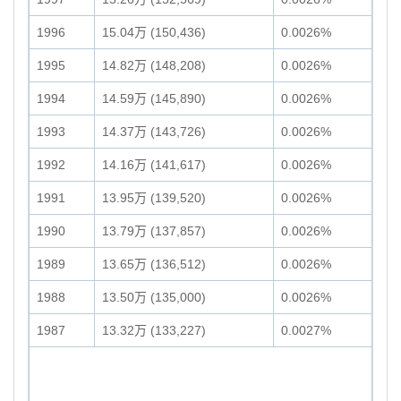
1996
15.04万 (150,436)
0.0026%
1995
14.82万 (148,208)
0.0026%
1994
14.59万 (145,890)
0.0026%
1993
14.37万 (143,726)
0.0026%
1992
14.16万 (141,617)
0.0026%
1991
13.95万 (139,520)
0.0026%
1990
13.79万 (137,857)
0.0026%
1989
13.65万 (136,512)
0.0026%
1988
13.50万 (135,000)
0.0026%
1987
13.32万 (133,227)
0.0027%