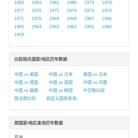
1983
1982
1981
1980
1979
1978
1977
1976
1975
1974
1973
1972
1971
1970
1969
1968
1967
1966
1965
1964
1963
1962
1961
1960
1959
比较相关国家/地区历年数据
中国 vs 美国
中国 vs 日本
美国 vs 日本
中国 vs 德国
中国 vs 英国
中国 vs 印度
中国 vs 越南
中国 vs 韩国
中日韩比较
英法德比较
自定义国家查询...
按国家/地区查询历年数据
亚洲