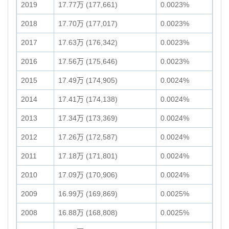
2019
17.77万 (177,661)
0.0023%
2018
17.70万 (177,017)
0.0023%
2017
17.63万 (176,342)
0.0023%
2016
17.56万 (175,646)
0.0023%
2015
17.49万 (174,905)
0.0024%
2014
17.41万 (174,138)
0.0024%
2013
17.34万 (173,369)
0.0024%
2012
17.26万 (172,587)
0.0024%
2011
17.18万 (171,801)
0.0024%
2010
17.09万 (170,906)
0.0024%
2009
16.99万 (169,869)
0.0025%
2008
16.88万 (168,808)
0.0025%