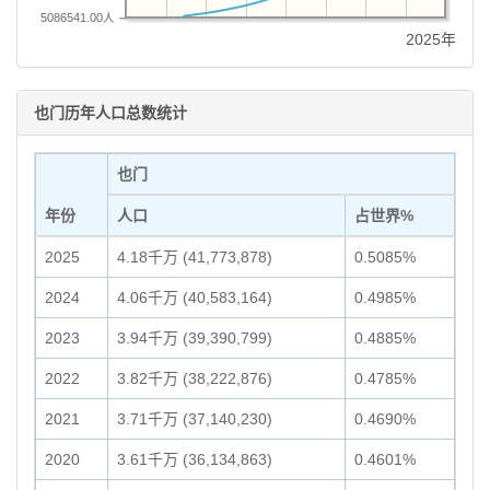
5086541.00人
2025年
也门历年人口总数统计
也门
年份
人口
占世界%
2025
4.18千万 (41,773,878)
0.5085%
2024
4.06千万 (40,583,164)
0.4985%
2023
3.94千万 (39,390,799)
0.4885%
2022
3.82千万 (38,222,876)
0.4785%
2021
3.71千万 (37,140,230)
0.4690%
2020
3.61千万 (36,134,863)
0.4601%