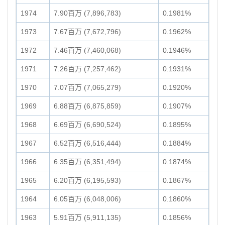
1974
7.90百万 (7,896,783)
0.1981%
1973
7.67百万 (7,672,796)
0.1962%
1972
7.46百万 (7,460,068)
0.1946%
1971
7.26百万 (7,257,462)
0.1931%
1970
7.07百万 (7,065,279)
0.1920%
1969
6.88百万 (6,875,859)
0.1907%
1968
6.69百万 (6,690,524)
0.1895%
1967
6.52百万 (6,516,444)
0.1884%
1966
6.35百万 (6,351,494)
0.1874%
1965
6.20百万 (6,195,593)
0.1867%
1964
6.05百万 (6,048,006)
0.1860%
1963
5.91百万 (5,911,135)
0.1856%