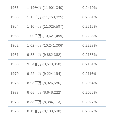
1986
1.19千万 (11,901,040)
0.2410%
1985
1.15千万 (11,453,825)
0.2361%
1984
1.10千万 (11,025,597)
0.2313%
1983
1.06千万 (10,621,499)
0.2268%
1982
1.02千万 (10,241,006)
0.2227%
1981
9.88百万 (9,882,362)
0.2188%
1980
9.54百万 (9,543,358)
0.2151%
1979
9.22百万 (9,224,194)
0.2116%
1978
8.93百万 (8,926,586)
0.2084%
1977
8.65百万 (8,648,222)
0.2055%
1976
8.38百万 (8,384,113)
0.2027%
1975
8.13百万 (8,133,598)
0.2002%