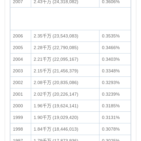
2007
2.43千万 (24,318,082)
0.3606%
2006
2.35千万 (23,543,083)
0.3535%
2005
2.28千万 (22,790,085)
0.3466%
2004
2.21千万 (22,095,167)
0.3403%
2003
2.15千万 (21,456,379)
0.3348%
2002
2.08千万 (20,835,086)
0.3293%
2001
2.02千万 (20,226,147)
0.3239%
2000
1.96千万 (19,624,141)
0.3185%
1999
1.90千万 (19,029,420)
0.3131%
1998
1.84千万 (18,446,013)
0.3078%
1997
1.79千万 (17,873,936)
0.3025%