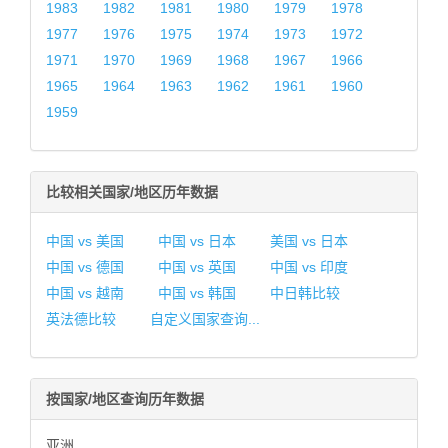
1983
1982
1981
1980
1979
1978
1977
1976
1975
1974
1973
1972
1971
1970
1969
1968
1967
1966
1965
1964
1963
1962
1961
1960
1959
比较相关国家/地区历年数据
中国 vs 美国
中国 vs 日本
美国 vs 日本
中国 vs 德国
中国 vs 英国
中国 vs 印度
中国 vs 越南
中国 vs 韩国
中日韩比较
英法德比较
自定义国家查询...
按国家/地区查询历年数据
亚洲