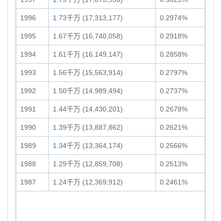
1996
1.73千万 (17,313,177)
0.2974%
1995
1.67千万 (16,740,058)
0.2918%
1994
1.61千万 (16,149,147)
0.2858%
1993
1.56千万 (15,563,914)
0.2797%
1992
1.50千万 (14,989,494)
0.2737%
1991
1.44千万 (14,430,201)
0.2678%
1990
1.39千万 (13,887,862)
0.2621%
1989
1.34千万 (13,364,174)
0.2566%
1988
1.29千万 (12,859,708)
0.2513%
1987
1.24千万 (12,369,912)
0.2461%