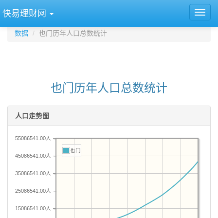
快易理财网
数据
也门历年人口总数统计
也门历年人口总数统计
人口走势图
55086541.00人
也门
45086541.00人
35086541.00人
25086541.00人
15086541.00人