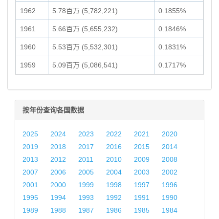
1962
5.78百万 (5,782,221)
0.1855%
1961
5.66百万 (5,655,232)
0.1846%
1960
5.53百万 (5,532,301)
0.1831%
1959
5.09百万 (5,086,541)
0.1717%
按年份查询各国数据
2025
2024
2023
2022
2021
2020
2019
2018
2017
2016
2015
2014
2013
2012
2011
2010
2009
2008
2007
2006
2005
2004
2003
2002
2001
2000
1999
1998
1997
1996
1995
1994
1993
1992
1991
1990
1989
1988
1987
1986
1985
1984