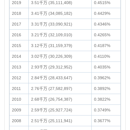
2019
3.51千万 (35,111,408)
0.4515%
2018
3.41千万 (34,085,182)
0.4429%
2017
3.31千万 (33,090,921)
0.4346%
2016
3.21千万 (32,109,010)
0.4265%
2015
3.12千万 (31,159,379)
0.4187%
2014
3.02千万 (30,226,309)
0.4110%
2013
2.93千万 (29,312,952)
0.4035%
2012
2.84千万 (28,433,647)
0.3962%
2011
2.76千万 (27,582,897)
0.3892%
2010
2.68千万 (26,754,387)
0.3822%
2009
2.59千万 (25,927,724)
0.3749%
2008
2.51千万 (25,111,941)
0.3677%