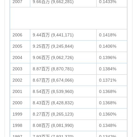
2007
9.66百万 (9,662,281)
0.1433%
2006
9.44百万 (9,441,171)
0.1418%
2005
9.25百万 (9,245,844)
0.1406%
2004
9.06百万 (9,062,726)
0.1396%
2003
8.87百万 (8,870,781)
0.1384%
2002
8.67百万 (8,674,066)
0.1371%
2001
8.54百万 (8,539,960)
0.1368%
2000
8.43百万 (8,428,832)
0.1368%
1999
8.27百万 (8,265,123)
0.1360%
1998
8.08百万 (8,081,990)
0.1348%
1997
7.93百万 (7,931,370)
0.1342%