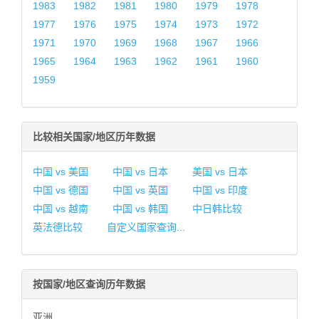
1983
1982
1981
1980
1979
1978
1977
1976
1975
1974
1973
1972
1971
1970
1969
1968
1967
1966
1965
1964
1963
1962
1961
1960
1959
比较相关国家/地区历年数据
中国 vs 美国
中国 vs 日本
美国 vs 日本
中国 vs 德国
中国 vs 英国
中国 vs 印度
中国 vs 越南
中国 vs 韩国
中日韩比较
英法德比较
自定义国家查询...
按国家/地区查询历年数据
亚洲