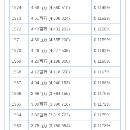
1974
4.58百万 (4,580,510)
0.1149%
1973
4.51百万 (4,506,324)
0.1152%
1972
4.43百万 (4,431,292)
0.1156%
1971
4.36百万 (4,355,200)
0.1159%
1970
4.28百万 (4,277,535)
0.1162%
1969
4.20百万 (4,198,300)
0.1165%
1968
4.12百万 (4,118,550)
0.1167%
1967
4.04百万 (4,040,153)
0.1168%
1966
3.96百万 (3,964,155)
0.1170%
1965
3.89百万 (3,890,716)
0.1172%
1964
3.82百万 (3,819,722)
0.1175%
1963
3.75百万 (3,750,954)
0.1178%