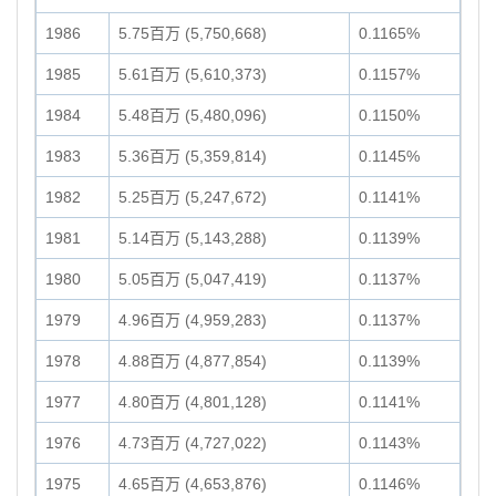
1986
5.75百万 (5,750,668)
0.1165%
1985
5.61百万 (5,610,373)
0.1157%
1984
5.48百万 (5,480,096)
0.1150%
1983
5.36百万 (5,359,814)
0.1145%
1982
5.25百万 (5,247,672)
0.1141%
1981
5.14百万 (5,143,288)
0.1139%
1980
5.05百万 (5,047,419)
0.1137%
1979
4.96百万 (4,959,283)
0.1137%
1978
4.88百万 (4,877,854)
0.1139%
1977
4.80百万 (4,801,128)
0.1141%
1976
4.73百万 (4,727,022)
0.1143%
1975
4.65百万 (4,653,876)
0.1146%