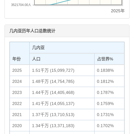
3521704.00人
2025年
几内亚历年人口总数统计
几内亚
年份
人口
占世界%
2025
1.51千万 (15,099,727)
0.1838%
2024
1.48千万 (14,754,785)
0.1812%
2023
1.44千万 (14,405,468)
0.1787%
2022
1.41千万 (14,055,137)
0.1759%
2021
1.37千万 (13,710,513)
0.1731%
2020
1.34千万 (13,371,183)
0.1702%