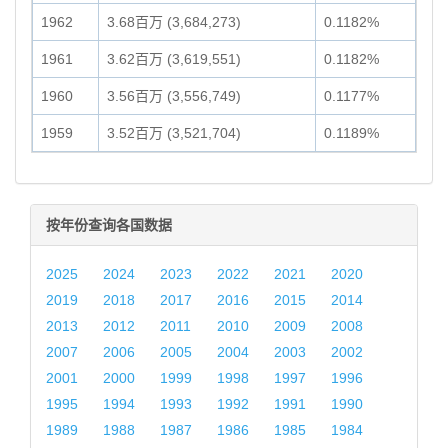
1962
3.68百万 (3,684,273)
0.1182%
1961
3.62百万 (3,619,551)
0.1182%
1960
3.56百万 (3,556,749)
0.1177%
1959
3.52百万 (3,521,704)
0.1189%
按年份查询各国数据
2025
2024
2023
2022
2021
2020
2019
2018
2017
2016
2015
2014
2013
2012
2011
2010
2009
2008
2007
2006
2005
2004
2003
2002
2001
2000
1999
1998
1997
1996
1995
1994
1993
1992
1991
1990
1989
1988
1987
1986
1985
1984