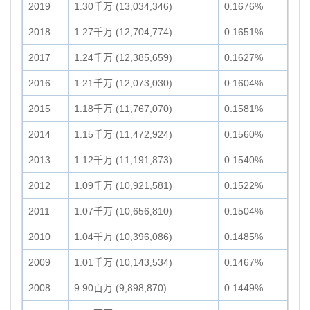
2019
1.30千万 (13,034,346)
0.1676%
2018
1.27千万 (12,704,774)
0.1651%
2017
1.24千万 (12,385,659)
0.1627%
2016
1.21千万 (12,073,030)
0.1604%
2015
1.18千万 (11,767,070)
0.1581%
2014
1.15千万 (11,472,924)
0.1560%
2013
1.12千万 (11,191,873)
0.1540%
2012
1.09千万 (10,921,581)
0.1522%
2011
1.07千万 (10,656,810)
0.1504%
2010
1.04千万 (10,396,086)
0.1485%
2009
1.01千万 (10,143,534)
0.1467%
2008
9.90百万 (9,898,870)
0.1449%