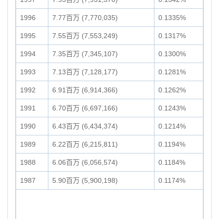
1996
7.77百万 (7,770,035)
0.1335%
1995
7.55百万 (7,553,249)
0.1317%
1994
7.35百万 (7,345,107)
0.1300%
1993
7.13百万 (7,128,177)
0.1281%
1992
6.91百万 (6,914,366)
0.1262%
1991
6.70百万 (6,697,166)
0.1243%
1990
6.43百万 (6,434,374)
0.1214%
1989
6.22百万 (6,215,811)
0.1194%
1988
6.06百万 (6,056,574)
0.1184%
1987
5.90百万 (5,900,198)
0.1174%