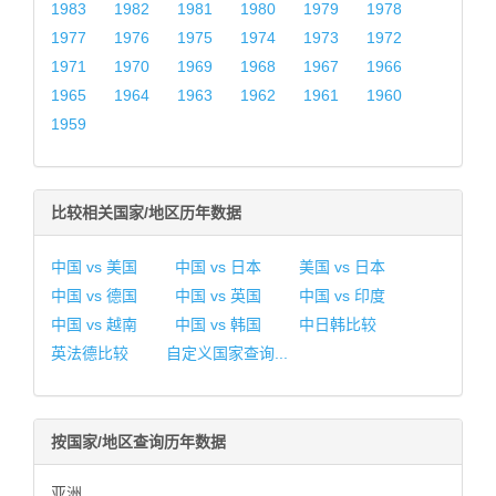
1983
1982
1981
1980
1979
1978
1977
1976
1975
1974
1973
1972
1971
1970
1969
1968
1967
1966
1965
1964
1963
1962
1961
1960
1959
比较相关国家/地区历年数据
中国 vs 美国
中国 vs 日本
美国 vs 日本
中国 vs 德国
中国 vs 英国
中国 vs 印度
中国 vs 越南
中国 vs 韩国
中日韩比较
英法德比较
自定义国家查询...
按国家/地区查询历年数据
亚洲