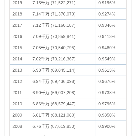
2019
7.15千万 (71,522,271)
0.9196%
2018
7.14千万 (71,376,079)
0.9274%
2017
7.12千万 (71,160,187)
0.9346%
2016
7.09千万 (70,859,841)
0.9413%
2015
7.05千万 (70,540,795)
0.9480%
2014
7.02千万 (70,216,367)
0.9549%
2013
6.98千万 (69,845,114)
0.9613%
2012
6.94千万 (69,436,098)
0.9676%
2011
6.90千万 (69,007,208)
0.9738%
2010
6.86千万 (68,579,447)
0.9796%
2009
6.81千万 (68,121,080)
0.9850%
2008
6.76千万 (67,619,830)
0.9900%