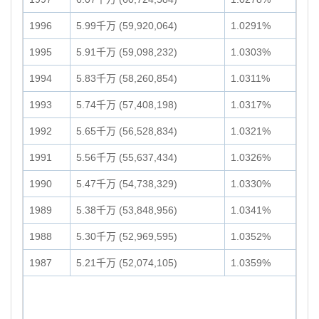
1996
5.99千万 (59,920,064)
1.0291%
1995
5.91千万 (59,098,232)
1.0303%
1994
5.83千万 (58,260,854)
1.0311%
1993
5.74千万 (57,408,198)
1.0317%
1992
5.65千万 (56,528,834)
1.0321%
1991
5.56千万 (55,637,434)
1.0326%
1990
5.47千万 (54,738,329)
1.0330%
1989
5.38千万 (53,848,956)
1.0341%
1988
5.30千万 (52,969,595)
1.0352%
1987
5.21千万 (52,074,105)
1.0359%