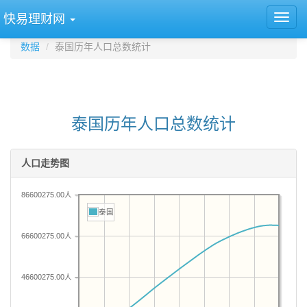
快易理财网
数据
泰国历年人口总数统计
泰国历年人口总数统计
人口走势图
86600275.00人
泰国
66600275.00人
46600275.00人