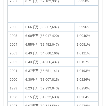
2007
6.71千万 (67,102,394)
0.9950%
2006
6.66千万 (66,567,687)
0.9996%
2005
6.60千万 (66,017,420)
1.0040%
2004
6.55千万 (65,452,047)
1.0081%
2003
6.49千万 (64,868,166)
1.0121%
2002
6.43千万 (64,266,437)
1.0157%
2001
6.37千万 (63,651,141)
1.0193%
2000
6.30千万 (63,007,815)
1.0226%
1999
6.23千万 (62,299,043)
1.0250%
1998
6.15千万 (61,522,630)
1.0264%
1997
6.07千万 (60,724,584)
1.0278%