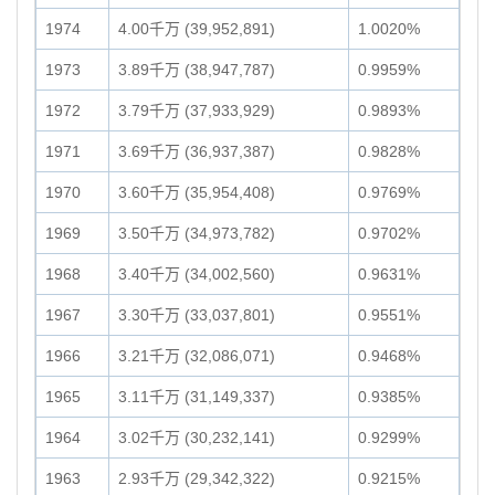
1974
4.00千万 (39,952,891)
1.0020%
1973
3.89千万 (38,947,787)
0.9959%
1972
3.79千万 (37,933,929)
0.9893%
1971
3.69千万 (36,937,387)
0.9828%
1970
3.60千万 (35,954,408)
0.9769%
1969
3.50千万 (34,973,782)
0.9702%
1968
3.40千万 (34,002,560)
0.9631%
1967
3.30千万 (33,037,801)
0.9551%
1966
3.21千万 (32,086,071)
0.9468%
1965
3.11千万 (31,149,337)
0.9385%
1964
3.02千万 (30,232,141)
0.9299%
1963
2.93千万 (29,342,322)
0.9215%