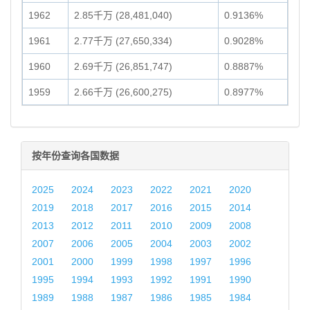
1962
2.85千万 (28,481,040)
0.9136%
1961
2.77千万 (27,650,334)
0.9028%
1960
2.69千万 (26,851,747)
0.8887%
1959
2.66千万 (26,600,275)
0.8977%
按年份查询各国数据
2025
2024
2023
2022
2021
2020
2019
2018
2017
2016
2015
2014
2013
2012
2011
2010
2009
2008
2007
2006
2005
2004
2003
2002
2001
2000
1999
1998
1997
1996
1995
1994
1993
1992
1991
1990
1989
1988
1987
1986
1985
1984