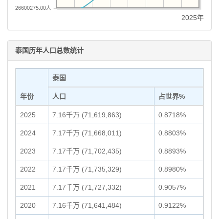
26600275.00人
2025年
泰国历年人口总数统计
泰国
年份
人口
占世界%
2025
7.16千万 (71,619,863)
0.8718%
2024
7.17千万 (71,668,011)
0.8803%
2023
7.17千万 (71,702,435)
0.8893%
2022
7.17千万 (71,735,329)
0.8980%
2021
7.17千万 (71,727,332)
0.9057%
2020
7.16千万 (71,641,484)
0.9122%