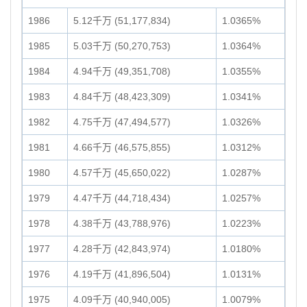
1986
5.12千万 (51,177,834)
1.0365%
1985
5.03千万 (50,270,753)
1.0364%
1984
4.94千万 (49,351,708)
1.0355%
1983
4.84千万 (48,423,309)
1.0341%
1982
4.75千万 (47,494,577)
1.0326%
1981
4.66千万 (46,575,855)
1.0312%
1980
4.57千万 (45,650,022)
1.0287%
1979
4.47千万 (44,718,434)
1.0257%
1978
4.38千万 (43,788,976)
1.0223%
1977
4.28千万 (42,843,974)
1.0180%
1976
4.19千万 (41,896,504)
1.0131%
1975
4.09千万 (40,940,005)
1.0079%