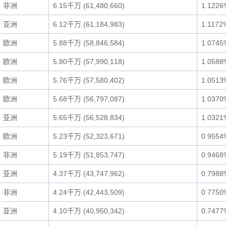
非洲
6.15千万 (61,480,660)
1.1226
亚洲
6.12千万 (61,184,983)
1.1172
欧洲
5.88千万 (58,846,584)
1.0745
欧洲
5.80千万 (57,990,118)
1.0588
欧洲
5.76千万 (57,580,402)
1.0513
欧洲
5.68千万 (56,797,087)
1.0370
亚洲
5.65千万 (56,528,834)
1.0321
欧洲
5.23千万 (52,323,671)
0.9554
非洲
5.19千万 (51,853,747)
0.9468
亚洲
4.37千万 (43,747,962)
0.7988
非洲
4.24千万 (42,443,509)
0.7750
亚洲
4.10千万 (40,950,342)
0.7477