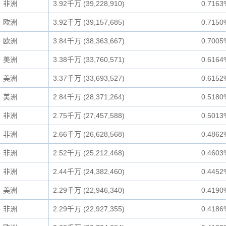
非洲
3.92千万 (39,228,910)
0.7163
欧洲
3.92千万 (39,157,685)
0.7150
欧洲
3.84千万 (38,363,667)
0.7005
美洲
3.38千万 (33,760,571)
0.6164
美洲
3.37千万 (33,693,527)
0.6152
美洲
2.84千万 (28,371,264)
0.5180
非洲
2.75千万 (27,457,588)
0.5013
非洲
2.66千万 (26,628,568)
0.4862
非洲
2.52千万 (25,212,468)
0.4603
非洲
2.44千万 (24,382,460)
0.4452
美洲
2.29千万 (22,946,340)
0.4190
非洲
2.29千万 (22,927,355)
0.4186