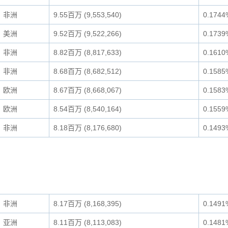
非洲
9.55百万 (9,553,540)
0.1744
美洲
9.52百万 (9,522,266)
0.1739
非洲
8.82百万 (8,817,633)
0.1610
非洲
8.68百万 (8,682,512)
0.1585
欧洲
8.67百万 (8,668,067)
0.1583
欧洲
8.54百万 (8,540,164)
0.1559
非洲
8.18百万 (8,176,680)
0.1493
非洲
8.17百万 (8,168,395)
0.1491
亚洲
8.11百万 (8,113,083)
0.1481