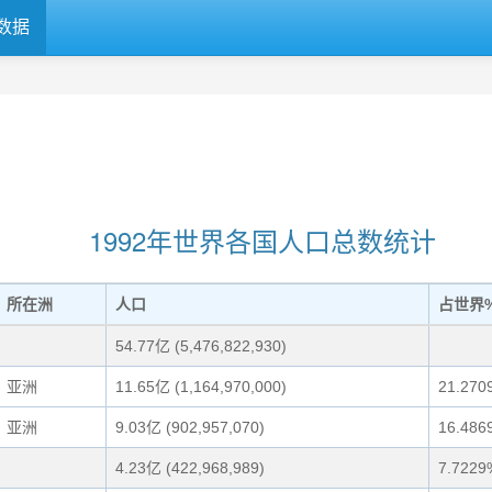
数据
1992年世界各国人口总数统计
所在洲
人口
占世界
54.77亿 (5,476,822,930)
亚洲
11.65亿 (1,164,970,000)
21.270
亚洲
9.03亿 (902,957,070)
16.486
4.23亿 (422,968,989)
7.7229