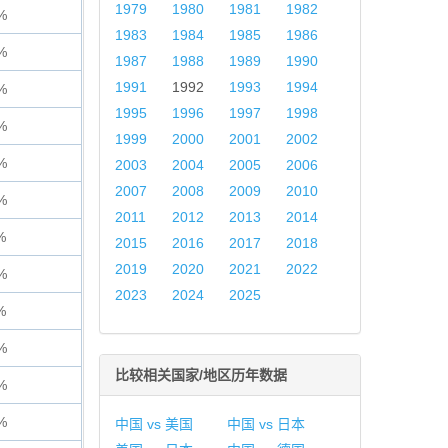
1979
1980
1981
1982
%
1983
1984
1985
1986
%
1987
1988
1989
1990
1991
1992
1993
1994
%
1995
1996
1997
1998
%
1999
2000
2001
2002
%
2003
2004
2005
2006
2007
2008
2009
2010
%
2011
2012
2013
2014
%
2015
2016
2017
2018
2019
2020
2021
2022
%
2023
2024
2025
%
%
比较相关国家/地区历年数据
%
%
中国 vs 美国
中国 vs 日本