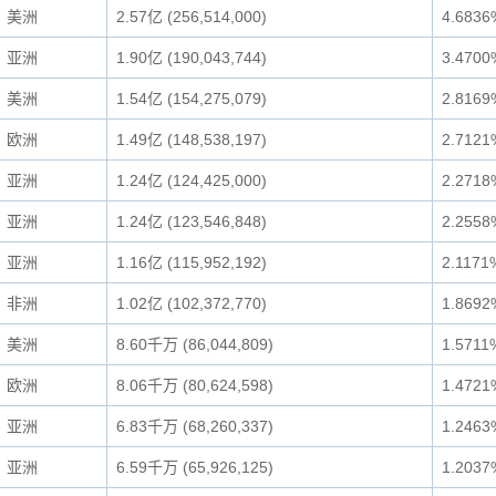
美洲
2.57亿 (256,514,000)
4.6836
亚洲
1.90亿 (190,043,744)
3.4700
美洲
1.54亿 (154,275,079)
2.8169
欧洲
1.49亿 (148,538,197)
2.7121
亚洲
1.24亿 (124,425,000)
2.2718
亚洲
1.24亿 (123,546,848)
2.2558
亚洲
1.16亿 (115,952,192)
2.1171
非洲
1.02亿 (102,372,770)
1.8692
美洲
8.60千万 (86,044,809)
1.5711
欧洲
8.06千万 (80,624,598)
1.4721
亚洲
6.83千万 (68,260,337)
1.2463
亚洲
6.59千万 (65,926,125)
1.2037