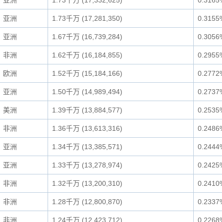
亚洲
1.73千万 (17,332,625)
0.3165
亚洲
1.73千万 (17,281,350)
0.3155
亚洲
1.67千万 (16,739,284)
0.3056
非洲
1.62千万 (16,184,855)
0.2955
欧洲
1.52千万 (15,184,166)
0.2772
亚洲
1.50千万 (14,989,494)
0.2737
美洲
1.39千万 (13,884,577)
0.2535
非洲
1.36千万 (13,613,316)
0.2486
亚洲
1.34千万 (13,385,571)
0.2444
亚洲
1.33千万 (13,278,974)
0.2425
非洲
1.32千万 (13,200,310)
0.2410
非洲
1.28千万 (12,800,870)
0.2337
非洲
1.24千万 (12,423,712)
0.2268