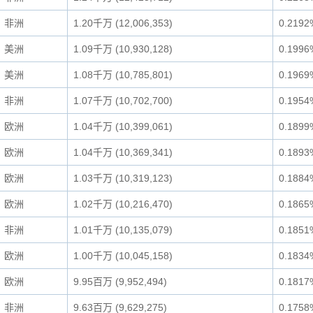
非洲
1.20千万 (12,006,353)
0.2192
美洲
1.09千万 (10,930,128)
0.1996
美洲
1.08千万 (10,785,801)
0.1969
非洲
1.07千万 (10,702,700)
0.1954
欧洲
1.04千万 (10,399,061)
0.1899
欧洲
1.04千万 (10,369,341)
0.1893
欧洲
1.03千万 (10,319,123)
0.1884
欧洲
1.02千万 (10,216,470)
0.1865
非洲
1.01千万 (10,135,079)
0.1851
欧洲
1.00千万 (10,045,158)
0.1834
欧洲
9.95百万 (9,952,494)
0.1817
非洲
9.63百万 (9,629,275)
0.1758