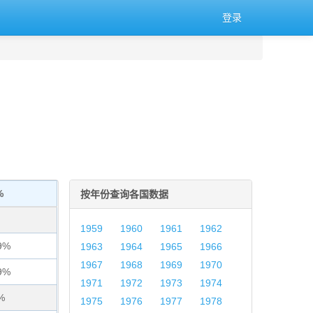
登录
%
按年份查询各国数据
1959
1960
1961
1962
9%
1963
1964
1965
1966
1967
1968
1969
1970
9%
1971
1972
1973
1974
%
1975
1976
1977
1978