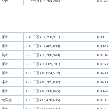
欧洲
2.28千万 (22,794,284)
0.4162
亚洲
2.18千万 (21,750,911)
0.3971
亚洲
2.15千万 (21,485,090)
0.3923
美洲
2.08千万 (20,780,948)
0.3794
亚洲
2.06千万 (20,609,707)
0.3763
亚洲
1.88千万 (18,834,572)
0.3439
非洲
1.88千万 (18,785,032)
0.3430
亚洲
1.83千万 (18,300,845)
0.3342
大洋洲
1.75千万 (17,478,635)
0.3191